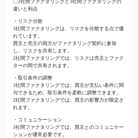
〇2社間ファクタリングと3社間ファクタリングの
違いと利点
・リスク分散
3社間ファクタリングは、リスクを分散する点で優
れています。
買主と売主の両方がファクタリング契約に参加
し、リスクを共有します。
2社間ファクタリングでは、リスクは売主とファク
ターの間で共有されます。
・取引条件の調整
3社間ファクタリングでは、買主が支払い条件に関
与できるため、取引条件を柔軟に調整できます。
2社間ファクタリングでは、買主の影響力が限定さ
れます。
・コミュニケーション
3社間ファクタリングでは、買主とのコミュニケー
ションが通常必要です。