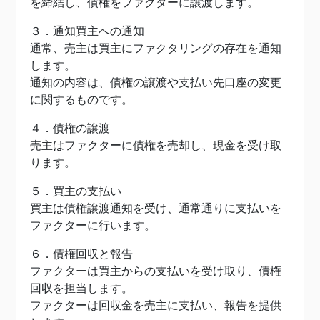
を締結し、債権をファクターに譲渡します。
３．通知買主への通知
通常、売主は買主にファクタリングの存在を通知
します。
通知の内容は、債権の譲渡や支払い先口座の変更
に関するものです。
４．債権の譲渡
売主はファクターに債権を売却し、現金を受け取
ります。
５．買主の支払い
買主は債権譲渡通知を受け、通常通りに支払いを
ファクターに行います。
６．債権回収と報告
ファクターは買主からの支払いを受け取り、債権
回収を担当します。
ファクターは回収金を売主に支払い、報告を提供