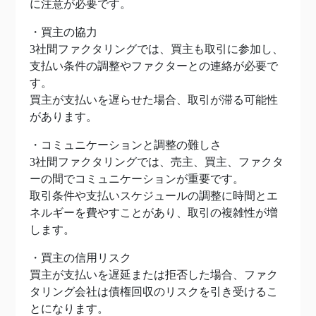
に注意が必要です。
・買主の協力
3社間ファクタリングでは、買主も取引に参加し、
支払い条件の調整やファクターとの連絡が必要で
す。
買主が支払いを遅らせた場合、取引が滞る可能性
があります。
・コミュニケーションと調整の難しさ
3社間ファクタリングでは、売主、買主、ファクタ
ーの間でコミュニケーションが重要です。
取引条件や支払いスケジュールの調整に時間とエ
ネルギーを費やすことがあり、取引の複雑性が増
します。
・買主の信用リスク
買主が支払いを遅延または拒否した場合、ファク
タリング会社は債権回収のリスクを引き受けるこ
とになります。