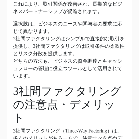
これにより、取引関係が改善され、長期的なビジ
ネスパートナーシップが促進されます。
選択肢は、ビジネスのニーズや関与者の要求に応
じて異なります。
2社間ファクタリングはシンプルで直接的な取引を
提供し、3社間ファクタリングは取引条件の柔軟性
とリスク分散を提供します。
どちらの方法も、ビジネスの資金調達とキャッシ
ュフローの管理に役立つツールとして活用されて
います。
3社間ファクタリング
の注意点・デメリッ
ト
3社間ファクタリング（Three-Way Factoring）は、
多くのメリットがある一方で、注意すべき点やデ