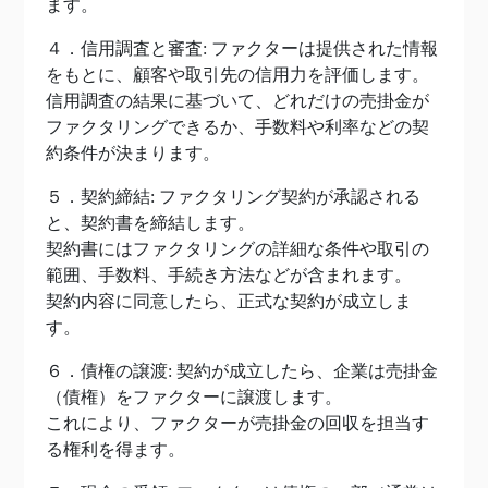
ます。
４．信用調査と審査: ファクターは提供された情報
をもとに、顧客や取引先の信用力を評価します。
信用調査の結果に基づいて、どれだけの売掛金が
ファクタリングできるか、手数料や利率などの契
約条件が決まります。
５．契約締結: ファクタリング契約が承認される
と、契約書を締結します。
契約書にはファクタリングの詳細な条件や取引の
範囲、手数料、手続き方法などが含まれます。
契約内容に同意したら、正式な契約が成立しま
す。
６．債権の譲渡: 契約が成立したら、企業は売掛金
（債権）をファクターに譲渡します。
これにより、ファクターが売掛金の回収を担当す
る権利を得ます。