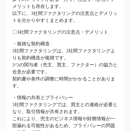
メリットも存在します。
以下に、3社間ファクタリングの注意点とデメリッ
トを分かりやすくまとめます。
〇3社間ファクタリングの注意点・デメリット
・複雑な契約構造
3社間ファクタリングは、2社間ファクタリングよ
りも契約構造が複雑です。
3つの関与者（売主、買主、ファクター）の協力と
合意が必要です。
契約書や条件の調整に時間がかかることがありま
す。
・情報の共有とプライバシー
3社間ファクタリングでは、買主との連絡が必要と
なり、取引情報が共有されます。
これにより、売主のビジネス情報や財務情報が一
部漏れる可能性があるため、プライバシーの問題