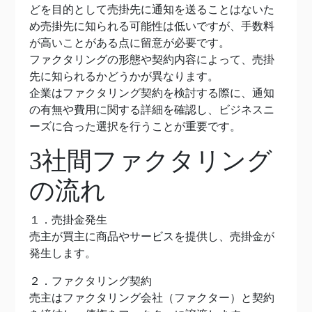
どを目的として売掛先に通知を送ることはないた
め売掛先に知られる可能性は低いですが、手数料
が高いことがある点に留意が必要です。
ファクタリングの形態や契約内容によって、売掛
先に知られるかどうかが異なります。
企業はファクタリング契約を検討する際に、通知
の有無や費用に関する詳細を確認し、ビジネスニ
ーズに合った選択を行うことが重要です。
3社間ファクタリング
の流れ
１．売掛金発生
売主が買主に商品やサービスを提供し、売掛金が
発生します。
２．ファクタリング契約
売主はファクタリング会社（ファクター）と契約