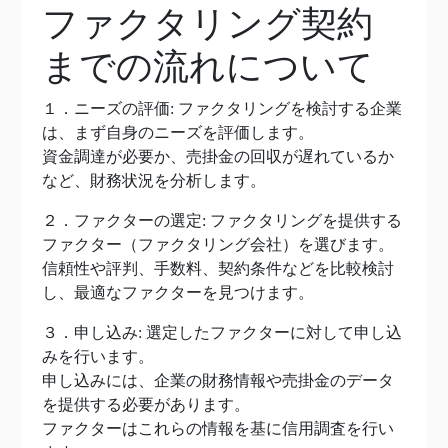
ファクタリング契約
までの流れについて
１．ニーズの評価: ファクタリングを検討する企業
は、まず自身のニーズを評価します。
資金調達が必要か、売掛金の回収が遅れているか
など、財務状況を分析します。
２．ファクターの選定: ファクタリングを提供する
ファクター（ファクタリング会社）を選びます。
信頼性や評判、手数料、契約条件などを比較検討
し、最適なファクターを見つけます。
３．申し込み: 選定したファクターに対して申し込
みを行います。
申し込みには、企業の財務情報や売掛金のデータ
を提供する必要があります。
ファクターはこれらの情報を基に信用調査を行い