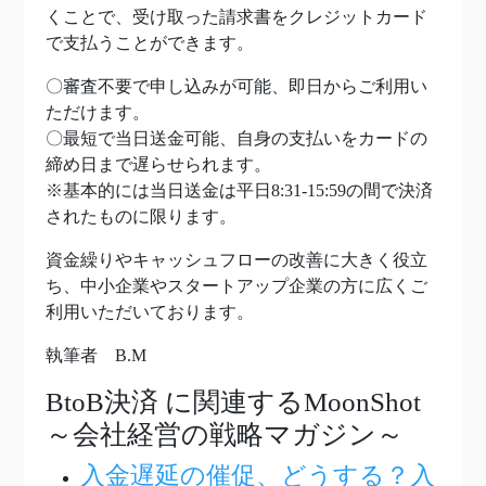
くことで、受け取った請求書をクレジットカード
で支払うことができます。
〇審査不要で申し込みが可能、即日からご利用い
ただけます。
〇最短で当日送金可能、自身の支払いをカードの
締め日まで遅らせられます。
※基本的には当日送金は平日8:31-15:59の間で決済
されたものに限ります。
資金繰りやキャッシュフローの改善に大きく役立
ち、中小企業やスタートアップ企業の方に広くご
利用いただいております。
執筆者 B.M
BtoB決済
に関連するMoonShot
～会社経営の戦略マガジン～
入金遅延の催促、どうする？入