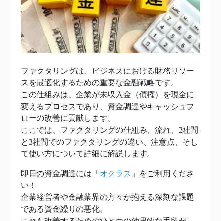
ファクタリングは、ビジネスにおける財務リソー
スを最適化するための重要な金融戦略です。
この仕組みは、企業が未収入金（債権）を現金に
変えるプロセスであり、資金調達やキャッシュフ
ローの改善に貢献します。
ここでは、ファクタリングの仕組み、流れ、2社間
と3社間でのファクタリングの違い、注意点、そし
て使い方について詳細に解説します。
即日の資金調達には「
オクラス
」をご利用くださ
い！
企業経営者や金融業界の方々が抱える深刻な課題
である資金繰りの悪化。
これを改善するためのひとつの効果的な手段が