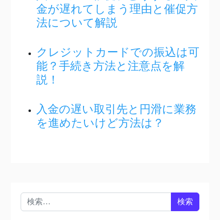
金が遅れてしまう理由と催促方
法について解説
クレジットカードでの振込は可
能？手続き方法と注意点を解
説！
入金の遅い取引先と円滑に業務
を進めたいけど方法は？
検索: