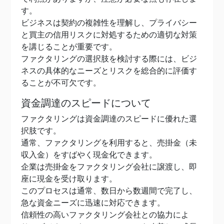
す。
ビジネスは契約の複雑性を理解し、プライバシー
と買主の信用リスクに対処するための適切な対策
を講じることが重要です。
ファクタリングの選択肢を検討する際には、ビジ
ネスの具体的なニーズとリスクを総合的に評価す
ることが不可欠です。
資金調達のスピードについて
ファクタリングは資金調達のスピードに優れた選
択肢です。
通常、ファクタリングを利用すると、売掛金（未
収入金）をすばやく現金化できます。
企業は売掛金をファクタリング会社に譲渡し、即
座に現金を受け取ります。
このプロセスは通常、数日から数週間で完了し、
急な資金ニーズに迅速に対応できます。
信頼性の高いファクタリング会社との協力によ