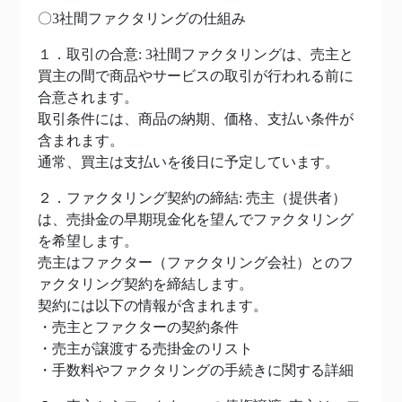
〇3社間ファクタリングの仕組み
１．取引の合意: 3社間ファクタリングは、売主と
買主の間で商品やサービスの取引が行われる前に
合意されます。
取引条件には、商品の納期、価格、支払い条件が
含まれます。
通常、買主は支払いを後日に予定しています。
２．ファクタリング契約の締結: 売主（提供者）
は、売掛金の早期現金化を望んでファクタリング
を希望します。
売主はファクター（ファクタリング会社）とのフ
ァクタリング契約を締結します。
契約には以下の情報が含まれます。
・売主とファクターの契約条件
・売主が譲渡する売掛金のリスト
・手数料やファクタリングの手続きに関する詳細