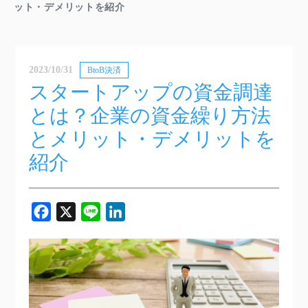
ット・デメリットを紹介
2023/10/31
BtoB決済
スタートアップの資金調達
とは？企業の資金繰り方法
とメリット・デメリットを
紹介
Facebook
X
Line
LinkedIn