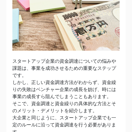
スタートアップ企業の資金調達についての悩みや
課題は、事業を成功させるための重要なステップ
です。
しかし、正しい資金調達方法がわからず、資金繰
りの失敗はベンチャー企業の成長を妨げ、時には
事業の成長すら阻んでしまうこともあります。
そこで、資金調達と資金繰りの具体的な方法とそ
のメリット・デメリットを紹介します。
大企業と同じように、スタートアップ企業でも一
定のルールに沿って資金調達を行う必要がありま
す。