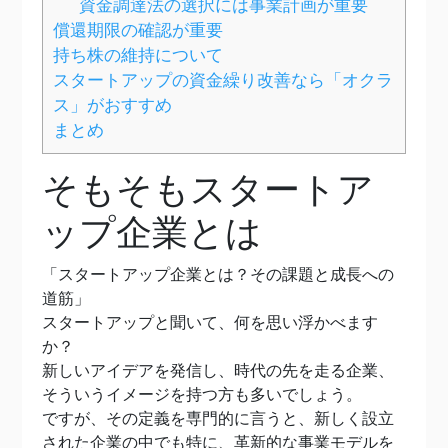
資金調達法の選択には事業計画が重要
償還期限の確認が重要
持ち株の維持について
スタートアップの資金繰り改善なら「オクラ
ス」がおすすめ
まとめ
そもそもスタートア
ップ企業とは
「スタートアップ企業とは？その課題と成長への
道筋」
スタートアップと聞いて、何を思い浮かべます
か？
新しいアイデアを発信し、時代の先を走る企業、
そういうイメージを持つ方も多いでしょう。
ですが、その定義を専門的に言うと、新しく設立
された企業の中でも特に、革新的な事業モデルを