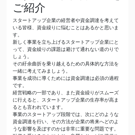
ご紹介
スタートアップ企業の経営者や資金調達を考えて
いる皆様、資金繰りに悩むことはあるかと思いま
す。
新しく事業を立ち上げるスタートアップ企業にと
って、資金繰りの課題は避けて通れない道のりで
しょう。
その紆余曲折を乗り越えるための具体的な方法を
一緒に考えてみましょう。
事業を成功に導くためには資金調達は必須の過程
です。
経営戦略の一部であり、また資金繰りがスムーズ
に行えると、スタートアップ企業の生存率が高ま
るとも言われています。
事業のスタートアップ段階では、次にどのような
資金調達を行い、その方法が企業の将来へどのよ
うな影響を及ぼすのかは非常に重要な問題です。