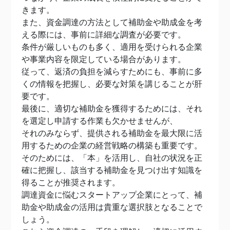
きます。
また、資金調達の方法として補助金や助成金を考
える際には、事前に詳細な調査が必要です。
条件が厳しいものも多く、適用を受けられる企業
や事業内容を限定している場合があります。
従って、返済の負担を減らすためにも、事前に多
くの情報を把握し、必要な対策を講じることが肝
要です。
最後に、適切な補助金を獲得するためには、それ
を選定し申請する作業も欠かせませんが、
それのみならず、提供される補助金を最大限に活
用するための企業の経営戦略の構築も重要です。
そのためには、「本」を活用し、自社の状況を正
確に把握し、該当する補助金を見つけ出す知識を
得ることが推奨されます。
調達資金に悩むスタートアップ企業にとって、補
助金や助成金の活用は貴重な選択肢となることで
しょう。