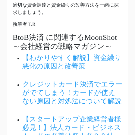
適切な資金調達と資金繰りの改善方法を一緒に探
求しましょう。
執筆者 T.R
BtoB決済
に関連するMoonShot
～会社経営の戦略マガジン～
【わかりやすく解説】資金繰り
悪化の原因と改善策
クレジットカード決済でエラー
がでてしまう！カードが使え
ない原因と対処法について解説
【スタートアップ企業経営者様
必見！】法人カード・ビジネス