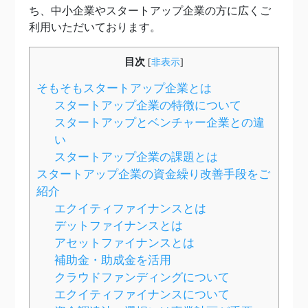
ち、中小企業やスタートアップ企業の方に広くご
利用いただいております。
目次
[
非表示
]
そもそもスタートアップ企業とは
スタートアップ企業の特徴について
スタートアップとベンチャー企業との違
い
スタートアップ企業の課題とは
スタートアップ企業の資金繰り改善手段をご
紹介
エクイティファイナンスとは
デットファイナンスとは
アセットファイナンスとは
補助金・助成金を活用
クラウドファンディングについて
エクイティファイナンスについて