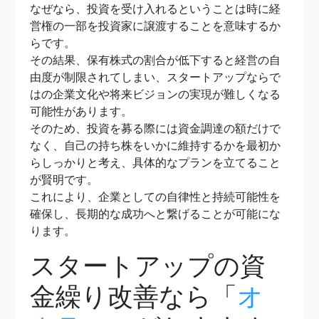
なぜなら、投資を受け入れるということは時に経
営権の一部を投資家に譲渡することを意味するか
らです。
その結果、保有株式の割合が低下すると経営の自
由度が制限されてしまい、スタートアップならで
はの企業文化や将来ビジョンの実現が難しくなる
可能性があります。
そのため、投資を募る際には資金調達の額だけで
なく、自己の持ち株をいかに維持するかを最初か
らしっかりと考え、具体的なプランを立てること
が賢明です。
これにより、企業としての自律性と持続可能性を
確保し、長期的な成功へと繋げることが可能にな
ります。
スタートアップの資
金繰り改善なら「
オ