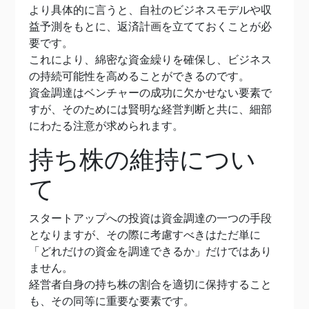
より具体的に言うと、自社のビジネスモデルや収
益予測をもとに、返済計画を立てておくことが必
要です。
これにより、綿密な資金繰りを確保し、ビジネス
の持続可能性を高めることができるのです。
資金調達はベンチャーの成功に欠かせない要素で
すが、そのためには賢明な経営判断と共に、細部
にわたる注意が求められます。
持ち株の維持につい
て
スタートアップへの投資は資金調達の一つの手段
となりますが、その際に考慮すべきはただ単に
「どれだけの資金を調達できるか」だけではあり
ません。
経営者自身の持ち株の割合を適切に保持すること
も、その同等に重要な要素です。