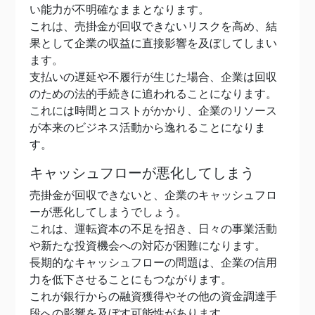
い能力が不明確なままとなります。
これは、売掛金が回収できないリスクを高め、結
果として企業の収益に直接影響を及ぼしてしまい
ます。
支払いの遅延や不履行が生じた場合、企業は回収
のための法的手続きに追われることになります。
これには時間とコストがかかり、企業のリソース
が本来のビジネス活動から逸れることになりま
す。
キャッシュフローが悪化してしまう
売掛金が回収できないと、企業のキャッシュフロ
ーが悪化してしまうでしょう。
これは、運転資本の不足を招き、日々の事業活動
や新たな投資機会への対応が困難になります。
長期的なキャッシュフローの問題は、企業の信用
力を低下させることにもつながります。
これが銀行からの融資獲得やその他の資金調達手
段への影響を及ぼす可能性があります。