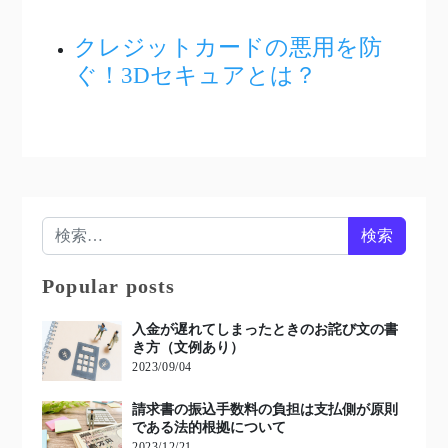
クレジットカードの悪用を防
ぐ！3Dセキュアとは？
検索:
Popular posts
入金が遅れてしまったときのお詫び文の書
き方（文例あり）
2023/09/04
請求書の振込手数料の負担は支払側が原則
である法的根拠について
2023/12/21