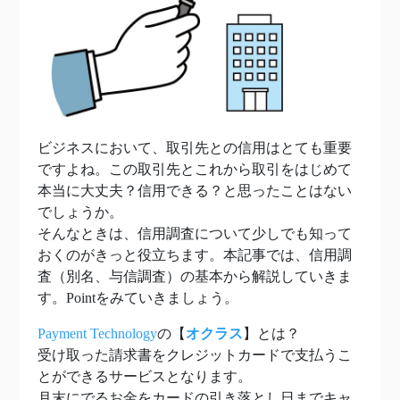
ビジネスにおいて、取引先との信用はとても重要
ですよね。この取引先とこれから取引をはじめて
本当に大丈夫？信用できる？と思ったことはない
でしょうか。
そんなときは、信用調査について少しでも知って
おくのがきっと役立ちます。本記事では、信用調
査（別名、与信調査）の基本から解説していきま
す。Pointをみていきましょう。
Payment Technology
の【
オクラス
】とは？
受け取った請求書をクレジットカードで支払うこ
とができるサービスとなります。
月末にでるお金をカードの引き落とし日までキャ