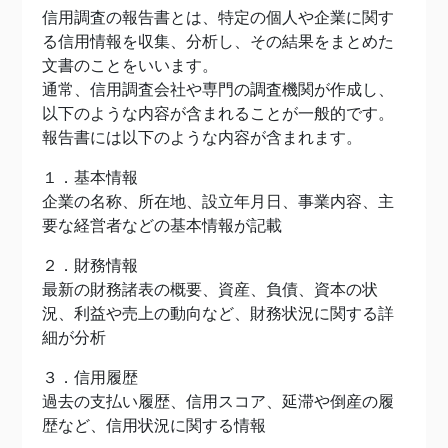
信用調査の報告書とは、特定の個人や企業に関す
る信用情報を収集、分析し、その結果をまとめた
文書のことをいいます。
通常、信用調査会社や専門の調査機関が作成し、
以下のような内容が含まれることが一般的です。
報告書には以下のような内容が含まれます。
１．基本情報
企業の名称、所在地、設立年月日、事業内容、主
要な経営者などの基本情報が記載
２．財務情報
最新の財務諸表の概要、資産、負債、資本の状
況、利益や売上の動向など、財務状況に関する詳
細が分析
３．信用履歴
過去の支払い履歴、信用スコア、延滞や倒産の履
歴など、信用状況に関する情報