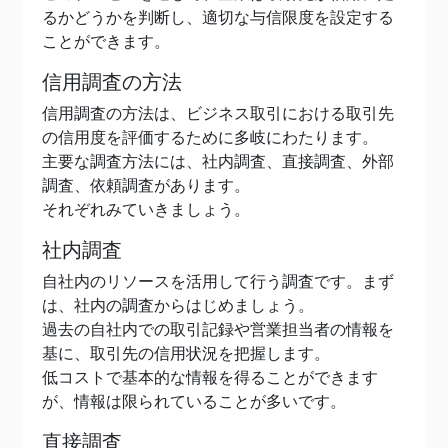
るかどうかを判断し、適切な与信限度を設定する
ことができます。
信用調査の方法
信用調査の方法は、ビジネス取引における取引先
の信用度を評価するために多岐にわたります。
主要な調査方法には、社内調査、直接調査、外部
調査、依頼調査があります。
それぞれみていきましょう。
社内調査
自社内のリソースを活用して行う調査です。まず
は、社内の調査からはじめましょう。
過去の自社内での取引記録や営業担当者の情報を
基に、取引先の信用状況を把握します。
低コストで基本的な情報を得ることができます
が、情報は限られていることが多いです。
直接調査