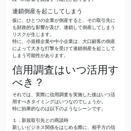
連鎖倒産を起こしてしまう
仮に、ひとつの企業が倒産すると、その取引先に
も財政的な影響が及び、連鎖して倒産してしまう
リスクが生じます。
特に、小規模企業や中小企業は、大口顧客の倒産
によって大きな打撃を受けて連鎖倒産を起こして
しまう可能性があります。
信用調査はいつ活用す
べき？
それでは、実際に信用調査を実施した後はいつ活
用すべきタイミングはいつなのでしょうか。
特に効果的なのは以下のようなシーンです。
１．新規取引先との商談時
新しいビジネス関係をはじめる際に、相手方の信