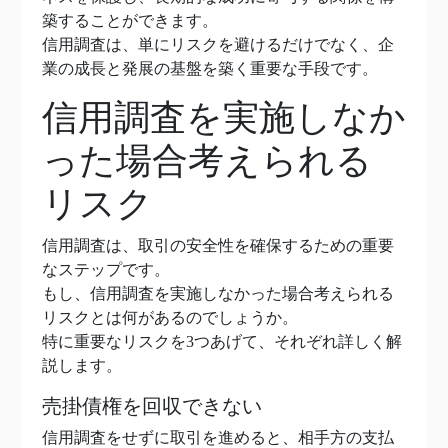
築することができます。
信用調査は、単にリスクを避けるだけでなく、企
業の成長と発展の基盤を築く重要な手段です。
信用調査を実施しなか
った場合考えられる
リスク
信用調査は、取引の安全性を確保するための重要
なステップです。
もし、信用調査を実施しなかった場合考えられる
リスクとは何があるのでしょうか。
特に重要なリスクを3つあげて、それぞれ詳しく解
説します。
売掛債権を回収できない
信用調査をせずに取引を進めると、相手方の支払