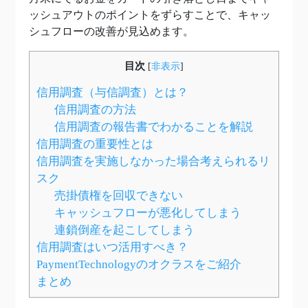
ッシュアウトのポイントをずらすことで、キャッ
シュフローの改善が見込めます。
目次
[
非表示
]
信用調査（与信調査）とは？
信用調査の方法
信用調査の報告書でわかることを解説
信用調査の重要性とは
信用調査を実施しなかった場合考えられるリ
スク
売掛債権を回収できない
キャッシュフローが悪化してしまう
連鎖倒産を起こしてしまう
信用調査はいつ活用すべき？
PaymentTechnologyのオクラスをご紹介
まとめ