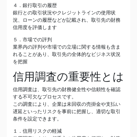
４．銀行取引の履歴
銀行との取引状況やクレジットラインの使用状
況、ローンの履歴などが記載され、取引先の財務
信用度を評価します
５．市場での評判
業界内の評判や市場での立場に関する情報も含ま
れることがあり、取引先の全体的なビジネス状況
を把握
信用調査の重要性とは
信用調査は、取引先の財務健全性や信頼性を確認
する不可欠なプロセスです。
この調査により、企業は未回収の売掛金や支払い
遅延といったリスクを事前に把握し、適切な取引
条件を設定できます。
１．信用リスクの軽減