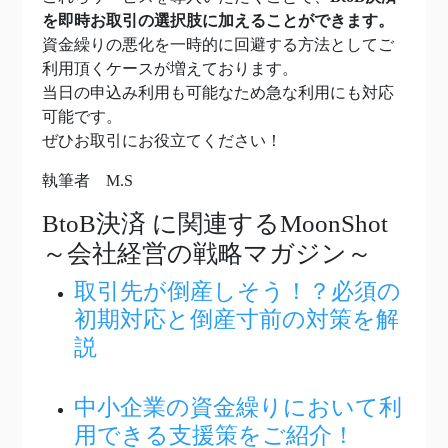
を即時お取引の選択肢に加えることができます。
資金繰りの悪化を一時的に回避する方法としてご
利用頂くケースが増えております。
当日の申込み利用も可能なため急な利用にも対応
可能です。
ぜひお取引にお役立てください！
執筆者 M.S
BtoB決済
に関連するMoonShot
～会社経営の戦略マガジン～
取引先が倒産しそう！？必須の
初期対応と倒産寸前の対策を解
説
中小企業の資金繰りにおいて利
用できる支援策をご紹介！