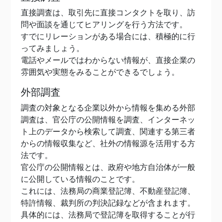
直接調査は、取引先に直接コンタクトを取り、訪
問や面談を通じてヒアリングを行う方法です。
すでにリレーションがある場合には、積極的に行
ってみましょう。
電話やメールではわからない情報が、直接企業の
雰囲気や実態をみることができるでしょう。
外部調査
調査の対象となる企業以外から情報を集める外部
調査は、官公庁の公開情報を調査、インターネッ
ト上のデータから検索して調査、関連する第三者
からの情報収集など、社外の情報源を活用する方
法です。
官公庁の公開情報とは、政府や地方自治体が一般
に公開している情報のことです。
これには、法務局の商業登記簿、不動産登記簿、
特許情報、裁判所の判決記録などが含まれます。
具体的には、法務局で登記簿を取得することが行