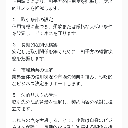
信用調査により、相手方の信用度を把握し、財務
的リスクを軽減します。
２．取引条件の設定
信用情報に基づき、柔軟または厳格な支払い条件
を設定し、ビジネスを守ります。
３．長期的な関係構築
安定した取引関係を築くために、相手方の経営状
態を把握します。
４．市場動向の理解
業界全体の信用状況や市場の傾向を掴み、戦略的
なビジネス決定をサポートします。
５．法的リスクの管理
取引先の法的背景を理解し、契約内容の検討に役
立てます。
これらの点を考慮することで、企業は自身のビジ
ネスを保護し、長期的な成功に寄与する関係を構