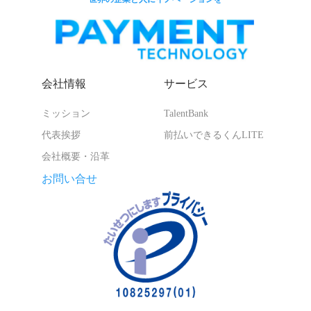
会社情報
サービス
ミッション
TalentBank
代表挨拶
前払いできるくんLITE
会社概要・沿革
お問い合せ