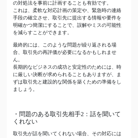
の対処法を事前に計画することも有効です。
これは、柔軟な対応計画の策定や、緊急時の連絡
手段の確立させ、取引先に提出する情報や要件を
明確かつ簡潔にすることで、誤解やミスの可能性
を減らすことができます。
最終的には、このような問題が繰り返される場
合、取引先の再評価が必要になるかもしれませ
ん。
長期的なビジネスの成功と安定性のためには、時
に厳しい決断が求められることもありますが、ま
ずは取引先と建設的な関係を築くための準備をし
ましょう。
・問題のある取引先相手2：話を聞いて
くれない
取引先が話を聞いてくれない場合、その対応には