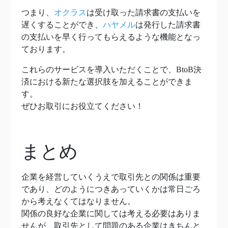
つまり、
オクラス
は受け取った請求書の支払いを
遅くすることができ、
ハヤメル
は発行した請求書
の支払いを早く行ってもらえるような機能となっ
ております。
これらのサービスを導入いただくことで、BtoB決
済における新たな選択肢を加えることができま
す。
ぜひお取引にお役立てください！
まとめ
企業を経営していくうえで取引先との関係は重要
であり、どのようにつきあっていくかは常日ごろ
から考えなくてはなりません。
関係の良好な企業に関しては考える必要はありま
せんが、取引先として問題のある企業はきちんと