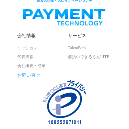
世界の企業と人にイノベーションを
会社情報
サービス
ミッション
TalentBank
代表挨拶
前払いできるくんLITE
会社概要・沿革
お問い合せ