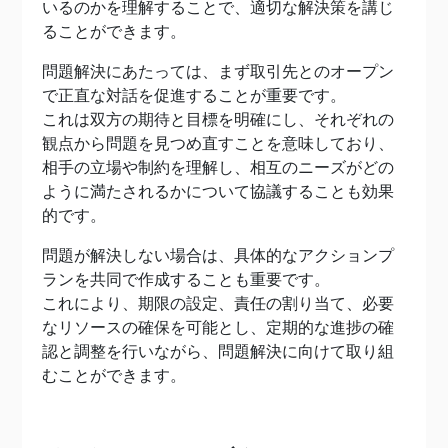
いるのかを理解することで、適切な解決策を講じ
ることができます。
問題解決にあたっては、まず取引先とのオープン
で正直な対話を促進することが重要です。
これは双方の期待と目標を明確にし、それぞれの
観点から問題を見つめ直すことを意味しており、
相手の立場や制約を理解し、相互のニーズがどの
ように満たされるかについて協議することも効果
的です。
問題が解決しない場合は、具体的なアクションプ
ランを共同で作成することも重要です。
これにより、期限の設定、責任の割り当て、必要
なリソースの確保を可能とし、定期的な進捗の確
認と調整を行いながら、問題解決に向けて取り組
むことができます。