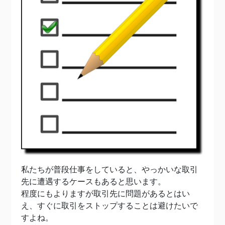
私たちが普段仕事をしていると、やっかいな取引
先に遭遇するケースもあると思います。
程度にもよりますが取引先に問題があるとはい
え、すぐに取引をストップすることは避けたいで
すよね。