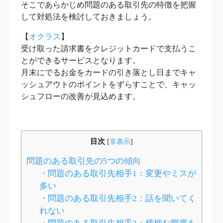
そこであらかじめ問題のある取引先の特徴を把握
して対処法を検討しておきましょう。
【
オクラス
】
受け取った請求書をクレジットカードで支払うこ
とができるサービスとなります。
月末にでるお金をカードの引き落とし日までキャ
ッシュアウトのポイントをずらすことで、キャッ
シュフローの改善が見込めます。
目次
[
非表示
]
問題のある取引先の5つの傾向
・問題のある取引先相手1：変更やミスが
多い
・問題のある取引先相手2：話を聞いてく
れない