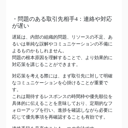
・問題のある取引先相手4：連絡や対応
が遅い
遅延は、内部の組織的問題、リソースの不足、あ
るいは単純な誤解やコミュニケーションの不備に
よるものかもしれません。
問題の根本原因を理解することで、より効果的に
対応策を講じることができます。
対応策を考える際には、まず取引先に対して明確
なコミュニケーションを心掛けることが重要で
す。
これは期待するレスポンスの時間枠や優先順位を
具体的に伝えることを意味しており、定期的なフ
ォローアップを行い、進捗を確認しながら必要に
応じて優先事項を再確認することも有効です。