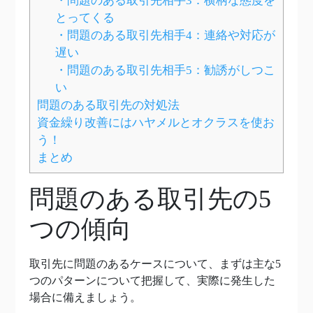
・問題のある取引先相手3：横柄な態度を
とってくる
・問題のある取引先相手4：連絡や対応が
遅い
・問題のある取引先相手5：勧誘がしつこ
い
問題のある取引先の対処法
資金繰り改善にはハヤメルとオクラスを使お
う！
まとめ
問題のある取引先の5
つの傾向
取引先に問題のあるケースについて、まずは主な5
つのパターンについて把握して、実際に発生した
場合に備えましょう。