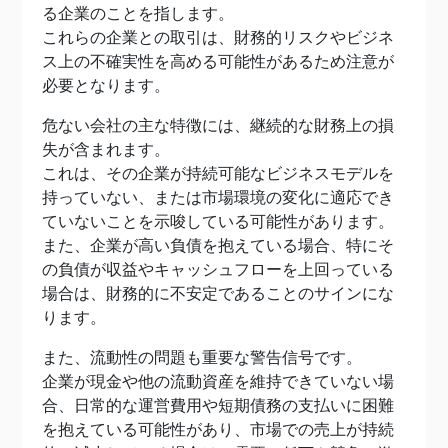
る企業のことを指します。
これらの企業との取引は、財務的リスクやビジネ
ス上の不確実性を高める可能性があるため注意が
必要となります。
危ない会社の主な特徴には、継続的な財務上の損
失が含まれます。
これは、その企業が持続可能なビジネスモデルを
持っていない、または市場環境の変化に適応でき
ていないことを示唆している可能性があります。
また、企業が高い負債を抱えている場合、特にそ
の負債が収益やキャッシュフローを上回っている
場合は、財務的に不安定であることのサインにな
ります。
また、流動性の問題も重要な警告信号です。
企業が現金や他の流動資産を維持できていない場
合、日常的な運営費用や短期債務の支払いに困難
を抱えている可能性があり、市場での売上が持続