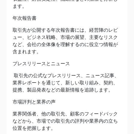
ます。
年次報告書
取引先が公開する年次報告書には、経営陣のレビ
ュー、ビジネス戦略、市場の展望、主要なリスク
など、会社の全体像を理解するのに役立つ情報が
含まれます。
プレスリリースとニュース
取引先の公式なプレスリリース、ニュース記事、
業界レポートを通じて、新しい取り組み、契約、
提携、製品発表などの最新情報を追跡します。
市場評判と業界の声
業界関係者、他の取引先、顧客のフィードバック
などから、市場での取引先の評判や業界内の立ち
位置を把握します。