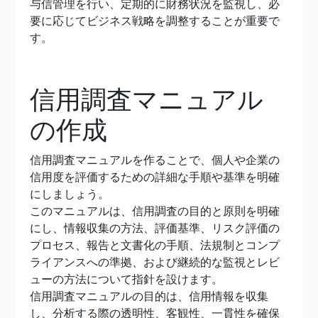
与信管理を行い、定期的に財務状況を監視し、必
要に応じてビジネス戦略を調整することが重要で
す。
信用調査マニュアル
の作成
信用調査マニュアルを作ることで、個人や企業の
信用度を評価するための詳細な手順や基準を明確
にしましょう。
このマニュアルは、信用調査の目的と原則を明確
にし、情報収集の方法、評価基準、リスク評価の
プロセス、報告と文書化の手順、法規制とコンプ
ライアンスへの準拠、および継続的な監視とレビ
ューの方法について指針を設けます。
信用調査マニュアルの目的は、信用情報を収集
し、分析する際の透明性、客観性、一貫性を確保