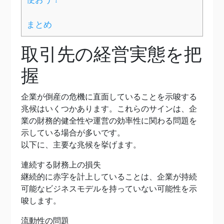
まとめ
取引先の経営実態を把
握
企業が倒産の危機に直面していることを示唆する
兆候はいくつかあります。これらのサインは、企
業の財務的健全性や運営の効率性に関わる問題を
示している場合が多いです。
以下に、主要な兆候を挙げます。
連続する財務上の損失
継続的に赤字を計上していることは、企業が持続
可能なビジネスモデルを持っていない可能性を示
唆します。
流動性の問題