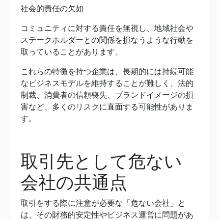
社会的責任の欠如
コミュニティに対する責任を無視し、地域社会や
ステークホルダーとの関係を損なうような行動を
取っていることがあります。
これらの特徴を持つ企業は、長期的には持続可能
なビジネスモデルを維持することが難しく、法的
制裁、消費者の信頼喪失、ブランドイメージの損
害など、多くのリスクに直面する可能性がありま
す。
取引先として危ない
会社の共通点
取引をする際に注意が必要な「危ない会社」と
は、その財務的安定性やビジネス運営に問題があ