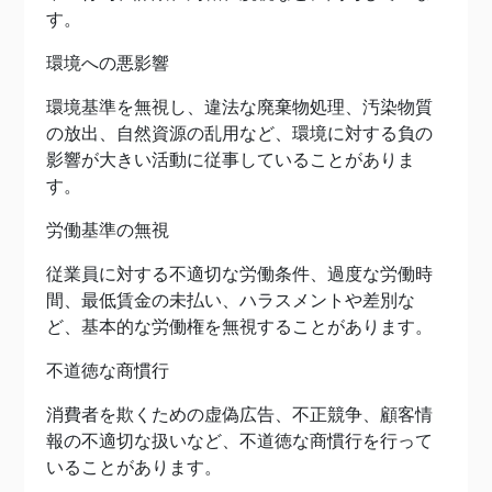
す。
環境への悪影響
環境基準を無視し、違法な廃棄物処理、汚染物質
の放出、自然資源の乱用など、環境に対する負の
影響が大きい活動に従事していることがありま
す。
労働基準の無視
従業員に対する不適切な労働条件、過度な労働時
間、最低賃金の未払い、ハラスメントや差別な
ど、基本的な労働権を無視することがあります。
不道徳な商慣行
消費者を欺くための虚偽広告、不正競争、顧客情
報の不適切な扱いなど、不道徳な商慣行を行って
いることがあります。