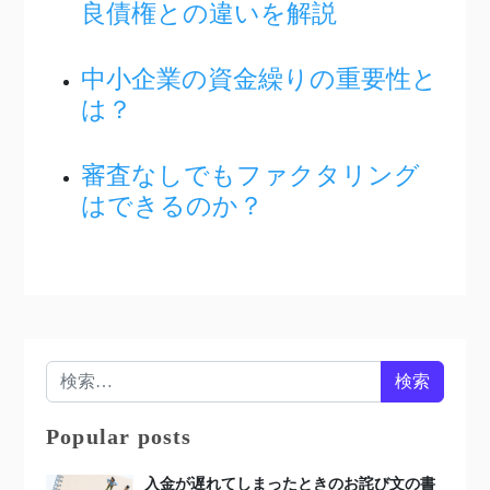
良債権との違いを解説
中小企業の資金繰りの重要性と
は？
審査なしでもファクタリング
はできるのか？
検索:
Popular posts
入金が遅れてしまったときのお詫び文の書