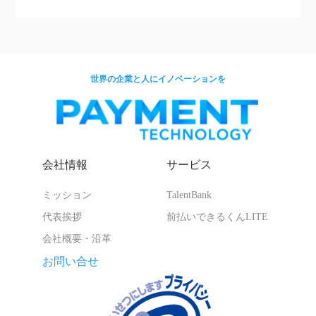
世界の企業と人にイノベーションを
会社情報
サービス
ミッション
TalentBank
代表挨拶
前払いできるくんLITE
会社概要・沿革
お問い合せ