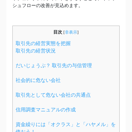
シュフローの改善が見込めます。
目次
[
非表示
]
取引先の経営実態を把握
取引先の経営状況
だいじょうぶ？ 取引先の与信管理
社会的に危ない会社
取引先として危ない会社の共通点
信用調査マニュアルの作成
資金繰りには「オクラス」と「ハヤメル」を
使おう！