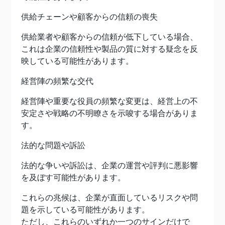
供給チェーンや顧客からの信頼の喪失
供給業者や顧客からの信頼が低下している場合、
これは企業の信頼性や製品の質に対する疑念を反
映している可能性があります。
経営陣の頻繁な交代
経営陣や重要な役員の頻繁な変更は、経営上の不
安定さや戦略の不明瞭さを示唆する場合がありま
す。
法的な問題や訴訟
法的な争いや訴訟は、企業の運営や評判に悪影響
を及ぼす可能性があります。
これらの兆候は、企業が直面しているリスクや問
題を示している可能性があります。
ただし、これらのいずれか一つのサインだけで