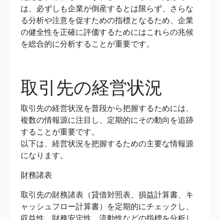
は、必ずしも企業が倒産するとは限らず、さらな
る分析や注意を促すための指標となるため、企業
の健全性を正確に評価するためにはこれらの兆候
を総合的に分析することが重要です。
取引先の経営状況
取引先の経営状況を普段から把握するためには、
複数の情報源に注目し、定期的にその動向を追跡
することが重要です。
以下は、経営状況を把握するための主要な情報源
になります。
財務諸表
取引先の財務諸表（貸借対照表、損益計算書、キ
ャッシュフロー計算書）を定期的にチェックし、
収益性、財務安定性、流動性などの指標を分析し