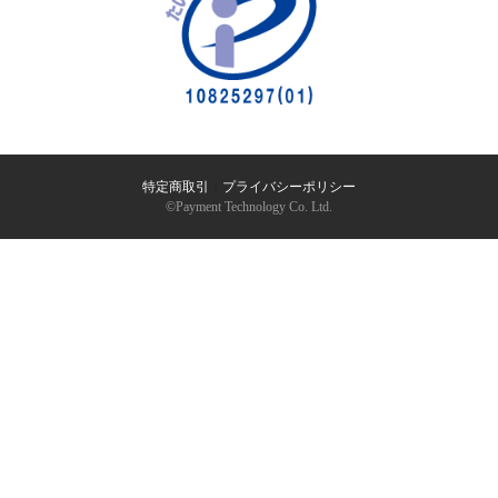
特定商取引
｜
プライバシーポリシー
©︎Payment Technology Co. Ltd.