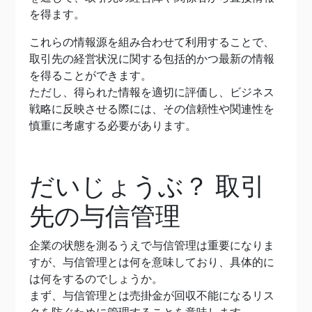
を得ます。
これらの情報源を組み合わせて利用することで、
取引先の経営状況に関する包括的かつ最新の情報
を得ることができます。
ただし、得られた情報を適切に評価し、ビジネス
戦略に反映させる際には、その信頼性や関連性を
慎重に考慮する必要があります。
だいじょうぶ？ 取引
先の与信管理
企業の状態を測るうえで与信管理は重要になりま
すが、与信管理とは何を意味しており、具体的に
は何をするのでしょうか。
まず、与信管理とは売掛金が回収不能になるリス