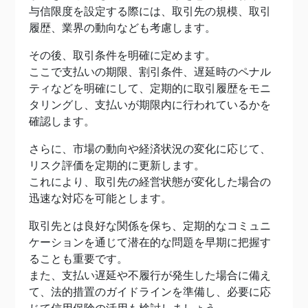
与信限度を設定する際には、取引先の規模、取引
履歴、業界の動向なども考慮します。
その後、取引条件を明確に定めます。
ここで支払いの期限、割引条件、遅延時のペナル
ティなどを明確にして、定期的に取引履歴をモニ
タリングし、支払いが期限内に行われているかを
確認します。
さらに、市場の動向や経済状況の変化に応じて、
リスク評価を定期的に更新します。
これにより、取引先の経営状態が変化した場合の
迅速な対応を可能とします。
取引先とは良好な関係を保ち、定期的なコミュニ
ケーションを通じて潜在的な問題を早期に把握す
ることも重要です。
また、支払い遅延や不履行が発生した場合に備え
て、法的措置のガイドラインを準備し、必要に応