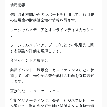
信用情報
信用調査機関からのレポートを利用して、取引先
の信用度や財務健全性の情報を得ます。
ソーシャルメディアとオンラインディスカッショ
ン
ソーシャルメディア、ブログなどでの取引先に関
する議論や評価を追跡します。
業界イベントと展示会
業界イベント、展示会、カンファレンスなどに参
加して、取引先やその競合他社の動向を直接観察
します。
直接的なコミュニケーション
定期的なミーティング、会議、ビジネスレビュー
を通じて、取引先の経営陣や関係者から直接情報