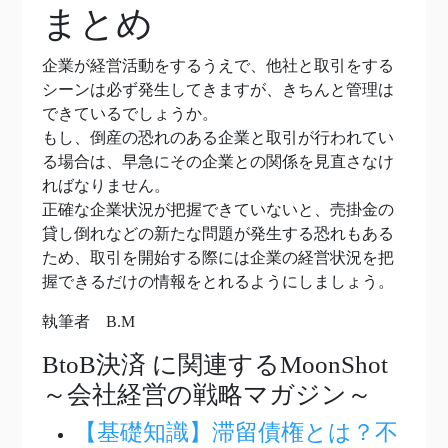
まとめ
企業が経営活動をするうえで、他社と取引をする
シーンは必ず発生してきますが、きちんと管理は
できているでしょうか。
もし、倒産の恐れのある企業と取引が行われてい
る場合は、早急にその企業との関係を見直さなけ
ればなりません。
正確な企業状況が把握できていないと、売掛金の
貸し倒れなどの新たな問題が発生する恐れもある
ため、取引を開始する際には企業の経営状況を把
握できるだけの情報をとれるようにしましょう。
執筆者 B.M
BtoB決済
に関連するMoonShot
～会社経営の戦略マガジン～
【基礎知識】滞留債権とは？不