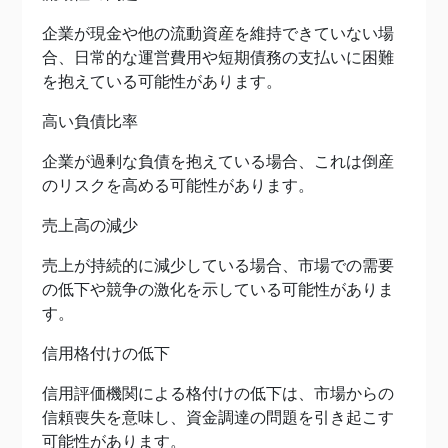
企業が現金や他の流動資産を維持できていない場
合、日常的な運営費用や短期債務の支払いに困難
を抱えている可能性があります。
高い負債比率
企業が過剰な負債を抱えている場合、これは倒産
のリスクを高める可能性があります。
売上高の減少
売上が持続的に減少している場合、市場での需要
の低下や競争の激化を示している可能性がありま
す。
信用格付けの低下
信用評価機関による格付けの低下は、市場からの
信頼喪失を意味し、資金調達の問題を引き起こす
可能性があります。