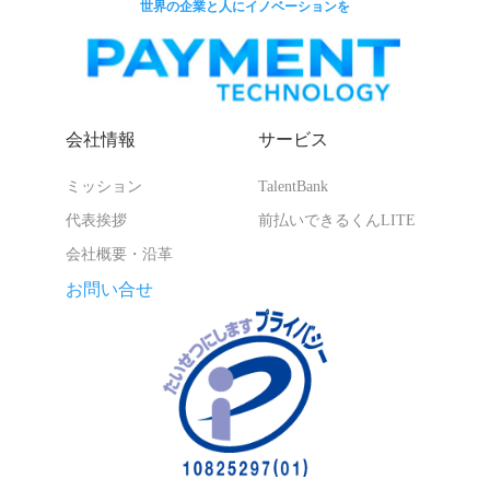
世界の企業と人にイノベーションを
会社情報
サービス
ミッション
TalentBank
代表挨拶
前払いできるくんLITE
会社概要・沿革
お問い合せ