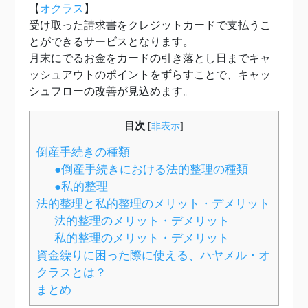
【
オクラス
】
受け取った請求書をクレジットカードで支払うこ
とができるサービスとなります。
月末にでるお金をカードの引き落とし日までキャ
ッシュアウトのポイントをずらすことで、キャッ
シュフローの改善が見込めます。
目次
[
非表示
]
倒産手続きの種類
●倒産手続きにおける法的整理の種類
●私的整理
法的整理と私的整理のメリット・デメリット
法的整理のメリット・デメリット
私的整理のメリット・デメリット
資金繰りに困った際に使える、ハヤメル・オ
クラスとは？
まとめ