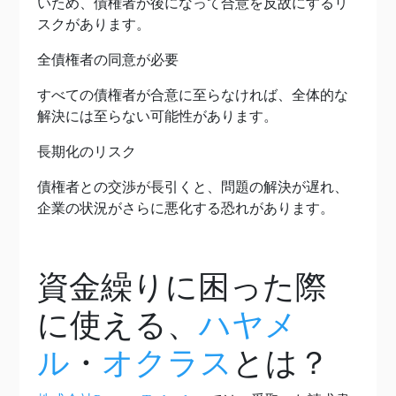
いため、債権者が後になって合意を反故にするリ
スクがあります。
全債権者の同意が必要
すべての債権者が合意に至らなければ、全体的な
解決には至らない可能性があります。
長期化のリスク
債権者との交渉が長引くと、問題の解決が遅れ、
企業の状況がさらに悪化する恐れがあります。
資金繰りに困った際
に使える、
ハヤメ
ル
・
オクラス
とは？