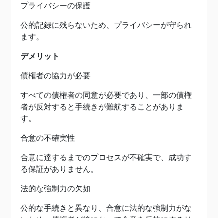
プライバシーの保護
公的記録に残らないため、プライバシーが守られ
ます。
デメリット
債権者の協力が必要
すべての債権者の同意が必要であり、一部の債権
者が反対すると手続きが難航することがありま
す。
合意の不確実性
合意に達するまでのプロセスが不確実で、成功す
る保証がありません。
法的な強制力の欠如
公的な手続きと異なり、合意に法的な強制力がな