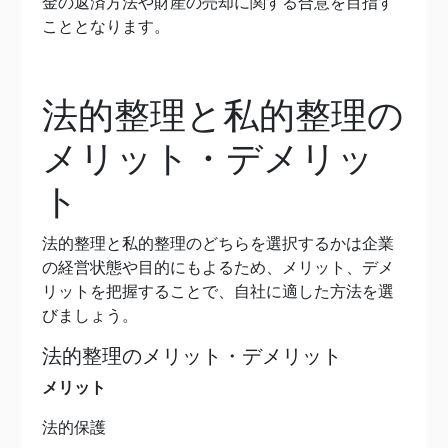
金の返済方法や財産の売却に関する合意を目指す
こととなります。
法的整理と私的整理の
メリット・デメリッ
ト
法的整理と私的整理のどちらを選択するかは企業
の経営状態や目的にもよるため、メリット、デメ
リットを把握することで、自社に適した方法を選
びましょう。
法的整理のメリット・デメリット
メリット
法的保護