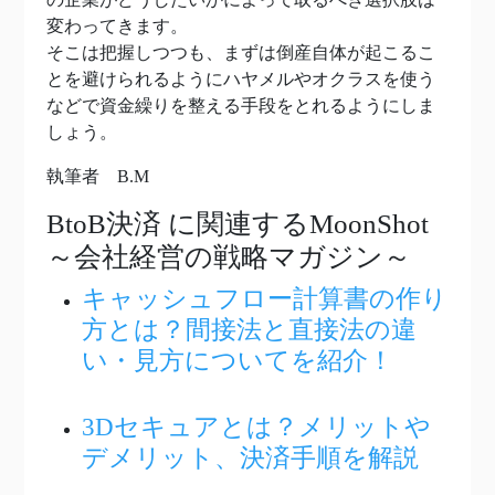
変わってきます。
そこは把握しつつも、まずは倒産自体が起こるこ
とを避けられるようにハヤメルやオクラスを使う
などで資金繰りを整える手段をとれるようにしま
しょう。
執筆者 B.M
BtoB決済
に関連するMoonShot
～会社経営の戦略マガジン～
キャッシュフロー計算書の作り
方とは？間接法と直接法の違
い・見方についてを紹介！
3Dセキュアとは？メリットや
デメリット、決済手順を解説