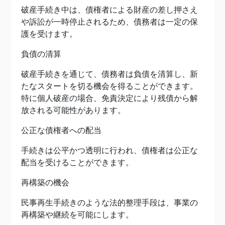
破産手続き中は、債権者による財産の差し押さえ
や訴訟が一時停止されるため、債務者は一定の保
護を受けます。
負債の清算
破産手続きを通じて、債務者は負債を清算し、新
たなスタートを切る機会を得ることができます。
特に個人破産の場合、免責決定により残債から解
放される可能性があります。
公正な債権者への配当
手続きは公平かつ透明に行われ、債権者は公正な
配当を受けることができます。
再構築の機会
民事再生手続きのような法的整理手段は、事業の
再構築や継続を可能にします。