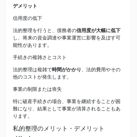
デメリット
信用度の低下
法的整理を行うと、債務者の
信用度が大幅に低下
し、将来の資金調達や事業運営に影響を及ぼす可
能性があります。
手続きの複雑さとコスト
法的整理は複雑で
時間がかかり
、法的費用やその
他のコストが発生します。
事業の制限または喪失
特に破産手続きの場合、事業を継続することが困
難になり、結果として事業が清算されることもあ
ります。
私的整理のメリット・デメリット