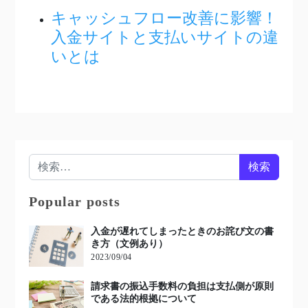
キャッシュフロー改善に影響！
入金サイトと支払いサイトの違
いとは
検索:
Popular posts
入金が遅れてしまったときのお詫び文の書
き方（文例あり）
2023/09/04
請求書の振込手数料の負担は支払側が原則
である法的根拠について