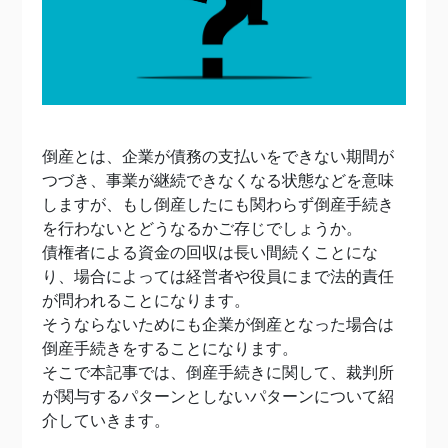
倒産とは、企業が債務の支払いをできない期間が
つづき、事業が継続できなくなる状態などを意味
しますが、もし倒産したにも関わらず倒産手続き
を行わないとどうなるかご存じでしょうか。
債権者による資金の回収は長い間続くことにな
り、場合によっては経営者や役員にまで法的責任
が問われることになります。
そうならないためにも企業が倒産となった場合は
倒産手続きをすることになります。
そこで本記事では、倒産手続きに関して、裁判所
が関与するパターンとしないパターンについて紹
介していきます。