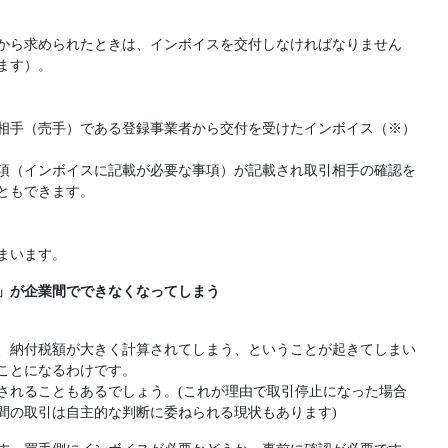
から求められたときは、インボイスを交付しなければなりません
ます）。
相手（売手）である登録事業者から交付を受けたインボイス（※）
項（インボイスに記載が必要な事項）が記載され取引相手の確認を
ともできます。
まいます。
」が企業間でできなくなってしまう
、納付税額が大きく計算されてしまう、ということが起きてしまい
ことになるわけです。
されることもあるでしょう。(これが理由で取引停止になった場合
間の取引は自主的な判断に委ねられる現状もあります)