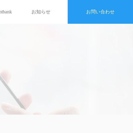
entbank
お知らせ
お問い合わせ