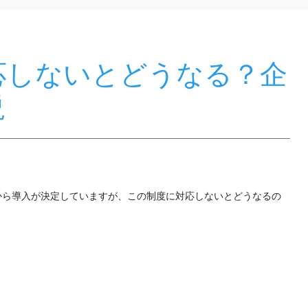
応しないとどうなる？企
説
）から導入が決定していますが、この制度に対応しないとどうなるの