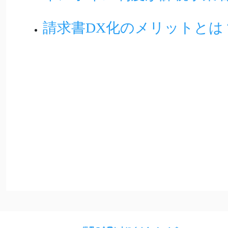
請求書DX化のメリットとは