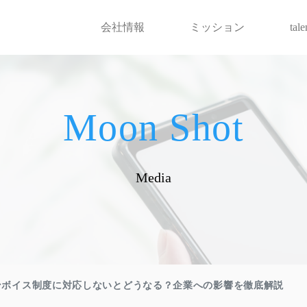
会社情報
ミッション
tal
Moon Shot
Media
ンボイス制度に対応しないとどうなる？企業への影響を徹底解説