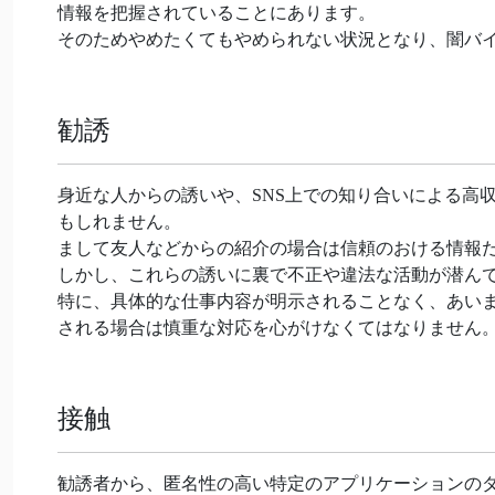
情報を把握されていることにあります。
そのためやめたくてもやめられない状況となり、闇バ
勧誘
身近な人からの誘いや、SNS上での知り合いによる高
もしれません。
まして友人などからの紹介の場合は信頼のおける情報
しかし、これらの誘いに裏で不正や違法な活動が潜ん
特に、具体的な仕事内容が明示されることなく、あい
される場合は慎重な対応を心がけなくてはなりません
接触
勧誘者から、匿名性の高い特定のアプリケーションの