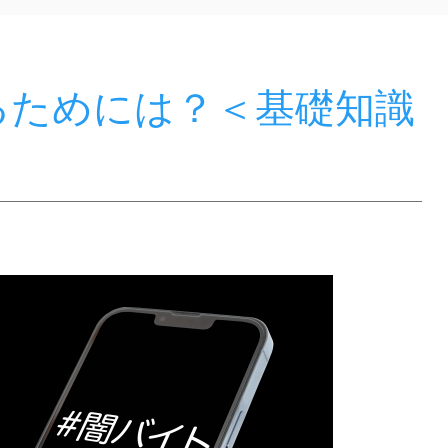
るためには？＜基礎知識