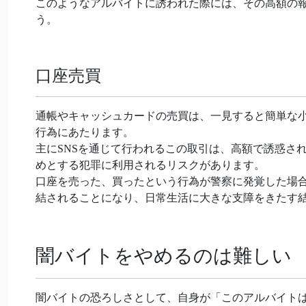
このようなアルバイトに誘われた際には、その高額の
う。
口座売買
通帳やキャッシュカードの売買は、一見すると簡単な
行為にあたります。
主にSNSを通じて行われるこの取引は、高額で誘惑さ
めとする犯罪に利用されるリスクがあります。
口座を売った、買ったという行為が警察に発覚した場
結されることになり、日常生活に大きな支障をきたす
闇バイトをやめるのは難しい
闇バイトの恐ろしさとして、自身が「このアルバイト