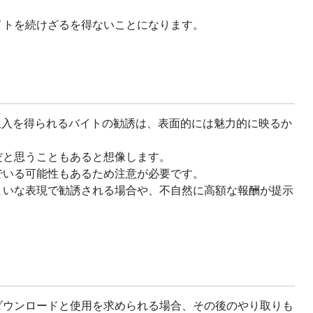
イトを続けざるを得ないことになります。
収入を得られるバイトの勧誘は、表面的には魅力的に映るか
だと思うこともあると想像します。
でいる可能性もあるため注意が必要です。
まいな表現で勧誘される場合や、不自然に高額な報酬が提示
。
ダウンロードと使用を求められる場合、その後のやり取りも