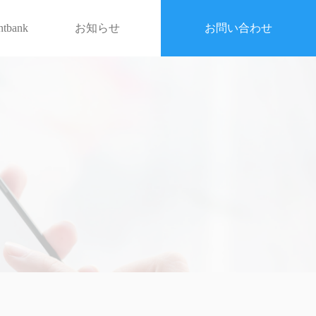
entbank
お知らせ
お問い合わせ