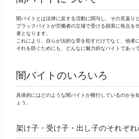
闇バイトとは法律に反する活動に関与し、その見返り
ブラックバイトが労働者の立場で受ける損害に焦点を
者となります。
これにより、自らが法的な罪を犯すだけでなく、他者
それを防ぐためにも、どんなに魅力的なバイトであっ
闇バイトのいろいろ
具体的にはどのような闇バイトが横行しているのかを
ょう。
架け子・受け子・出し子のそれぞれ