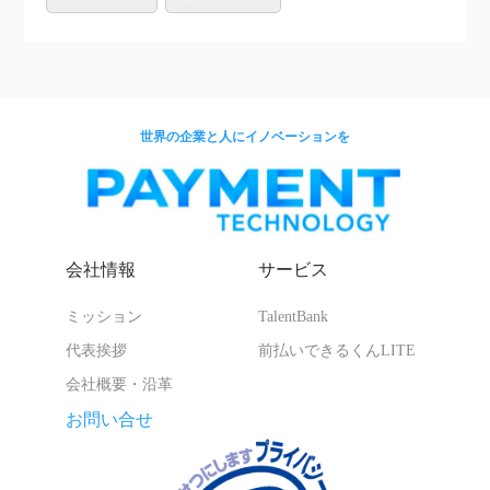
世界の企業と人にイノベーションを
会社情報
サービス
ミッション
TalentBank
代表挨拶
前払いできるくんLITE
会社概要・沿革
お問い合せ