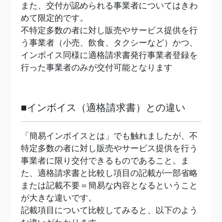
また、交付が認められる事業者についてはきわ
めて限定的です。
不特定多数の者に対し販売やサービス提供を行
う事業者（小売、飲食、タクシーなど）かつ、
インボイス同様に適格請求書発行事業者登録を
行った事業者のみが交付可能となります
■インボイス（適格請求書）との違い
「簡易インボイスとは」でも触れましたが、不
特定多数の者に対し販売やサービス提供を行う
事業者に限り交付できるものであること。ま
た、適格請求書と比較し項目の記載が一部省略
または記載不要＝簡易な内容となるということ
が大きな違いです。
記載項目について比較してみると、以下のよう