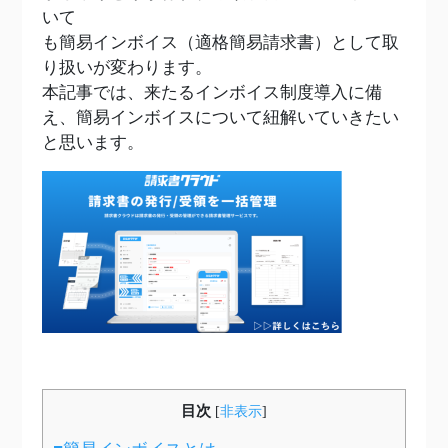
いて
も簡易インボイス（適格簡易請求書）として取
り扱いが変わります。
本記事では、来たるインボイス制度導入に備
え、簡易インボイスについて紐解いていきたい
と思います。
目次
[
非表示
]