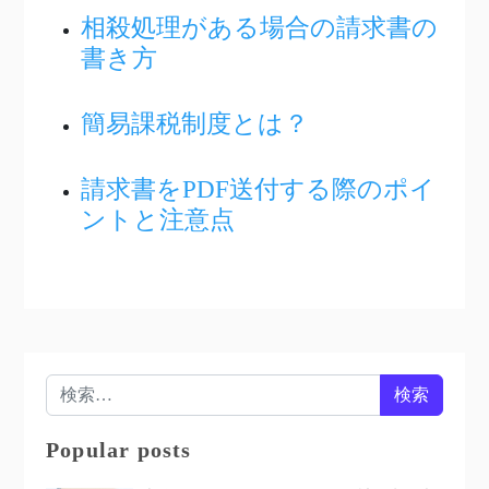
相殺処理がある場合の請求書の
書き方
簡易課税制度とは？
請求書をPDF送付する際のポイ
ントと注意点
検索:
Popular posts