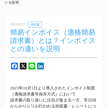
いを説明
2024/01/17
請求書
簡易インボイス（適格簡易
請求書）とは？インボイス
との違いを説明
Facebook
X
Line
LinkedIn
2023年10月1日より導入されたインボイス制度
（適格請求書等保存方式）において
請求書の取り扱いに注目が集まる一方、常日頃
からやりとりが行われる領収書・レシートにつ