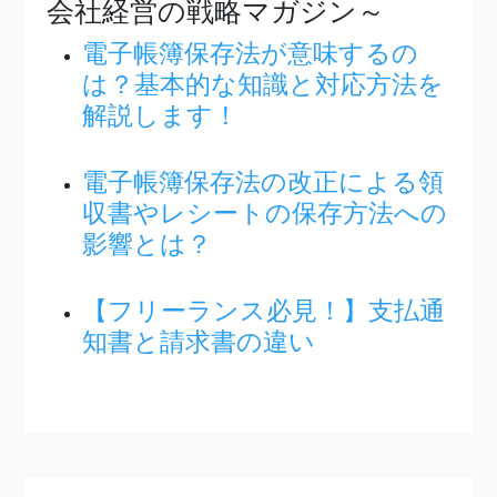
会社経営の戦略マガジン～
電子帳簿保存法が意味するの
は？基本的な知識と対応方法を
解説します！
電子帳簿保存法の改正による領
収書やレシートの保存方法への
影響とは？
【フリーランス必見！】支払通
知書と請求書の違い