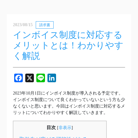
2023/08/15
請求書
インボイス制度に対応する
メリットとは！わかりやす
く解説
Facebook
X
Line
LinkedIn
2023年10月1日にインボイス制度が導入される予定です。
インボイス制度について良くわかっていないという方も少
なくないと思います。今回はインボイス制度に対応するメ
リットについてわかりやすく解説していきます。
目次
[
非表示
]