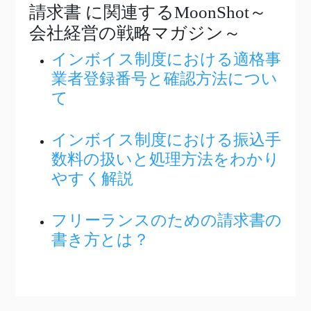
請求書
に関連するMoonShot～
会社経営の戦略マガジン～
インボイス制度における適格事
業者登録番号と確認方法につい
て
インボイス制度における振込手
数料の扱いと処理方法をわかり
やすく解説
フリーランスのための請求書の
書き方とは？