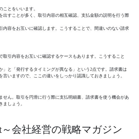
のことをいいます。
を出すことが多く、取引内容の相互確認、支払金額の説明を行う際
引内容をお互いに確認します。こうすることで、間違いのない請求
で取引内容をお互いに確認するケースもあります。こうすること
か」と「発行するタイミングが異なる」という2点です。請求書は
を言いますので、ここの違いをしっかり認識しておきましょう。
ません。取引を円滑に行う際に支払明細書、請求書を使う機会があ
きましょう。
hot～会社経営の戦略マガジン