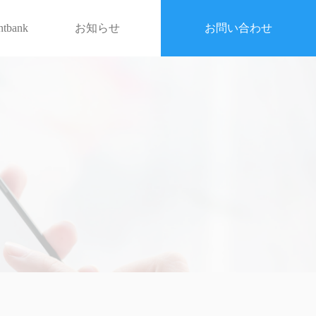
entbank
お知らせ
お問い合わせ