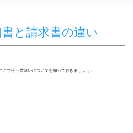
細書と請求書の違い
ここで今一度違いについてを知っておきましょう。