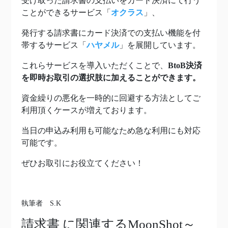
受け取った請求書の支払いをカード決済にて行う
ことができるサービス「
オクラス
」、
発行する請求書にカード決済での支払い機能を付
帯するサービス「
ハヤメル
」を展開しています。
これらサービスを導入いただくことで、
BtoB決済
を即時お取引の選択肢に加えることができます。
資金繰りの悪化を一時的に回避する方法としてご
利用頂くケースが増えております。
当日の申込み利用も可能なため急な利用にも対応
可能です。
ぜひお取引にお役立てください！
執筆者 S.K
請求書
に関連するMoonShot～