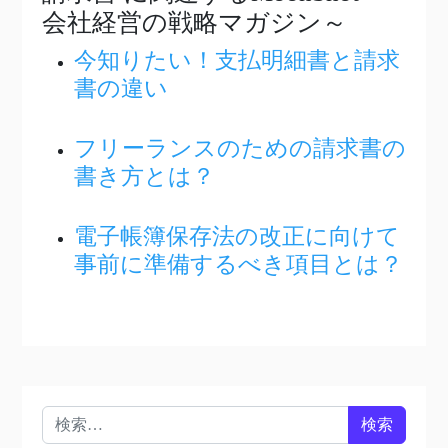
会社経営の戦略マガジン～
今知りたい！支払明細書と請求
書の違い
フリーランスのための請求書の
書き方とは？
電子帳簿保存法の改正に向けて
事前に準備するべき項目とは？
検索: