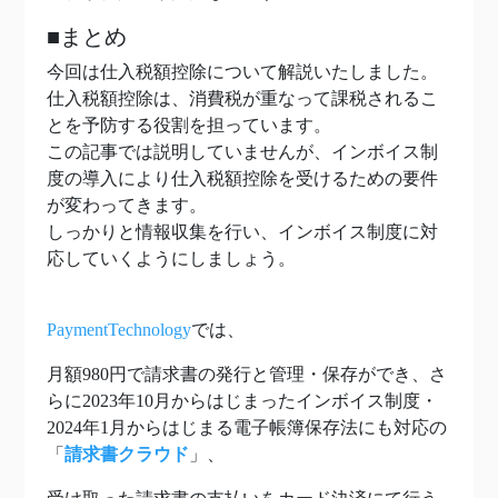
■まとめ
今回は仕入税額控除について解説いたしました。
仕入税額控除は、消費税が重なって課税されるこ
とを予防する役割を担っています。
この記事では説明していませんが、インボイス制
度の導入により仕入税額控除を受けるための要件
が変わってきます。
しっかりと情報収集を行い、インボイス制度に対
応していくようにしましょう。
PaymentTechnology
では、
月額980円で請求書の発行と管理・保存ができ、さ
らに2023年10月からはじまったインボイス制度・
2024年1月からはじまる電子帳簿保存法にも対応の
「
請求書クラウド
」、