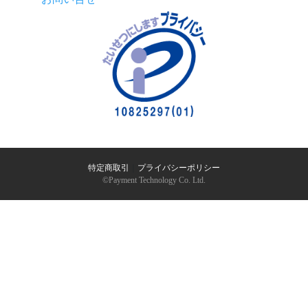
特定商取引
｜
プライバシーポリシー
©︎Payment Technology Co. Ltd.