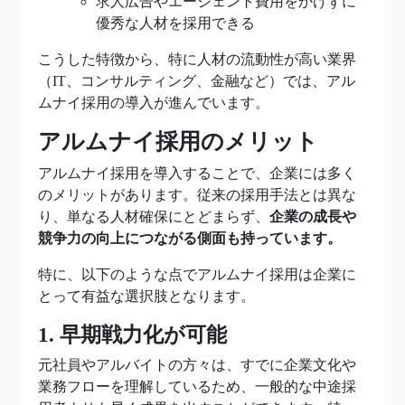
求人広告やエージェント費用をかけずに
優秀な人材を採用できる
こうした特徴から、特に人材の流動性が高い業界
（IT、コンサルティング、金融など）では、アル
ムナイ採用の導入が進んでいます。
アルムナイ採用のメリット
アルムナイ採用を導入することで、企業には多く
のメリットがあります。従来の採用手法とは異な
り、単なる人材確保にとどまらず、
企業の成長や
競争力の向上につながる側面も持っています。
特に、以下のような点でアルムナイ採用は企業に
とって有益な選択肢となります。
1. 早期戦力化が可能
元社員やアルバイトの方々は、すでに企業文化や
業務フローを理解しているため、一般的な中途採