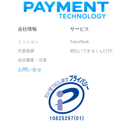
会社情報
サービス
ミッション
TalentBank
代表挨拶
前払いできるくんLITE
会社概要・沿革
お問い合せ