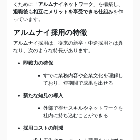
くために「
アルムナイネットワーク
」を構築し、
退職後も相互にメリットを享受できる仕組み
を作
っています。
アルムナイ採用の特徴
アルムナイ採用は、従来の新卒・中途採用とは異
なり、次のような特長があります。
即戦力の確保
すでに業務内容や企業文化を理解し
ており、短期間で成果を出せる
新たな知見の導入
外部で得たスキルやネットワークを
社内に持ち込むことができる
採用コストの削減