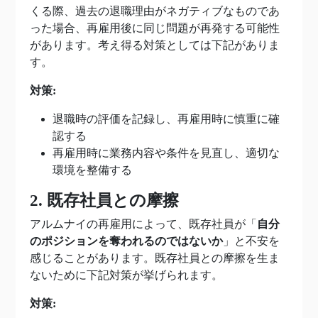
くる際、過去の退職理由がネガティブなものであ
った場合、再雇用後に同じ問題が再発する可能性
があります。考え得る対策としては下記がありま
す。
対策:
退職時の評価を記録し、再雇用時に慎重に確
認する
再雇用時に業務内容や条件を見直し、適切な
環境を整備する
2. 既存社員との摩擦
アルムナイの再雇用によって、既存社員が「
自分
のポジションを奪われるのではないか
」と不安を
感じることがあります。既存社員との摩擦を生ま
ないために下記対策が挙げられます。
対策: