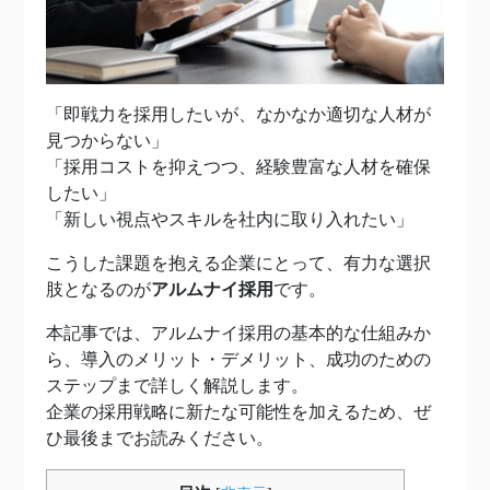
「即戦力を採用したいが、なかなか適切な人材が
見つからない」
「採用コストを抑えつつ、経験豊富な人材を確保
したい」
「新しい視点やスキルを社内に取り入れたい」
こうした課題を抱える企業にとって、有力な選択
肢となるのが
アルムナイ採用
です。
本記事では、アルムナイ採用の基本的な仕組みか
ら、導入のメリット・デメリット、成功のための
ステップまで詳しく解説します。
企業の採用戦略に新たな可能性を加えるため、ぜ
ひ最後までお読みください。