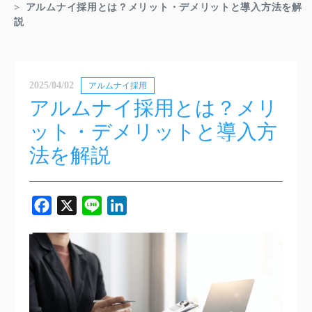
アルムナイ採用とは？メリット・デメリットと導入方法を解
説
2025/04/02
アルムナイ採用
アルムナイ採用とは？メリ
ット・デメリットと導入方
法を解説
Facebook
X
Line
LinkedIn