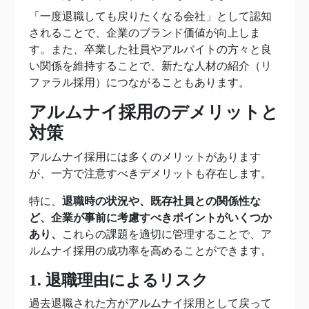
「一度退職しても戻りたくなる会社」として認知
されることで、企業のブランド価値が向上しま
す。また、卒業した社員やアルバイトの方々と良
い関係を維持することで、新たな人材の紹介（リ
ファラル採用）につながることもあります。
アルムナイ採用のデメリットと
対策
アルムナイ採用には多くのメリットがあります
が、一方で注意すべきデメリットも存在します。
特に、
退職時の状況や、既存社員との関係性な
ど、企業が事前に考慮すべきポイントがいくつか
あり、
これらの課題を適切に管理することで、ア
ルムナイ採用の成功率を高めることができます。
1. 退職理由によるリスク
過去退職された方がアルムナイ採用として戻って