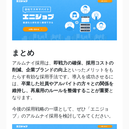
まとめ
アルムナイ採用は、
即戦力の確保、採用コストの
削減、企業ブランドの向上
といったメリットをも
たらす有効な採用手法です。導入を成功させるに
は、
卒業した社員やアルバイトの方々との関係を
維持し、再雇用のルールを整備することが重要
と
なります。
今後の採用戦略の一環として、ぜひ「エニジョ
ブ」のアルムナイ採用を検討してみてください。