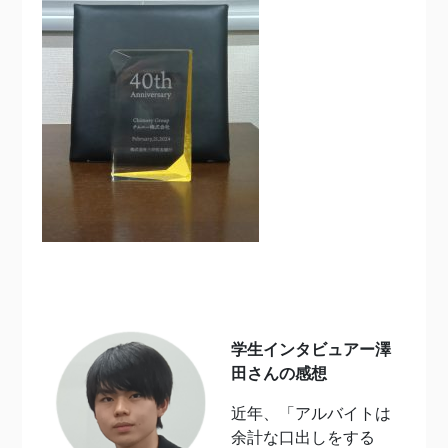
学生インタビュアー澤
田さんの感想
近年、「アルバイトは
余計な口出しをする