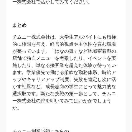
ー株式会社で活かしてみてください。
まとめ
チムニー株式会社は、大学生アルバイトにも積極
的に権限を与え、経営的視点や主体性を育む環境
が整っています。「はなの舞」など地域密着型の
店舗で独自メニューを考案したり、イベントを実
施したり、単なる接客業を超えた体験が待ってい
ます。学業優先で働ける柔軟な勤務体系、時給ア
ップやキャリアアップ制度、失敗を肯定し次に活
かす社風など、成長志向の学生にとって魅力的な
選択肢です。新たな挑戦の第一歩として、チムニ
ー株式会社の扉を叩いてみてはいかがでしょう
か。
チムニー創業当初こちらの