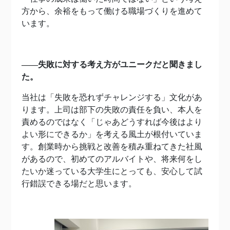
方から、余裕をもって働ける職場づくりを進めて
います。
――失敗に対する考え方がユニークだと聞きまし
た。
当社は「失敗を恐れずチャレンジする」文化があ
ります。上司は部下の失敗の責任を負い、本人を
責めるのではなく「じゃあどうすれば今後はより
よい形にできるか」を考える風土が根付いていま
す。創業時から挑戦と改善を積み重ねてきた社風
があるので、初めてのアルバイトや、将来何をし
たいか迷っている大学生にとっても、安心して試
行錯誤できる場だと思います。