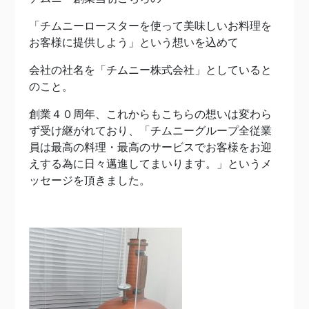
「チムニーロースターを使って美味しいお料理を
お客様に提供しよう」という想いを込めて
会社の社名を「チムニー株式会社」としていると
のこと。
創業４０周年、これからもこちらの想いは変わら
ず受け継がれており、「チムニーグループ全従業
員は最高の料理・最高のサービスでお客様をお迎
えする為に日々邁進してまいります。」というメ
ッセージを頂きました。