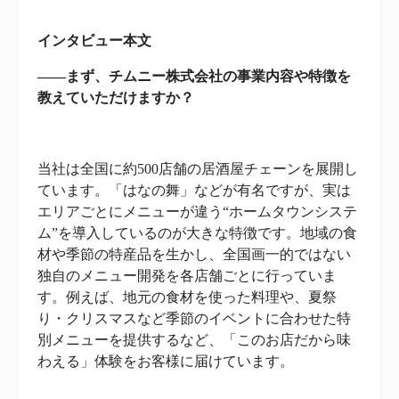
インタビュー本文
――まず、チムニー株式会社の事業内容や特徴を
教えていただけますか？
当社は全国に約500店舗の居酒屋チェーンを展開し
ています。「はなの舞」などが有名ですが、実は
エリアごとにメニューが違う“ホームタウンシステ
ム”を導入しているのが大きな特徴です。地域の食
材や季節の特産品を生かし、全国画一的ではない
独自のメニュー開発を各店舗ごとに行っていま
す。例えば、地元の食材を使った料理や、夏祭
り・クリスマスなど季節のイベントに合わせた特
別メニューを提供するなど、「このお店だから味
わえる」体験をお客様に届けています。