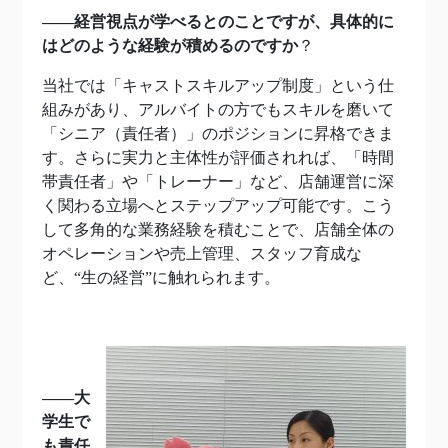
――経営視点が学べるとのことですが、具体的に
はどのような経験が積めるのですか
？
当社では「キャストスキルアップ制度」という仕
組みがあり、アルバイトの方でもスキルを磨いて
「シニア（責任者）」のポジションに昇格できま
す。さらに実力と主体性が評価されれば、「時間
帯責任者」や「トレーナー」など、店舗運営に深
く関わる立場へとステップアップ可能です。こう
して多角的な業務経験を積むことで、店舗全体の
オペレーションや売上管理、スタッフ育成な
ど、“生の経営”に触れられます。
――大
学生で
も責任