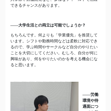
できるチャンスがあります。
――大学生活との両立は可能でしょうか？
もちろんです。何よりも「学業優先」を推奨して
います。シフトや勤務時間などは柔軟に対応でき
るので、学ぶ時間やサークルなど自分のやりたい
ことを大切にしてください。むしろ、自分が何に
興味があり、何をやりたいのかを考える機会にな
ると思います。
――労働
環境や待
遇面につ