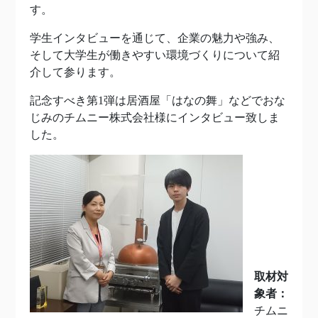
す。
学生インタビューを通じて、企業の魅力や強み、
そして大学生が働きやすい環境づくりについて紹
介して参ります。
記念すべき第1弾は居酒屋「はなの舞」などでおな
じみのチムニー株式会社様にインタビュー致しま
した。
取材対
象者：
チムニ