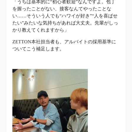
「うちは基本的に“初心者歓迎”なんですよ。包丁
を握ったことがない、接客なんてやったことな
い……そういう人でも“ハワイが好き”“人を喜ばせ
たい”みたいな気持ちがあれば大丈夫。先輩がしっ
かり教えてくれますから」
ZETTON本社担当者も、アルバイトの採用基準に
ついてこう補足します。