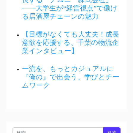
――大学生が“経営視点”で働け
る居酒屋チェーンの魅力
【目標がなくても大丈夫！成長
意欲を応援する、千葉の物流企
業インタビュー】
一流を、もっとカジュアルに
『俺の』で出会う、学びとチー
ムワーク
検索: