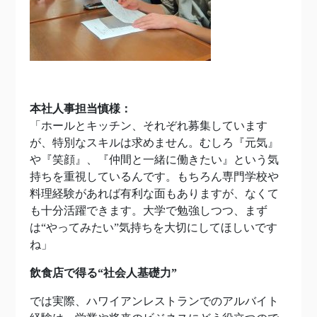
本社人事担当慎様：
「ホールとキッチン、それぞれ募集しています
が、特別なスキルは求めません。むしろ『元気』
や『笑顔』、『仲間と一緒に働きたい』という気
持ちを重視しているんです。もちろん専門学校や
料理経験があれば有利な面もありますが、なくて
も十分活躍できます。大学で勉強しつつ、まず
は“やってみたい”気持ちを大切にしてほしいです
ね」
飲食店で得る“社会人基礎力”
では実際、ハワイアンレストランでのアルバイト