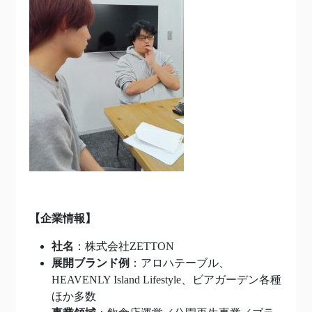
【企業情報】
社名
：株式会社ZETTON
展開ブランド例
：アロハテーブル、
HEAVENLY Island Lifestyle、ビアガーデン各種
ほか多数