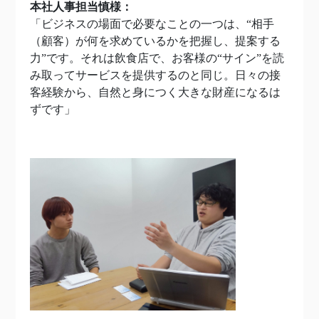
本社人事担当慎様：
「ビジネスの場面で必要なことの一つは、“相手
（顧客）が何を求めているかを把握し、提案する
力”です。それは飲食店で、お客様の“サイン”を読
み取ってサービスを提供するのと同じ。日々の接
客経験から、自然と身につく大きな財産になるは
ずです」