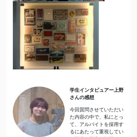
学生インタビュアー上野
さんの感想
今回質問させていただい
た内容の中で、私にとっ
て、アルバイトを採用す
るにあたって重視してい