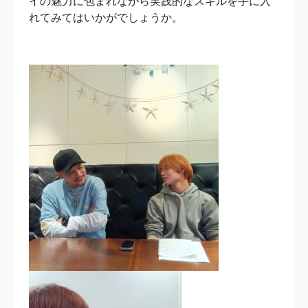
イの魅力に包まれながら実践的なスキルを手に入
れてみてはいかがでしょうか。