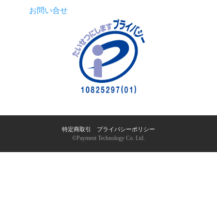
お問い合せ
特定商取引
｜
プライバシーポリシー
©︎Payment Technology Co. Ltd.