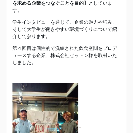
を求める企業をつなぐことを目的】
としていま
す。
学生インタビューを通じて、企業の魅力や強み、
そして大学生が働きやすい環境づくりについて紹
介して参ります。
第４回目は個性的で洗練された飲食空間をプロデ
ュースする企業、株式会社ゼットン様を取材いた
しました。