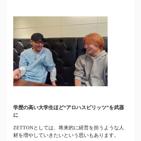
学歴の高い大学生ほど“アロハスピリッツ”を武器
に
ZETTONとしては、将来的に経営を担うような人
材を増やしていきたいという思いもあります。