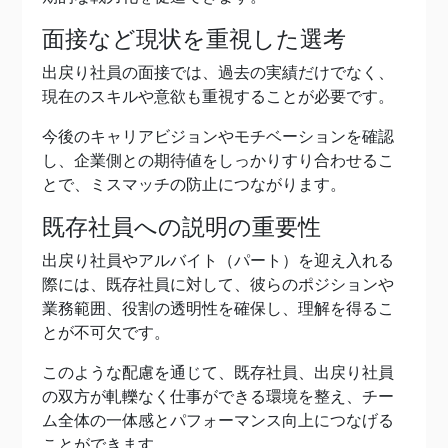
面接など現状を重視した選考
出戻り社員の面接では、過去の実績だけでなく、
現在のスキルや意欲も重視することが必要です。
今後のキャリアビジョンやモチベーションを確認
し、企業側との期待値をしっかりすり合わせるこ
とで、ミスマッチの防止につながります。
既存社員への説明の重要性
出戻り社員やアルバイト（パート）を迎え入れる
際には、既存社員に対して、彼らのポジションや
業務範囲、役割の透明性を確保し、理解を得るこ
とが不可欠です。
このような配慮を通じて、既存社員、出戻り社員
の双方が軋轢なく仕事ができる環境を整え、チー
ム全体の一体感とパフォーマンス向上につなげる
ことができます。