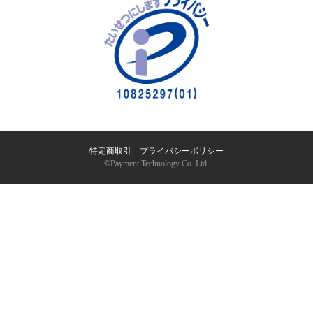
特定商取引
｜
プライバシーポリシー
©︎Payment Technology Co. Ltd.