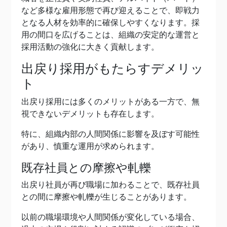
など多様な雇用形態で再び迎えることで、即戦力
となる人材を効率的に確保しやすくなります。採
用の間口を広げることは、組織の安定的な運営と
採用活動の強化に大きく貢献します。
出戻り採用がもたらすデメリッ
ト
出戻り採用には多くのメリットがある一方で、無
視できないデメリットも存在します。
特に、組織内部の人間関係に影響を及ぼす可能性
があり、慎重な運用が求められます。
既存社員との摩擦や軋轢
出戻り社員が再び職場に加わることで、既存社員
との間に摩擦や軋轢が生じることがあります。
以前の職場環境や人間関係が変化している場合、