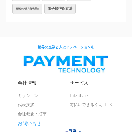
電子帳簿保存法
適格請求書発行事業者
世界の企業と人にイノベーションを
会社情報
サービス
ミッション
TalentBank
代表挨拶
前払いできるくんLITE
会社概要・沿革
お問い合せ