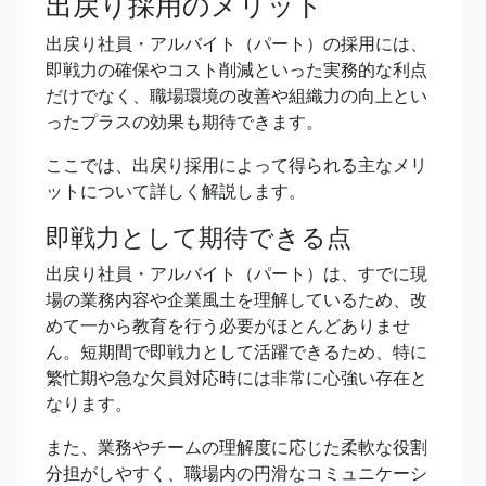
出戻り採用のメリット
出戻り社員・アルバイト（パート）の採用には、
即戦力の確保やコスト削減といった実務的な利点
だけでなく、職場環境の改善や組織力の向上とい
ったプラスの効果も期待できます。
ここでは、出戻り採用によって得られる主なメリ
ットについて詳しく解説します。
即戦力として期待できる点
出戻り社員・アルバイト（パート）は、すでに現
場の業務内容や企業風土を理解しているため、改
めて一から教育を行う必要がほとんどありませ
ん。短期間で即戦力として活躍できるため、特に
繁忙期や急な欠員対応時には非常に心強い存在と
なります。
また、業務やチームの理解度に応じた柔軟な役割
分担がしやすく、職場内の円滑なコミュニケーシ