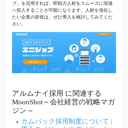
ブ」を活用すれば、即戦力人材をスムーズに現場
へ投入することが可能になります。人材を強化し
たい企業の皆様は、ぜひ導入を検討してみてくだ
さい。
アルムナイ採用
に関連する
MoonShot～会社経営の戦略マガ
ジン～
カムバック採用制度について |