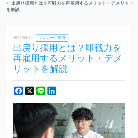
出戻り採用とは？即戦力を再雇用するメリット・デメリット
を解説
2025/04/30
アルムナイ採用
出戻り採用とは？即戦力を
再雇用するメリット・デメ
リットを解説
Facebook
X
Line
LinkedIn