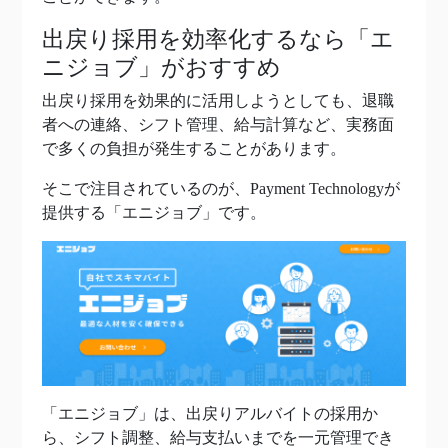
出戻り採用を効率化するなら「エ
ニジョブ」がおすすめ
出戻り採用を効果的に活用しようとしても、退職
者への連絡、シフト管理、給与計算など、実務面
で多くの負担が発生することがあります。
そこで注目されているのが、Payment Technologyが
提供する「エニジョブ」です。
「エニジョブ」は、出戻りアルバイトの採用か
ら、シフト調整、給与支払いまでを一元管理でき