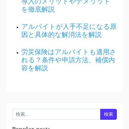
導入のメリットやデメリット
を徹底解説
アルバイトが人手不足になる原
因と具体的な解消法を解説
労災保険はアルバイトも適用さ
れる？条件や申請方法、補償内
容を解説
検索:
Popular posts