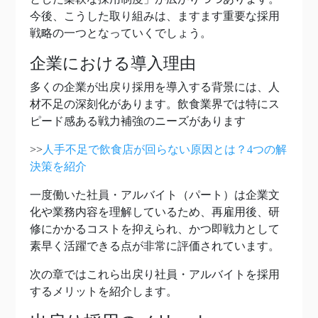
今後、こうした取り組みは、ますます重要な採用
戦略の一つとなっていくでしょう。
企業における導入理由
多くの企業が出戻り採用を導入する背景には、人
材不足の深刻化があります。飲食業界では特にス
ピード感ある戦力補強のニーズがあります
>>
人手不足で飲食店が回らない原因とは？4つの解
決策を紹介
一度働いた社員・アルバイト（パート）は企業文
化や業務内容を理解しているため、再雇用後、研
修にかかるコストを抑えられ、かつ即戦力として
素早く活躍できる点が非常に評価されています。
次の章ではこれら出戻り社員・アルバイトを採用
するメリットを紹介します。