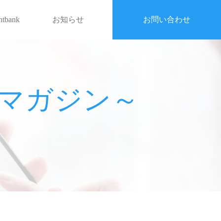
entbank
お知らせ
お問い合わせ
戦略マガジン～