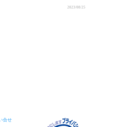
2023/08/25
い合せ