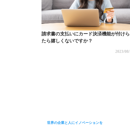
請求書の支払いにカード決済機能が付けら
たら嬉しくないですか？
2023/08
世界の企業と人にイノベーションを