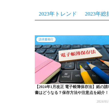
2023年トレンド
2023年総
請求書発行
【2024年1月改正 電子帳簿保存法】紙の請
書はどうなる？保存方法や注意点を紹介！
2024/01