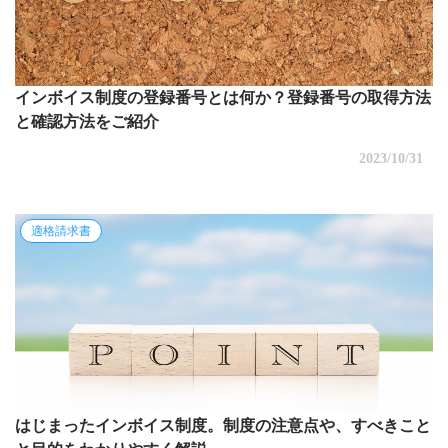
インボイス制度の登録番号とは何か？登録番号の取得方法
と確認方法をご紹介
2023/10/31
適格請求書
はじまったインボイス制度。制度の注意点や、すべきこと