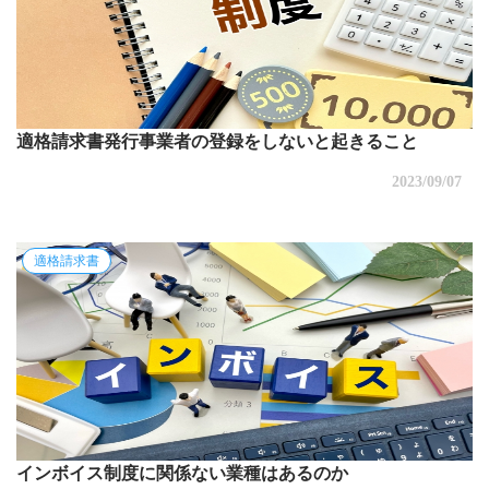
適格請求書発行事業者の登録をしないと起きること
2023/09/07
適格請求書
インボイス制度に関係ない業種はあるのか