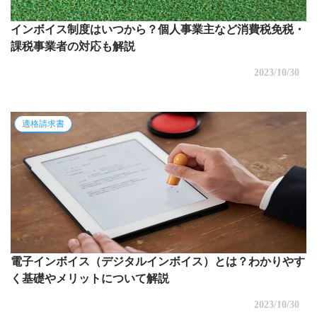
インボイス制度はいつから？個人事業主など消費税免税・
課税事業者の対応も解説
2023/10/30
適格請求書
電子インボイス（デジタルインボイス）とは？わかりやす
く基礎やメリットについて解説
2023/10/30