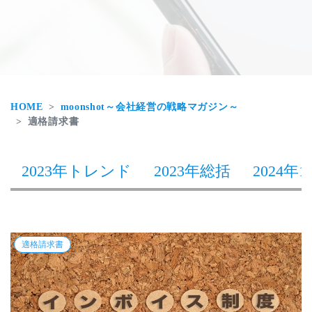
HOME
moonshot～会社経営の戦略マガジン～
適格請求書
2023年トレンド
2023年総括
2024年1
適格請求書