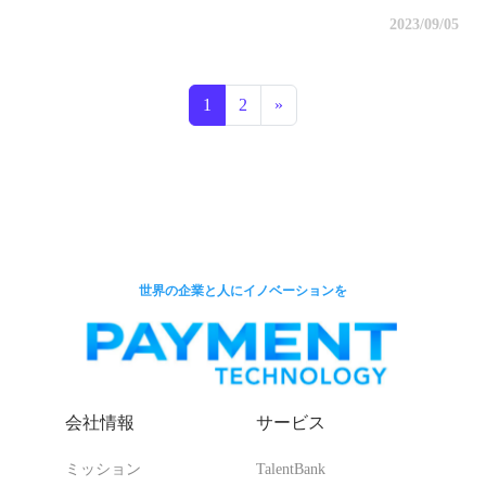
2023/09/05
投稿ナビゲーション
1
2
»
世界の企業と人にイノベーションを
会社情報
サービス
ミッション
TalentBank