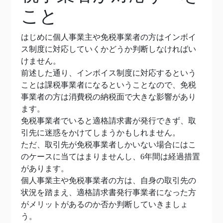
こと
はじめに個人事業主や免税事業者の方はインボイ
ス制度に対応していくかどうか判断しなければい
けません。
前述した通り、インボイス制度に対応するという
ことは課税事業者になるということなので、免税
事業者の方は消費税の納税面で大きな影響があり
ます。
免税事業者でいると適格請求書が発行できず、取
引先に迷惑をかけてしまうかもしれません。
ただ、取引先が免税事業者しかいない場合にはこ
のケースに当てはまりませんし、6年間は経過措置
があります。
個人事業主や免税事業者の方は、自身の取引先の
状況を踏まえ、適格請求書発行事業者になった方
がメリットがあるのか否か判断していきましょ
う。