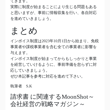
てきます。
実際に制度が始まることにより生じる問題もある
と思いますが、事前に情報収集を行い、各自対応
を進めていきましょう。
まとめ
インボイス制度は2023年10月1日から始まり、免税
事業者や課税事業者を含む全ての事業者に影響を
与えます。
インボイス制度が始まってからもしっかりと事業
を経営していけるように、事前準備を怠らずに対
応していきましょう。
ぜひ本記事を参考に対応を進めて下さい。
執筆者 S.K
請求書
に関連するMoonShot～
会社経営の戦略マガジン～