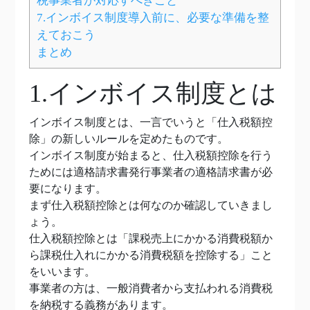
税事業者が対応すべきこと
7.インボイス制度導入前に、必要な準備を整
えておこう
まとめ
1.インボイス制度とは
インボイス制度とは、一言でいうと「仕入税額控
除」の新しいルールを定めたものです。
インボイス制度が始まると、仕入税額控除を行う
ためには適格請求書発行事業者の適格請求書が必
要になります。
まず仕入税額控除とは何なのか確認していきまし
ょう。
仕入税額控除とは「課税売上にかかる消費税額か
ら課税仕入れにかかる消費税額を控除する」こと
をいいます。
事業者の方は、一般消費者から支払われる消費税
を納税する義務があります。