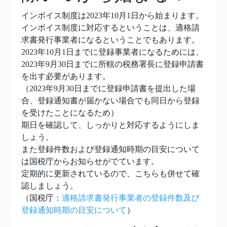
インボイス制度は2023年10月1日から始まります。
インボイス制度に対応するということは、適格請
求書発行事業者になるということでもあります。
2023年10月1日までに登録事業者になるためには、
2023年9月30日までに所轄の税務署長に登録申請書
を出す必要があります。
（2023年9月30日までに登録申請書を提出した場
合、登録通知書が届かない場合でも同日から登録
を受けたことになるため）
期日を確認して、しっかりと対応するようにしま
しょう。
また登録件数および登録通知時期の目安について
は国税庁からお知らせがでています。
定期的に更新されているので、こちらも併せて確
認しましょう。
（国税庁：
適格請求書発行事業者の登録件数及び
登録通知時期の目安について
）