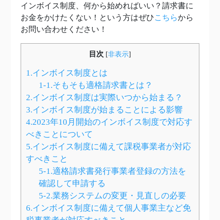
インボイス制度、何から始めればいい？請求書に
お金をかけたくない！という方はぜひ
こちら
から
お問い合わせください！
目次
[
非表示
]
1.インボイス制度とは
1-1.そもそも適格請求書とは？
2.インボイス制度は実際いつから始まる？
3.インボイス制度が始まることによる影響
4.2023年10月開始のインボイス制度で対応す
べきことについて
5.インボイス制度に備えて課税事業者が対応
すべきこと
5-1.適格請求書発行事業者登録の方法を
確認して申請する
5-2.業務システムの変更・見直しの必要
6.インボイス制度に備えて個人事業主など免