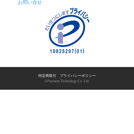
お問い合せ
特定商取引
｜
プライバシーポリシー
©︎Payment Technology Co. Ltd.