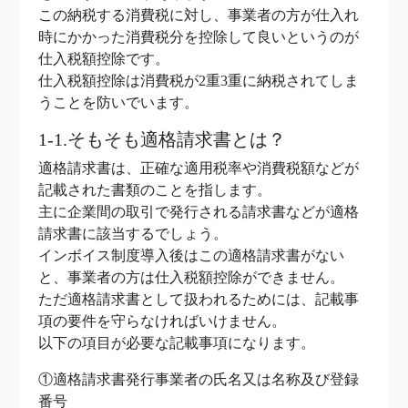
この納税する消費税に対し、事業者の方が仕入れ
時にかかった消費税分を控除して良いというのが
仕入税額控除です。
仕入税額控除は消費税が2重3重に納税されてしま
うことを防いでいます。
1-1.そもそも適格請求書とは？
適格請求書は、正確な適用税率や消費税額などが
記載された書類のことを指します。
主に企業間の取引で発行される請求書などが適格
請求書に該当するでしょう。
インボイス制度導入後はこの適格請求書がない
と、事業者の方は仕入税額控除ができません。
ただ適格請求書として扱われるためには、記載事
項の要件を守らなければいけません。
以下の項目が必要な記載事項になります。
①適格請求書発行事業者の氏名又は名称及び登録
番号