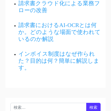
請求書クラウド化による業務フ
ローの改善
請求書におけるAI-OCRとは何
か。どのような場面で使われて
いるのか解説
インボイス制度はなぜ作られ
た？目的は何？簡単に解説しま
す。
検索: