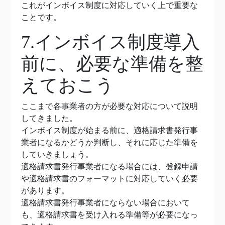
これがインボイス制度に対応していく上で重要な
ことです。
7.インボイス制度導入
前に、必要な準備を整
えておこう
ここまで各事業者の方が必要な対応について説明
してきました。
インボイス制度が始まる前に、適格請求書発行事
業者になるかどうか判断し、それに応じた準備を
していきましょう。
適格請求書発行事業者になる場合には、登録申請
や適格請求書のフォーマットに対応していく必要
があります。
適格請求書発行事業者にならない場合において
も、適格請求書を受け入れる準備等が必要になっ