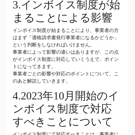
3.インボイス制度が始
まることによる影響
インボイス制度が始まることにより、事業者の方
はまず「適格請求書発行事業者になるかどうか」
という判断をしなければいけません。
事業者によって影響の違いはありますが、この点
がインボイス制度に対応していくうえで、ポイン
トになってきます。
事業者ごとの影響や対応のポイントについて、こ
のあと解説していきます。
4.2023年10月開始のイ
ンボイス制度で対応
すべきことについて
インボイス制度にて対応すべきことは、事業者に