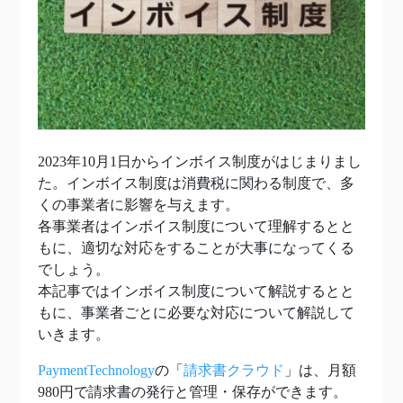
2023年10月1日からインボイス制度がはじまりまし
た。インボイス制度は消費税に関わる制度で、多
くの事業者に影響を与えます。
各事業者はインボイス制度について理解するとと
もに、適切な対応をすることが大事になってくる
でしょう。
本記事ではインボイス制度について解説するとと
もに、事業者ごとに必要な対応について解説して
いきます。
PaymentTechnology
の「
請求書クラウド
」は、月額
980円で請求書の発行と管理・保存ができます。