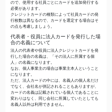
ので、使用する社員ごとにカードを追加発行する
必要があります。
クレジットカードの種類によって社員カードの発
行枚数は異なるので、カードを選定する場合はそ
の点も考慮しましょう。
代表者・役員に法人カードを発行した場
合の名義について
法人の代表者や役員に法人クレジットカードを発
行した場合の名義は、「その法人に所属する個
人」の名義になります。
なお、個人事業主の場合は事業主本人ということ
になります。
ただ、法人カードの中には、名義人の個人名だけ
でなく、会社名が併記されることもありますが、
カードの名義は記載されている個人であることに
変わりはなく、同じ会社に所属していたとしても
名義人以外は利用できません。