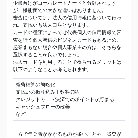
企業向けがコーポレートカードと分類されます
が、機能面での大きな違いはありません。
審査については、法人の信用情報に基づいて行わ
れ、支払いも法人口座となります。
カードの種類によっては代表個人の信用情報で審
査を行う個人与信のビジネスカードもあるため、
起業まもない場合や個人事業主の方は、そちらを
選択することが良いでしょう。
法人カードを利用することで得られるメリットは
以下のようなことが考えられます。
経費精算の簡略化
支払いの振り込み手数料節約
クレジットカード決済でのポイントが貯まる
キャッシュフローの改善
など
一方で年会費がかかるものが多いことや、審査が