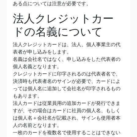
ある点については注意が必要です。
法人クレジットカー
ドの名義について
法人クレジットカードは、法人、個人事業主の代
表者が申し込みをします。
名義は会社名ではなく、申し込みをした代表者の
個人名義となります。
クレジットカードに印字されるのは代表者名で、
決済時も代表者名のサインが必要で、カードによ
っては個人名に追加して会社名が印字されるもの
もあります。
法人カードは従業員用の追加カードが発行できま
すが、その場合はカードに社員の個人名、もしく
は個人名＋会社名が記載され、サインも使用者本
人の名前となります。
一枚のカードを複数名で使用することはできない