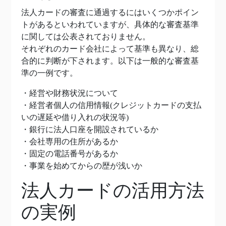
法人カードの審査に通過するにはいくつかポイン
トがあるといわれていますが、具体的な審査基準
に関しては公表されておりません。
それぞれのカード会社によって基準も異なり、総
合的に判断が下されます。以下は一般的な審査基
準の一例です。
・経営や財務状況について
・経営者個人の信用情報(クレジットカードの支払
いの遅延や借り入れの状況等)
・銀行に法人口座を開設されているか
・会社専用の住所があるか
・固定の電話番号があるか
・事業を始めてからの歴が浅いか
法人カードの活用方法
の実例