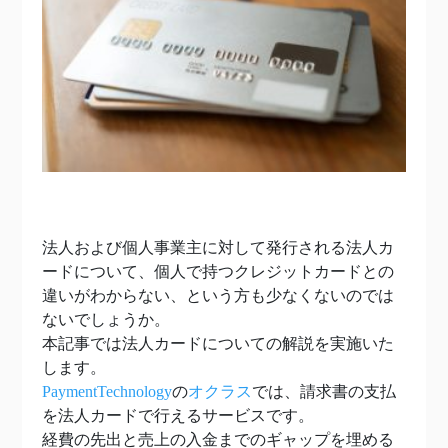
法人および個人事業主に対して発行される法人カ
ードについて、個人で持つクレジットカードとの
違いがわからない、という方も少なくないのでは
ないでしょうか。
本記事では法人カードについての解説を実施いた
します。
PaymentTechnology
の
オクラス
では、請求書の支払
を法人カードで行えるサービスです。
経費の先出と売上の入金までのギャップを埋める