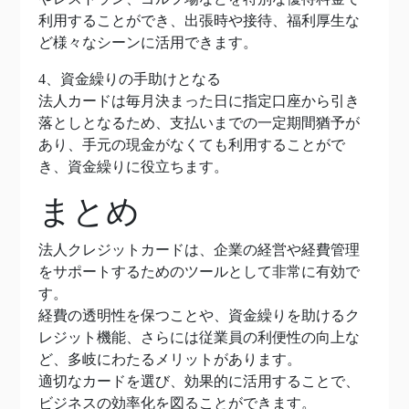
利用することができ、出張時や接待、福利厚生な
ど様々なシーンに活用できます。
4、資金繰りの手助けとなる
法人カードは毎月決まった日に指定口座から引き
落としとなるため、支払いまでの一定期間猶予が
あり、手元の現金がなくても利用することがで
き、資金繰りに役立ちます。
まとめ
法人クレジットカードは、企業の経営や経費管理
をサポートするためのツールとして非常に有効で
す。
経費の透明性を保つことや、資金繰りを助けるク
レジット機能、さらには従業員の利便性の向上な
ど、多岐にわたるメリットがあります。
適切なカードを選び、効果的に活用することで、
ビジネスの効率化を図ることができます。