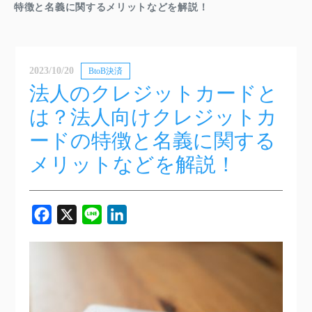
特徴と名義に関するメリットなどを解説！
2023/10/20
BtoB決済
法人のクレジットカードと
は？法人向けクレジットカ
ードの特徴と名義に関する
メリットなどを解説！
Facebook
X
Line
LinkedIn