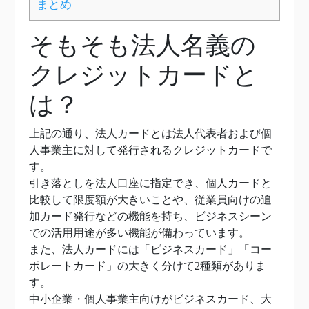
まとめ
そもそも法人名義の
クレジットカードと
は？
上記の通り、法人カードとは法人代表者および個
人事業主に対して発行されるクレジットカードで
す。
引き落としを法人口座に指定でき、個人カードと
比較して限度額が大きいことや、従業員向けの追
加カード発行などの機能を持ち、ビジネスシーン
での活用用途が多い機能が備わっています。
また、法人カードには「ビジネスカード」「コー
ポレートカード」の大きく分けて2種類がありま
す。
中小企業・個人事業主向けがビジネスカード、大