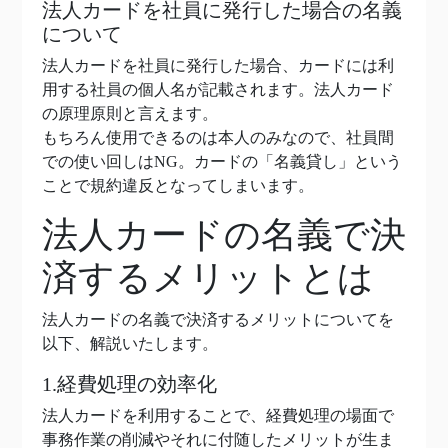
法人カードを社員に発行した場合の名義
について
法人カードを社員に発行した場合、カードには利
用する社員の個人名が記載されます。法人カード
の原理原則と言えます。
もちろん使用できるのは本人のみなので、社員間
での使い回しはNG。カードの「名義貸し」という
ことで規約違反となってしまいます。
法人カードの名義で決
済するメリットとは
法人カードの名義で決済するメリットについてを
以下、解説いたします。
1.経費処理の効率化
法人カードを利用することで、経費処理の場面で
事務作業の削減やそれに付随したメリットが生ま