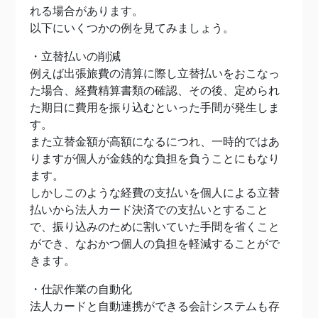
れる場合があります。
以下にいくつかの例を見てみましょう。
・立替払いの削減
例えば出張旅費の清算に際し立替払いをおこなっ
た場合、経費精算書類の確認、その後、定められ
た期日に費用を振り込むといった手間が発生しま
す。
また立替金額が高額になるにつれ、一時的ではあ
りますが個人が金銭的な負担を負うことにもなり
ます。
しかしこのような経費の支払いを個人による立替
払いから法人カード決済での支払いとすること
で、振り込みのために割いていた手間を省くこと
ができ、なおかつ個人の負担を軽減することがで
きます。
・仕訳作業の自動化
法人カードと自動連携ができる会計システムも存