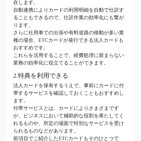
在します。
自動連携によりカードの利用明細を自動で仕訳す
ることもできるので、仕訳作業の効率化にも繋が
ります。
さらに社用車での出張や有料道路の移動が多い業
種の場合、ETCカードが発行できる法人カードも
おすすめです。
これらを活用することで、経費処理に留まらない
業務の効率化に役立てることができます。
2.特典を利用できる
法人カードを保有するうえで、事前にカードに付
帯するサービスを確認しておくこともおすすめし
ます。
付帯サービスとは、カードによりさまざまです
が、ビジネスにおいて補助的な役割を果たしてく
れるものや、所定の場面で特別なサービスを受け
られるものなどがあります。
前項目でご紹介したETCカードもそのひとつで