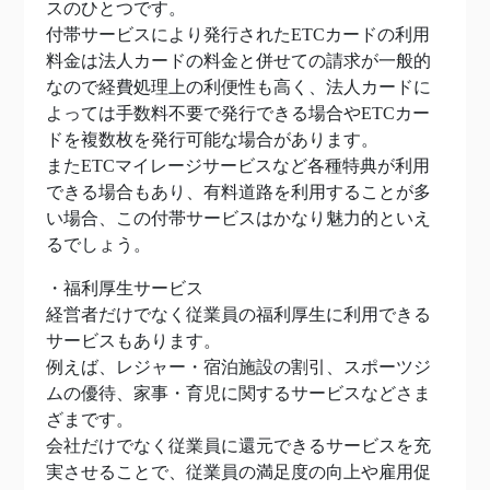
スのひとつです。
付帯サービスにより発行されたETCカードの利用
料金は法人カードの料金と併せての請求が一般的
なので経費処理上の利便性も高く、法人カードに
よっては手数料不要で発行できる場合やETCカー
ドを複数枚を発行可能な場合があります。
またETCマイレージサービスなど各種特典が利用
できる場合もあり、有料道路を利用することが多
い場合、この付帯サービスはかなり魅力的といえ
るでしょう。
・福利厚生サービス
経営者だけでなく従業員の福利厚生に利用できる
サービスもあります。
例えば、レジャー・宿泊施設の割引、スポーツジ
ムの優待、家事・育児に関するサービスなどさま
ざまです。
会社だけでなく従業員に還元できるサービスを充
実させることで、従業員の満足度の向上や雇用促