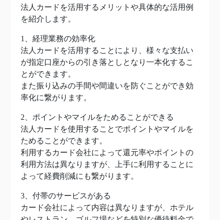
法人カードを活用するメリットや具体的な活用例
を紹介します。
1、経理業務の効率化
法人カードを活用することにより、様々な支払い
が指定口座からの引き落としとなり一本化するこ
とができます。
また振り込みの手間や間違いを防ぐことができ効
率化に繋がります。
2、ポイントやマイルをためることができる
法人カードを使用することでポイントやマイルを
ためることができます。
利用するカード会社によって還元率やポイントの
利用方法は異なりますが、上手に利用することに
よって経費削減にも繋がります。
3、付帯のサービスがある
カード会社によって内容は異なりますが、ホテル
やレストラン、ゴルフ場などを特別な優待料金で