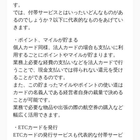
す。
では、付帯サービスとはいったいどんなものがあ
るのでしょうか？以下に代表的なものをあげてい
きます。
・ポイント、マイルが貯まる
個人カード同様、法人カードの場合も支払いに利
用するごとにポイントやマイルが貯まります。
業務上必要な経費の支払いなどを法人カードで行
うことで、現金支払いでは得られない還元を受け
ることができるのです。
また、この貯まったマイルやポイントの使い道は
カードの名義人である経営者自身の裁量で決める
ことが可能です。
業務で必要な物品や出張の際の航空券の購入など
幅広く活用できます。
・ETCカードを発行
ETCカードの発行サービスも代表的な付帯サービ