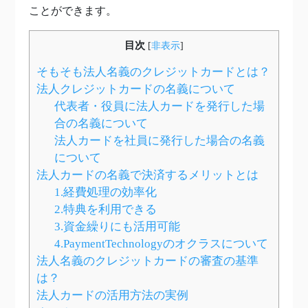
ことができます。
目次
[
非表示
]
そもそも法人名義のクレジットカードとは？
法人クレジットカードの名義について
代表者・役員に法人カードを発行した場
合の名義について
法人カードを社員に発行した場合の名義
について
法人カードの名義で決済するメリットとは
1.経費処理の効率化
2.特典を利用できる
3.資金繰りにも活用可能
4.PaymentTechnologyのオクラスについて
法人名義のクレジットカードの審査の基準
は？
法人カードの活用方法の実例