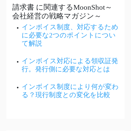
請求書
に関連するMoonShot～
会社経営の戦略マガジン～
インボイス制度、対応するため
に必要な2つのポイントについ
て解説
インボイス対応による領収証発
行。発行側に必要な対応とは
インボイス制度により何が変わ
る？現行制度との変化を比較