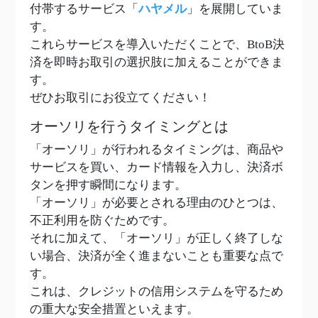
付帯するサービス「
ハヤメル
」を展開していま
す。
これらサービスを導入いただくことで、BtoB決
済を即時お取引の選択肢に加えることができま
す。
ぜひお取引にお役立てください！
オーソリを行うタイミングとは
「オーソリ」が行われるタイミングは、商品や
サービスを買い、カード情報を入力し、決済ボ
タンを押す瞬間になります。
「オーソリ」が必要とされる理由のひとつは、
不正利用を防ぐためです。
それに加えて、「オーソリ」が正しく終了しな
い場合、決済が全く進まないことも重要な点で
す。
これは、クレジットの信用システムを守るため
の重大な安全措置といえます。