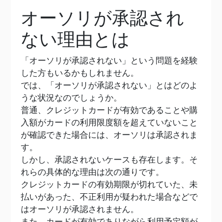
オーソリが承認され
ない理由とは
「オーソリが承認されない」という問題を経験
した方もいるかもしれません。
では、「オーソリが承認されない」とはどのよ
うな状況なのでしょうか。
普通、クレジットカードが有効であることや購
入額がカードの利用限度額を超えていないこと
が確認できた場合には、オーソリは承認されま
す。
しかし、承認されないケースも存在します。そ
れらの具体的な理由は次の通りです。
クレジットカードの有効期限が切れていた、未
払いがあった、不正利用が疑われた場合などで
はオーソリが承認されません。
また、カードが有効でありながら利用予定額が