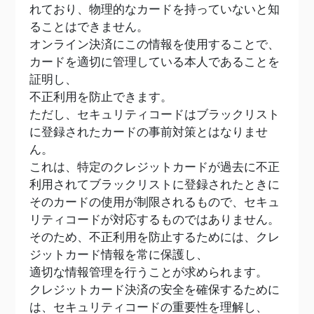
れており、物理的なカードを持っていないと知
ることはできません。
オンライン決済にこの情報を使用することで、
カードを適切に管理している本人であることを
証明し、
不正利用を防止できます。
ただし、セキュリティコードはブラックリスト
に登録されたカードの事前対策とはなりませ
ん。
これは、特定のクレジットカードが過去に不正
利用されてブラックリストに登録されたときに
そのカードの使用が制限されるもので、セキュ
リティコードが対応するものではありません。
そのため、不正利用を防止するためには、クレ
ジットカード情報を常に保護し、
適切な情報管理を行うことが求められます。
クレジットカード決済の安全を確保するために
は、セキュリティコードの重要性を理解し、