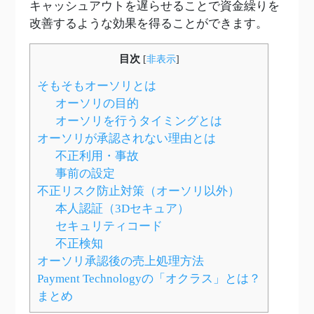
キャッシュアウトを遅らせることで資金繰りを
改善するような効果を得ることができます。
目次
[
非表示
]
そもそもオーソリとは
オーソリの目的
オーソリを行うタイミングとは
オーソリが承認されない理由とは
不正利用・事故
事前の設定
不正リスク防止対策（オーソリ以外）
本人認証（3Dセキュア）
セキュリティコード
不正検知
オーソリ承認後の売上処理方法
Payment Technologyの「オクラス」とは？
まとめ