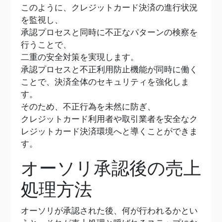
このように、クレジットカード決済の進行状況
を監視し、
承認プロセスと同時に不正なパターンの検察を
行うことで、
二重の安全対策を実現します。
承認プロセスと不正利用防止機能が同時に働く
ことで、決済全体のセキュリティを強化しま
す。
そのため、不正行為を未然に防ぎ、
クレジットカード利用者や取引業者を安全なク
レジットカード決済環境へと導くことができま
す。
オーソリ承認後の売上
処理方法
オーソリが承認された後、何が行われるかとい