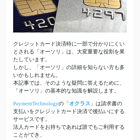
クレジットカード決済時に一部で分かりにくい
とされる「オーソリ」は、大変重要な役割を果
たしています。
しかし、「オーソリ」の詳細を知らない方も多
いかもしれません。
本記事では、そのような疑問に答えるために、
「オーソリ」の基本的な知識を解説します。
PaymentTechnology
の「
オクラス
」は請求書の
支払いをクレジットカード決済で後払いにする
サービスです。
法人カードをお持ちであれば誰でもご利用する
ことができ、