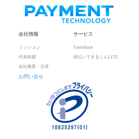
会社情報
サービス
ミッション
TalentBank
代表挨拶
前払いできるくんLITE
会社概要・沿革
お問い合せ