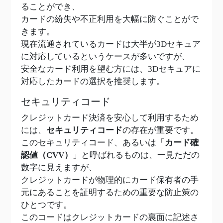
ることができ、
カードの紛失や不正利用を大幅に防ぐことがで
きます。
現在流通されているカードは大半が3Dセキュア
に対応しているというケースが多いですが、
安全なカード利用を望む方には、3Dセキュアに
対応したカードの選択を推奨します。
セキュリティコード
クレジットカード決済を安心して利用するため
には、
セキュリティコード
の存在が重要です。
このセキュリティコード、あるいは「
カード確
認値（CVV）
」と呼ばれるものは、一見ただの
数字に見えますが、
クレジットカードが物理的にカード保有者の手
元にあることを証明するための重要な防止策の
ひとつです。
このコードはクレジットカードの裏面に記述さ