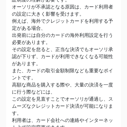
オーソリが不承認となる原因は、カード利用者
の設定に大きく影響を受けます。
例えば、海外でクレジットカードを利用する予
定がある場合、
出発前には自分のカードの海外利用設定を行う
必要があります。
その設定を怠ると、正当な決済でもオーソリ承
認が下りず、カードが利用できなくなる可能性
があります。
また、カードの取引金額制限なども重要なポイ
ントです。
高額な商品を購入する際や、大量の決済を一度
に行う際などには、
この設定を見直すことでオーソリが通過し、ス
ムーズなクレジットカード決済が可能になりま
す。
利用者は、カード会社への連絡やインターネッ