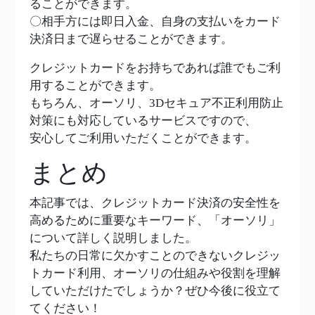
ることができます。
〇相手方には即日入金、自身の支払いをカード
決済日まで遅らせることができます。
クレジットカードをお持ちであれば誰でもご利
用することができます。
もちろん、オーソリ、3Dセキュア不正利用防止
対策にも対応しているサービスですので、
安心してご利用いただくことができます。
まとめ
本記事では、クレジットカード決済の安全性を
高めるために重要なキーワード、「オーソリ」
について詳しく説明しました。
私たちの日常に欠かすことのできないクレジッ
トカード利用、オーソリの仕組みや役割を理解
していただけたでしょうか？ぜひ今後に役立て
てください！