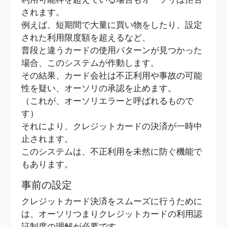
されます。
例えば、短期間で大量に買い物をしたり、設定
された利用限度額を超えるなど、
普段と違うカードの使用パターンが見つかった
場合、このシステムが作動します。
その結果、カード会社は不正利用や事故の可能
性を疑い、オーソリの承認を止めます。
（これが、オーソリエラーと呼ばれるもので
す）
それにより、クレジットカードの決済が一時中
止されます。
このシステムは、不正利用を未然に防ぐ機能で
もあります。
事前の設定
クレジットカード決済をスムーズに行うために
は、オーソリつまりクレジットカードの利用認
証制度の理解が必要です。