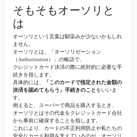
そもそもオーソリと
は
オーソリという言葉は馴染みが少ないかもしれ
ません。
オーソリとは、「オーソリゼーション
（Authorization）」の略語で、
クレジットカード決済の際に絶対的に必要な手
続きを指します。
具体的には、
「このカードで指定された金額の
決済を認めてもらう」手続きのこと
をいいま
す。
例えると、スーパーで商品を購入するとき、
オーソリとはその代金をクレジットカード会社
から事前に確保することを指します。
これにより、カードの不正利用防止や私たちの
安全なカード利用を支えているのが、オーソリ