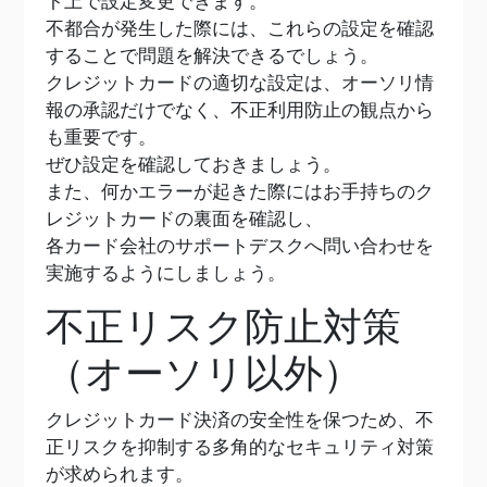
ト上で設定変更できます。
不都合が発生した際には、これらの設定を確認
することで問題を解決できるでしょう。
クレジットカードの適切な設定は、オーソリ情
報の承認だけでなく、不正利用防止の観点から
も重要です。
ぜひ設定を確認しておきましょう。
また、何かエラーが起きた際にはお手持ちのク
レジットカードの裏面を確認し、
各カード会社のサポートデスクへ問い合わせを
実施するようにしましょう。
不正リスク防止対策
（オーソリ以外）
クレジットカード決済の安全性を保つため、不
正リスクを抑制する多角的なセキュリティ対策
が求められます。