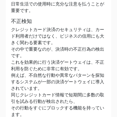
日常生活での使用時に充分な注意を払うことが
重要です。
不正検知
クレジットカード決済のセキュリティは、カー
ド利用者だけではなく、ビジネスの信用にも大
きく関わる要素です。
その中で重要なのが、決済時の不正行為の検出
です。
これを効果的に行う決済ゲートウェイは、不正
利用を防ぐために非常に有効です。
例えば、不自然な行動や異常なパターンを探知
するシステムが一部の決済ゲートウェイに導入
されています。
同じクレジットカード情報で短期間に多数の取
引を試みる行動が検出されたら、
その行動をすぐにブロックする機能を持ってい
ます。