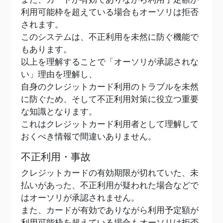
利用可能枠を超えている場合もオーソリは拒否
されます。
このシステムは、不正利用を未然に防ぐ機能で
もあります。
以上を理解することで「オーソリが承認されな
い」理由を理解し、
自身のクレジットカード利用のトラブルを未然
に防ぐため、そして不正利用対策に役立つ重要
な知識となります。
これはクレジットカード利用者として理解して
おくべき情報で間違いありません。
不正利用・事故
クレジットカードの有効期限が切れていた、未
払いがあった、不正利用が疑われた場合などで
はオーソリが承認されません。
また、カードが有効でありながら利用予定額が
利用可能枠を超えている場合もオーソリは拒否