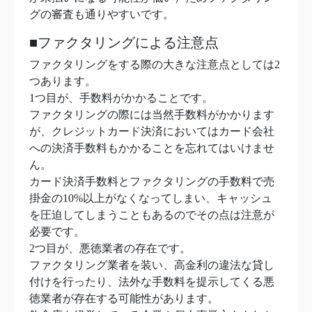
グの審査も通りやすいです。
■ファクタリングによる注意点
ファクタリングをする際の大きな注意点としては2
つあります。
1つ目が、手数料がかかることです。
ファクタリングの際には当然手数料がかかります
が、クレジットカード決済においてはカード会社
への決済手数料もかかることを忘れてはいけませ
ん。
カード決済手数料とファクタリングの手数料で売
掛金の10%以上がなくなってしまい、キャッシュ
を圧迫してしまうこともあるのでその点は注意が
必要です。
2つ目が、悪徳業者の存在です。
ファクタリング業者を装い、高金利の違法な貸し
付けを行ったり、法外な手数料を提示してくる悪
徳業者が存在する可能性があります。