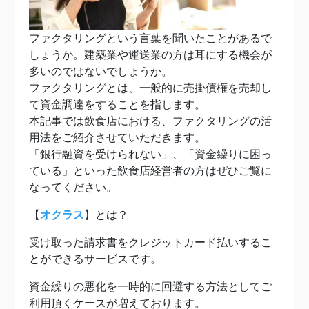
ファクタリングという言葉を聞いたことがあるで
しょうか。建築業や運送業の方は耳にする機会が
多いのではないでしょうか。
ファクタリングとは、一般的に売掛債権を売却し
て資金調達をすることを指します。
本記事では飲食店における、ファクタリングの活
用法をご紹介させていただきます。
「銀行融資を受けられない」、「資金繰りに困っ
ている」といった飲食店経営者の方はぜひご覧に
なってください。
【
オクラス
】とは？
受け取った請求書をクレジットカード払いするこ
とができるサービスです。
資金繰りの悪化を一時的に回避する方法としてご
利用頂くケースが増えております。