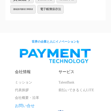
電子帳簿保存法
適格請求書発行事業者
世界の企業と人にイノベーションを
会社情報
サービス
ミッション
TalentBank
代表挨拶
前払いできるくんLITE
会社概要・沿革
お問い合せ