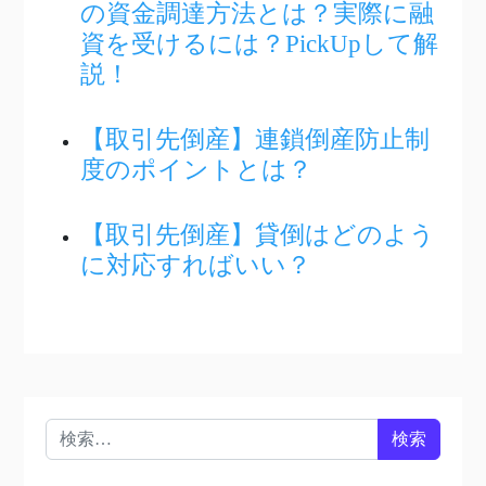
の資金調達方法とは？実際に融
資を受けるには？PickUpして解
説！
【取引先倒産】連鎖倒産防止制
度のポイントとは？
【取引先倒産】貸倒はどのよう
に対応すればいい？
検索: