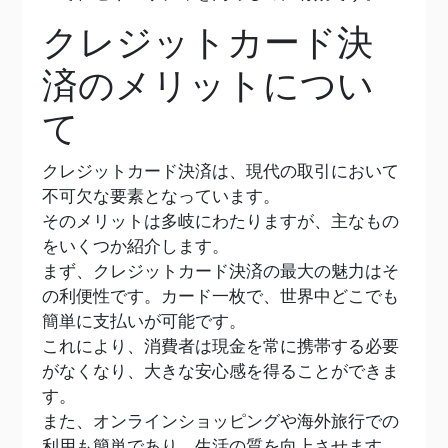
クレジットカード決
済のメリットについ
て
クレジットカード決済は、現代の取引において
不可欠な要素となっています。
そのメリットは多岐にわたりますが、主なもの
をいくつか紹介します。
まず、クレジットカード決済の最大の魅力はそ
の利便性です。カード一枚で、世界中どこでも
簡単に支払いが可能です。
これにより、消費者は現金を常に携帯する必要
がなくなり、大きな安心感を得ることができま
す。
また、オンラインショッピングや海外旅行での
利用も簡単であり、生活の質を向上させます。