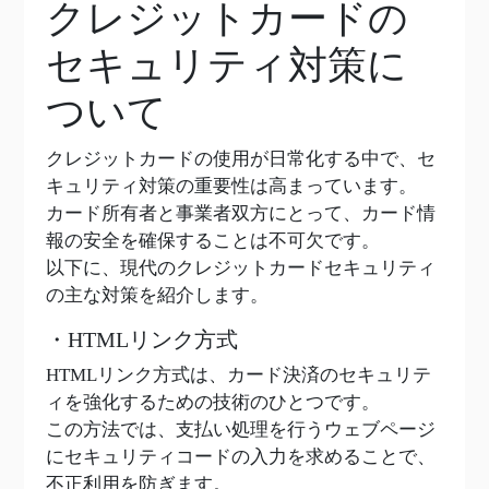
クレジットカードの
セキュリティ対策に
ついて
クレジットカードの使用が日常化する中で、セ
キュリティ対策の重要性は高まっています。
カード所有者と事業者双方にとって、カード情
報の安全を確保することは不可欠です。
以下に、現代のクレジットカードセキュリティ
の主な対策を紹介します。
・HTMLリンク方式
HTMLリンク方式は、カード決済のセキュリテ
ィを強化するための技術のひとつです。
この方法では、支払い処理を行うウェブページ
にセキュリティコードの入力を求めることで、
不正利用を防ぎます。