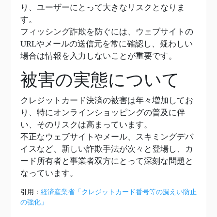
り、ユーザーにとって大きなリスクとなりま
す。
フィッシング詐欺を防ぐには、ウェブサイトの
URLやメールの送信元を常に確認し、疑わしい
場合は情報を入力しないことが重要です。
被害の実態について
クレジットカード決済の被害は年々増加してお
り、特にオンラインショッピングの普及に伴
い、そのリスクは高まっています。
不正なウェブサイトやメール、スキミングデバ
イスなど、新しい詐欺手法が次々と登場し、カ
ード所有者と事業者双方にとって深刻な問題と
なっています。
引用：
経済産業省「クレジットカード番号等の漏えい防止
の強化」