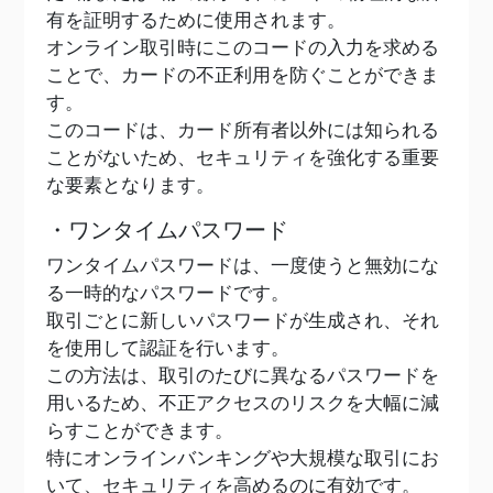
有を証明するために使用されます。
オンライン取引時にこのコードの入力を求める
ことで、カードの不正利用を防ぐことができま
す。
このコードは、カード所有者以外には知られる
ことがないため、セキュリティを強化する重要
な要素となります。
・ワンタイムパスワード
ワンタイムパスワードは、一度使うと無効にな
る一時的なパスワードです。
取引ごとに新しいパスワードが生成され、それ
を使用して認証を行います。
この方法は、取引のたびに異なるパスワードを
用いるため、不正アクセスのリスクを大幅に減
らすことができます。
特にオンラインバンキングや大規模な取引にお
いて、セキュリティを高めるのに有効です。