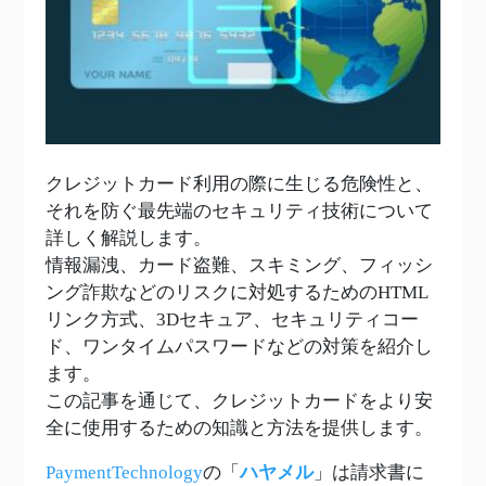
クレジットカード利用の際に生じる危険性と、
それを防ぐ最先端のセキュリティ技術について
詳しく解説します。
情報漏洩、カード盗難、スキミング、フィッシ
ング詐欺などのリスクに対処するためのHTML
リンク方式、3Dセキュア、セキュリティコー
ド、ワンタイムパスワードなどの対策を紹介し
ます。
この記事を通じて、クレジットカードをより安
全に使用するための知識と方法を提供します。
PaymentTechnology
の「
ハヤメル
」は請求書に