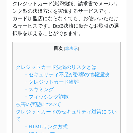
クレジットカード決済機能、請求書でメールリ
ンク型の決済方法を実現するサービスです。
カード加盟店にならなくても、お使いいただけ
るサービスです。BtoB決済に新たなお取引の選
択肢を加えることができます。
目次
[
非表示
]
クレジットカード決済のリスクとは
・セキュリティ不足が影響の情報漏洩
・クレジットカード盗難
・スキミング
・フィッシング詐欺
被害の実態について
クレジットカードのセキュリティ対策につい
て
・HTMLリンク方式