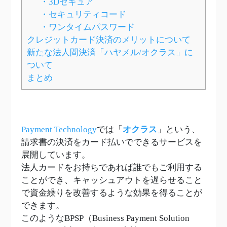
・3Dセキュア
・セキュリティコード
・ワンタイムパスワード
クレジットカード決済のメリットについて
新たな法人間決済「ハヤメル/オクラス」に
ついて
まとめ
Payment Technology
では「
オクラス
」という、
請求書の決済をカード払いでできるサービスを
展開しています。
法人カードをお持ちであれば誰でもご利用する
ことができ、キャッシュアウトを遅らせること
で資金繰りを改善するような効果を得ることが
できます。
このようなBPSP（Business Payment Solution