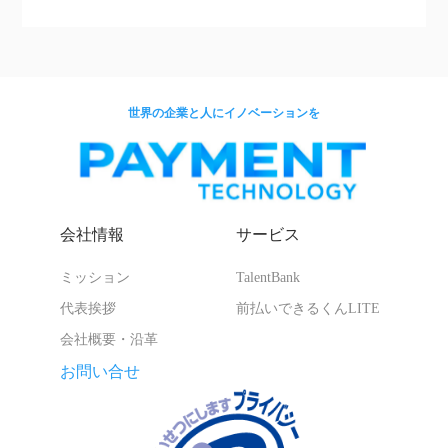
世界の企業と人にイノベーションを
会社情報
サービス
ミッション
TalentBank
代表挨拶
前払いできるくんLITE
会社概要・沿革
お問い合せ