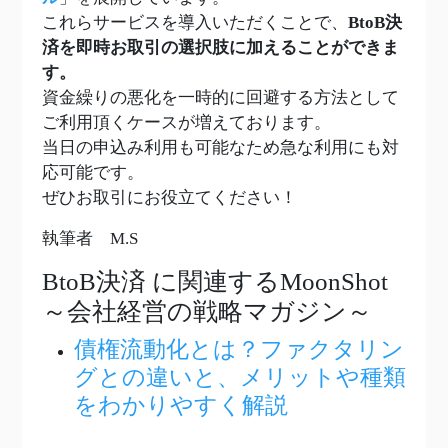
これらサービスを導入いただくことで、
BtoB決
済を即時お取引の選択肢に加えることができま
す。
資金繰りの悪化を一時的に回避する方法として
ご利用頂くケースが増えております。
当日の申込み利用も可能なため急な利用にも対
応可能です。
ぜひお取引にお役立てください！
執筆者 M.S
BtoB決済
に関連するMoonShot
～会社経営の戦略マガジン～
債権流動化とは？ファクタリン
グとの違いと、メリットや種類
をわかりやすく解説