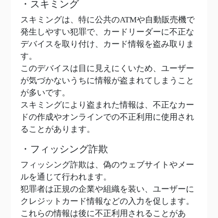
・スキミング
スキミングは、特に公共のATMや自動販売機で
発生しやすい犯罪で、カードリーダーに不正な
デバイスを取り付け、カード情報を盗み取りま
す。
このデバイスは目に見えにくいため、ユーザー
が気づかないうちに情報が盗まれてしまうこと
が多いです。
スキミングにより盗まれた情報は、不正なカー
ドの作成やオンラインでの不正利用に使用され
ることがあります。
・フィッシング詐欺
フィッシング詐欺は、偽のウェブサイトやメー
ルを通じて行われます。
犯罪者は正規の企業や組織を装い、ユーザーに
クレジットカード情報などの入力を促します。
これらの情報は後に不正利用されることがあ