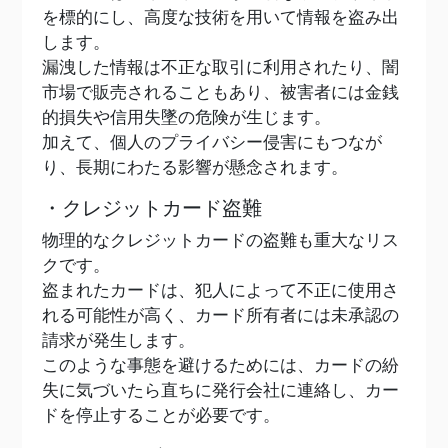
を標的にし、高度な技術を用いて情報を盗み出
します。
漏洩した情報は不正な取引に利用されたり、闇
市場で販売されることもあり、被害者には金銭
的損失や信用失墜の危険が生じます。
加えて、個人のプライバシー侵害にもつなが
り、長期にわたる影響が懸念されます。
・クレジットカード盗難
物理的なクレジットカードの盗難も重大なリス
クです。
盗まれたカードは、犯人によって不正に使用さ
れる可能性が高く、カード所有者には未承認の
請求が発生します。
このような事態を避けるためには、カードの紛
失に気づいたら直ちに発行会社に連絡し、カー
ドを停止することが必要です。