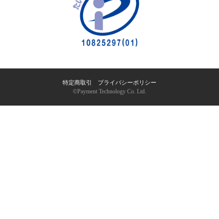
特定商取引
｜
プライバシーポリシー
©︎Payment Technology Co. Ltd.