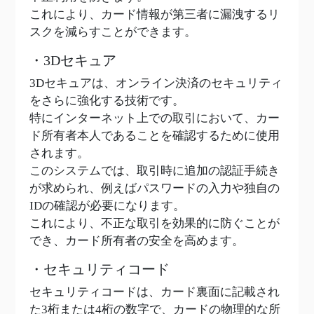
これにより、カード情報が第三者に漏洩するリ
スクを減らすことができます。
・3Dセキュア
3Dセキュアは、オンライン決済のセキュリティ
をさらに強化する技術です。
特にインターネット上での取引において、カー
ド所有者本人であることを確認するために使用
されます。
このシステムでは、取引時に追加の認証手続き
が求められ、例えばパスワードの入力や独自の
IDの確認が必要になります。
これにより、不正な取引を効果的に防ぐことが
でき、カード所有者の安全を高めます。
・セキュリティコード
セキュリティコードは、カード裏面に記載され
た3桁または4桁の数字で、カードの物理的な所