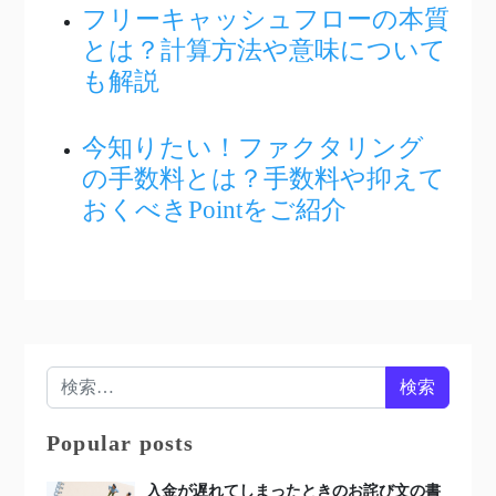
フリーキャッシュフローの本質
とは？計算方法や意味について
も解説
今知りたい！ファクタリング
の手数料とは？手数料や抑えて
おくべきPointをご紹介
検索:
Popular posts
入金が遅れてしまったときのお詫び文の書