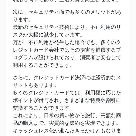
次に、セキュリティ面でも多くのメリットがあ
ります。
最新のセキュリティ技術により、不正利用のリ
スクが大幅に減少しています。
万が一不正利用が発生した場合でも、多くのク
レジットカード会社ではその損害を補償するプ
ログラムが設けられており、消費者は安心して
利用することができます。
さらに、クレジットカード決済には経済的なメ
リットもあります。
多くのクレジットカードでは、利用額に応じた
ポイントが付与され、さまざまな特典や割引に
交換することができます。
これにより、日常の買い物から旅行、高額な商
品の購入まで、実質的な節約を実現できます。
キャッシュレス化が進んだきっかけともなりま