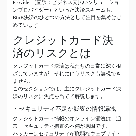
Provider（直訳：ビジネス支払いソリューショ
ンプロバイダー）といった決済スキームも、
BtoB決済のひとつの方法として注目を集めはじ
めています。
クレジットカード決
済のリスクとは
クレジットカード決済は私たちの日常に深く根
ざしていますが、それに伴うリスクも無視でき
ません。
このセクションでは、主にクレジットカード決
済のリスクに焦点を当てて解説します。
・セキュリティ不足が影響の情報漏洩
クレジットカード情報のオンライン漏洩は、通
常、セキュリティ措置の不備が原因です。
ハッカーはセキュリティが脆弱なウェブサイト