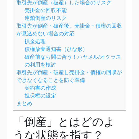
取引先が倒産（破産）した場合のリスク
売掛金の回収不能
連鎖倒産のリスク
取引先が倒産・破産後、売掛金・債権の回収
が見込めない場合の対応
損金処理
債権放棄通知書（ひな形）
破産前なら間に合う！ハヤメル/オクラス
の利用を検討
取引先が倒産・破産し売掛金・債権の回収が
できなくなることを防ぐ準備
契約書の作成
担保権の設定
まとめ
「倒産」とはどのよ
うな状態を指す？