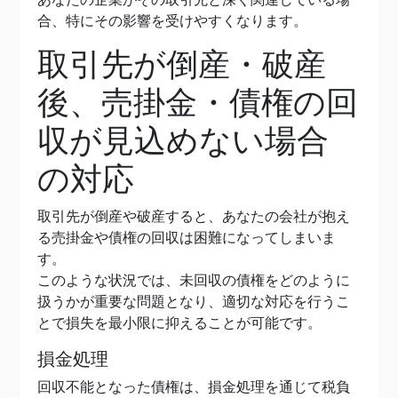
合、特にその影響を受けやすくなります。
取引先が倒産・破産
後、売掛金・債権の回
収が見込めない場合
の対応
取引先が倒産や破産すると、あなたの会社が抱え
る売掛金や債権の回収は困難になってしまいま
す。
このような状況では、未回収の債権をどのように
扱うかが重要な問題となり、適切な対応を行うこ
とで損失を最小限に抑えることが可能です。
損金処理
回収不能となった債権は、損金処理を通じて税負