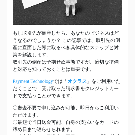
もし取引先が倒産したら、あなたのビジネスはど
うなるのでしょうか？ この記事では、取引先の倒
産に直面した際に取るべき具体的なステップと対
策を解説します。
取引先の倒産は予期せぬ事態ですが、適切な準備
と対応を知っておくことは重要です。
Payment Technology
では「
オクラス
」をご利用いた
だくことで、受け取った請求書をクレジットカー
ドで支払うことができます。
〇審査不要で申し込みが可能、即日からご利用い
ただけます。
〇最短で当日送金可能、自身の支払いをカードの
締め日まで遅らせられます。