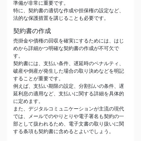
準備が非常に重要です。
特に、契約書の適切な作成や担保権の設定など、
法的な保護措置を講じることも必要です。
契約書の作成
売掛金や債権の回収を確実にするためには、はじ
めから詳細かつ明確な契約書の作成が不可欠で
す。
契約書には、支払い条件、遅延時のペナルティ、
破産や倒産が発生した場合の取り決めなどを明記
することが重要です。
例えば、支払い期限の設定、分割払いの条件、遅
延利息の適用など、支払いに関する詳細を具体的
に定めます。
また、デジタルコミュニケーションが主流の現代
では、メールでのやりとりや電子署名も契約の一
部として扱われるため、電子文書の取り扱いに関
する条項も契約書に含めるとよいでしょう。