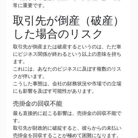
常に重要です。
取引先が倒産（破産）
した場合のリスク
取引先が倒産または破産するというのは、ただ単
にビジネス関係が終わるという以上の意味を持ち
ます。
これには、あなたのビジネスに及ぼす複数のリス
クが伴います。
こうした事態は、会社の財務状況や市場での立場
にも影響を及ぼす可能性があります。
売掛金の回収不能
最も直接的に起こる影響は、売掛金の回収不能で
す。
取引先が財政的に破綻すると、彼らからの未払い
売掛金を回収することが極めて困難になります。