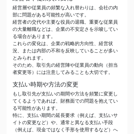
経営層や従業員の頻繁な入れ替わりは、会社の内
部に問題がある可能性が高いです。
経営者の交代や主要な役員の退職、重要な従業員
の大量離職などは、企業の不安定さを示唆してい
る場合があります。
これらの変化は、企業の戦略的方向性、経営状
況、または内部の不和を反映していることが多い
とみられます。
そのため、取引先の経営陣や従業員の動向（担当
者変更等）には注意してみることも大切です。
支払い時期や方法の変更
もし取引先が支払いの期間や方法を頻繁に変更し
てくるようであれば、財務面での問題を抱えてい
る可能性があります。
特に、支払い期間の延長要求（例えば、支払いサ
イトの変更など）や、通常と異なる支払い手段
（例えば、現金ではなく手形を使用するなど）へ