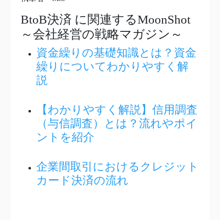
BtoB決済
に関連するMoonShot
～会社経営の戦略マガジン～
資金繰りの基礎知識とは？資金
繰りについてわかりやすく解
説
【わかりやすく解説】信用調査
（与信調査）とは？流れやポイ
ントを紹介
企業間取引におけるクレジット
カード決済の流れ