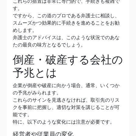
これらの措置は非常に専門的で、手続きも複雑で
す。
ですから、この道のプロである弁護士に相談し、
スムーズかつ効果的に手続きを進めることをお勧
めします。
弁護士のアドバイスは、このような状況でのあな
たの最良の味方となるでしょう。
倒産・破産する会社の
予兆とは
企業が倒産や破産に向かう場合、通常、いくつか
の予兆がみられます。
これらのサインを見逃さなければ、取引先のリス
クを事前に把握し、適切な対策を講じることが可
能です。
特に、以下のような変化には注意が必要です。
経営者や従業員の変化