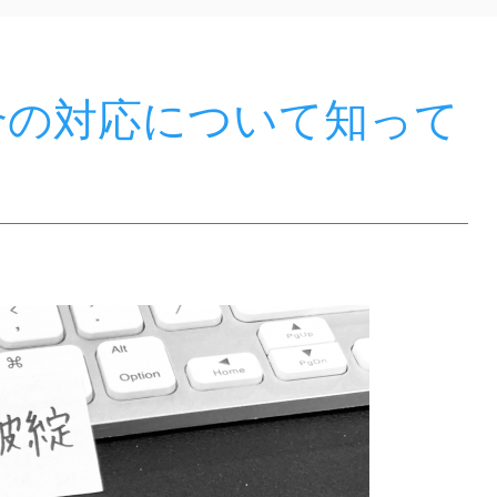
合の対応について知って