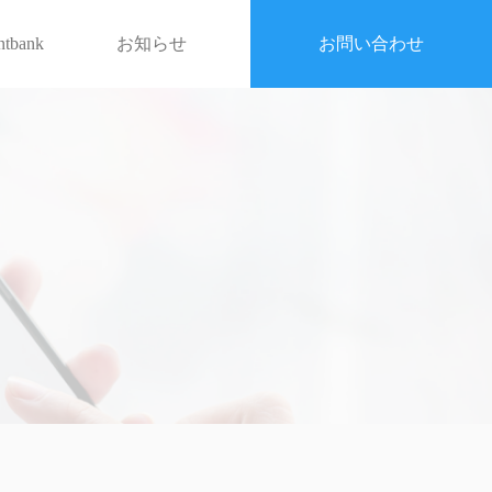
entbank
お知らせ
お問い合わせ