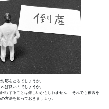
な対応をとるでしょうか。
すれば良いのでしょうか。
回収することは難しいかもしれません。 それでも被害を
めの方法を知っておきましょう。