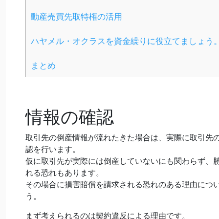
動産売買先取特権の活用
ハヤメル・オクラスを資金繰りに役立てましょう
まとめ
情報の確認
取引先の倒産情報が流れたきた場合は、実際に取引先
認を行います。
仮に取引先が実際には倒産していないにも関わらず、
れる恐れもあります。
その場合に損害賠償を請求される恐れのある理由につ
う。
まず考えられるのは契約違反による理由です。