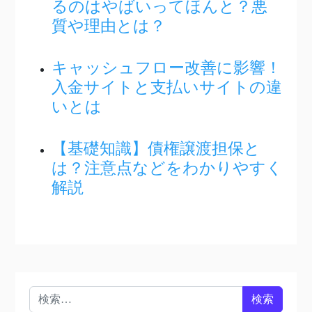
るのはやばいってほんと？悪
質や理由とは？
キャッシュフロー改善に影響！
入金サイトと支払いサイトの違
いとは
【基礎知識】債権譲渡担保と
は？注意点などをわかりやすく
解説
検索: