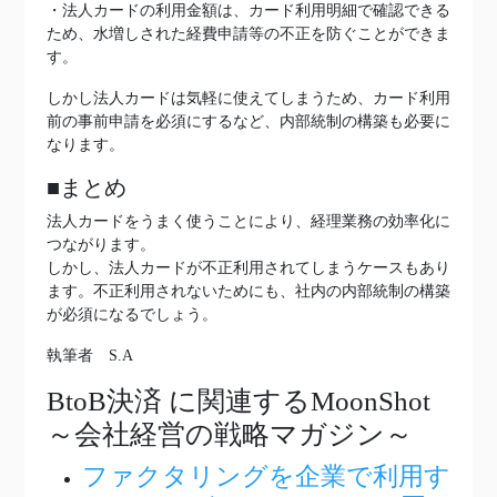
・法人カードの利用金額は、カード利用明細で確認できる
ため、水増しされた経費申請等の不正を防ぐことができま
す。
しかし法人カードは気軽に使えてしまうため、カード利用
前の事前申請を必須にするなど、内部統制の構築も必要に
なります。
■まとめ
法人カードをうまく使うことにより、経理業務の効率化に
つながります。
しかし、法人カードが不正利用されてしまうケースもあり
ます。不正利用されないためにも、社内の内部統制の構築
が必須になるでしょう。
執筆者 S.A
BtoB決済
に関連するMoonShot
～会社経営の戦略マガジン～
ファクタリングを企業で利用す