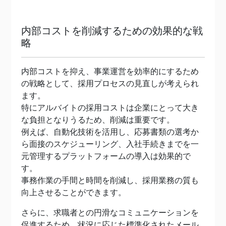
内部コストを削減するための効果的な戦
略
内部コストを抑え、事業運営を効率的にするため
の戦略として、採用プロセスの見直しが考えられ
ます。
特にアルバイトの採用コストは企業にとって大き
な負担となりうるため、削減は重要です。
例えば、自動化技術を活用し、応募書類の選考か
ら面接のスケジューリング、入社手続きまでを一
元管理するプラットフォームの導入は効果的で
す。
事務作業の手間と時間を削減し、採用業務の質も
向上させることができます。
さらに、求職者との円滑なコミュニケーションを
促進するため、状況に応じた標準化されたメール