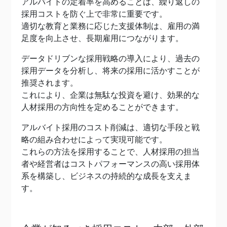
アルバイトの定着率を高めることは、繰り返しの
採用コストを防ぐ上で非常に重要です。
適切な教育と業務に応じた支援体制は、雇用の満
足度を向上させ、長期雇用につながります。
データドリブンな採用戦略の導入により、過去の
採用データを分析し、将来の採用に活かすことが
推奨されます。
これにより、企業は無駄な投資を避け、効果的な
人材採用の方向性を定めることができます。
アルバイト採用のコスト削減は、適切な手段と戦
略の組み合わせによって実現可能です。
これらの方法を採用することで、人材採用の担当
者や経営者はコストパフォーマンスの高い採用体
系を構築し、ビジネスの持続的な成長を支えま
す。