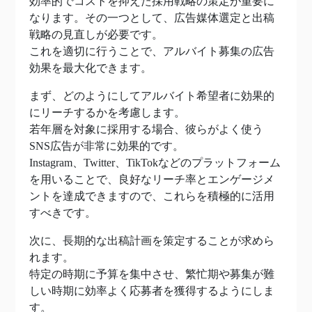
効率的でコストを抑えた採用戦略の策定が重要に
なります。その一つとして、広告媒体選定と出稿
戦略の見直しが必要です。
これを適切に行うことで、アルバイト募集の広告
効果を最大化できます。
まず、どのようにしてアルバイト希望者に効果的
にリーチするかを考慮します。
若年層を対象に採用する場合、彼らがよく使う
SNS広告が非常に効果的です。
Instagram、Twitter、TikTokなどのプラットフォーム
を用いることで、良好なリーチ率とエンゲージメ
ントを達成できますので、これらを積極的に活用
すべきです。
次に、長期的な出稿計画を策定することが求めら
れます。
特定の時期に予算を集中させ、繁忙期や募集が難
しい時期に効率よく応募者を獲得するようにしま
す。