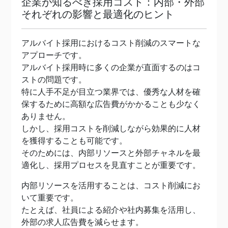
企業が知るべき採用コスト：内部・外部
それぞれの影響と最適化のヒント
アルバイト採用におけるコスト削減のスマートな
アプローチです。
アルバイト採用時に多くの企業が直面するのはコ
ストの問題です。
特に人手不足が目立つ業界では、優秀な人材を確
保するために高額な広告費がかかることも少なく
ありません。
しかし、採用コストを削減しながら効果的に人材
を獲得することも可能です。
そのためには、内部リソースと外部チャネルを最
適化し、採用プロセスを見直すことが重要です。
内部リソースを活用することは、コスト削減にお
いて重要です。
たとえば、社員による紹介や社内募集を活用し、
外部の求人広告費を減らせます。