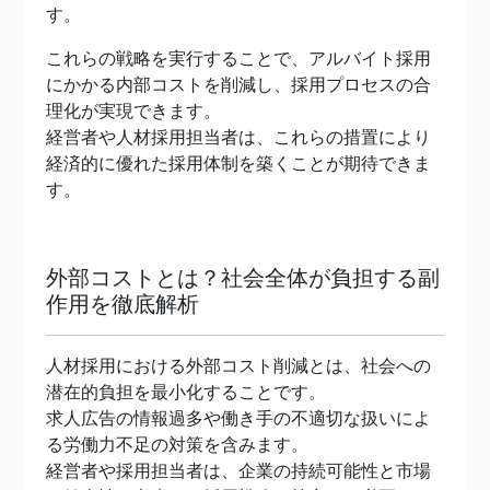
す。
これらの戦略を実行することで、アルバイト採用
にかかる内部コストを削減し、採用プロセスの合
理化が実現できます。
経営者や人材採用担当者は、これらの措置により
経済的に優れた採用体制を築くことが期待できま
す。
外部コストとは？社会全体が負担する副
作用を徹底解析
人材採用における外部コスト削減とは、社会への
潜在的負担を最小化することです。
求人広告の情報過多や働き手の不適切な扱いによ
る労働力不足の対策を含みます。
経営者や採用担当者は、企業の持続可能性と市場