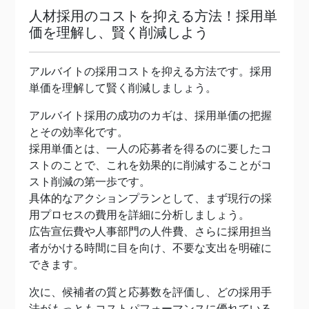
人材採用のコストを抑える方法！採用単
価を理解し、賢く削減しよう
アルバイトの採用コストを抑える方法です。採用
単価を理解して賢く削減しましょう。
アルバイト採用の成功のカギは、採用単価の把握
とその効率化です。
採用単価とは、一人の応募者を得るのに要したコ
ストのことで、これを効果的に削減することがコ
スト削減の第一歩です。
具体的なアクションプランとして、まず現行の採
用プロセスの費用を詳細に分析しましょう。
広告宣伝費や人事部門の人件費、さらに採用担当
者がかける時間に目を向け、不要な支出を明確に
できます。
次に、候補者の質と応募数を評価し、どの採用手
法がもっともコストパフォーマンスに優れている