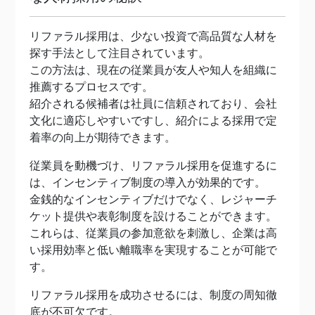
リファラル採用は、少ない投資で高品質な人材を
探す手法として注目されています。
この方法は、現在の従業員が友人や知人を組織に
推薦するプロセスです。
紹介される候補者は社員に信頼されており、会社
文化に適応しやすいですし、紹介による採用で定
着率の向上が期待できます。
従業員を動機づけ、リファラル採用を促進するに
は、インセンティブ制度の導入が効果的です。
金銭的なインセンティブだけでなく、レジャーチ
ケット提供や表彰制度を設けることができます。
これらは、従業員の参加意欲を刺激し、企業は高
い採用効率と低い離職率を実現することが可能で
す。
リファラル採用を成功させるには、制度の周知徹
底が不可欠です。