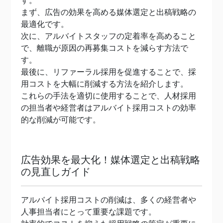
す。
まず、広告の効果を高める媒体選定と出稿戦略の
最適化です。
次に、アルバイトスタッフの定着率を高めること
で、離職が原因の再募集コストを減らす方法で
す。
最後に、リファーラル採用を促進することで、採
用コストを大幅に削減する方法を紹介します。
これらの手法を適切に使用することで、人材採用
の担当者や経営者はアルバイト採用コストの効率
的な削減が可能です。
広告効果を最大化！媒体選定と出稿戦略
の見直しガイド
アルバイト採用コストの削減は、多くの経営者や
人事担当者にとって重要な課題です。