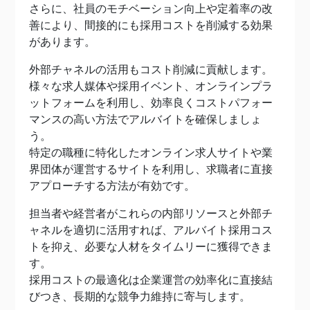
さらに、社員のモチベーション向上や定着率の改
善により、間接的にも採用コストを削減する効果
があります。
外部チャネルの活用もコスト削減に貢献します。
様々な求人媒体や採用イベント、オンラインプラ
ットフォームを利用し、効率良くコストパフォー
マンスの高い方法でアルバイトを確保しましょ
う。
特定の職種に特化したオンライン求人サイトや業
界団体が運営するサイトを利用し、求職者に直接
アプローチする方法が有効です。
担当者や経営者がこれらの内部リソースと外部チ
ャネルを適切に活用すれば、アルバイト採用コス
トを抑え、必要な人材をタイムリーに獲得できま
す。
採用コストの最適化は企業運営の効率化に直接結
びつき、長期的な競争力維持に寄与します。