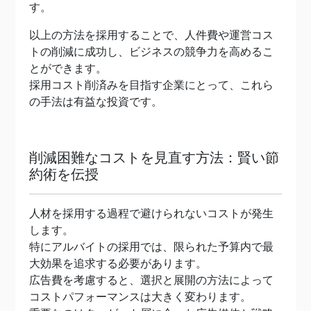
す。
以上の方法を採用することで、人件費や運営コス
トの削減に成功し、ビジネスの競争力を高めるこ
とができます。
採用コスト削済みを目指す企業にとって、これら
の手法は有益な投資です。
削減困難なコストを見直す方法：賢い節
約術を伝授
人材を採用する過程で避けられないコストが発生
します。
特にアルバイトの採用では、限られた予算内で最
大効果を追求する必要があります。
広告費を考慮すると、選択と展開の方法によって
コストパフォーマンスは大きく変わります。