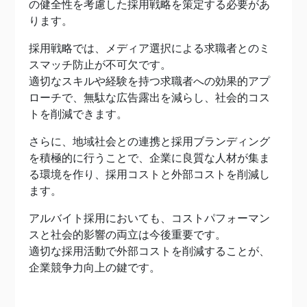
の健全性を考慮した採用戦略を策定する必要があ
ります。
採用戦略では、メディア選択による求職者とのミ
スマッチ防止が不可欠です。
適切なスキルや経験を持つ求職者への効果的アプ
ローチで、無駄な広告露出を減らし、社会的コス
トを削減できます。
さらに、地域社会との連携と採用ブランディング
を積極的に行うことで、企業に良質な人材が集ま
る環境を作り、採用コストと外部コストを削減し
ます。
アルバイト採用においても、コストパフォーマン
スと社会的影響の両立は今後重要です。
適切な採用活動で外部コストを削減することが、
企業競争力向上の鍵です。