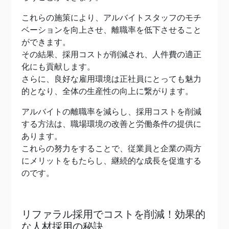
これらの施策により、アルバイトスタッフのモチ
ベーションを向上させ、離職率を低下させること
ができます。
その結果、採用コストが削減され、人件費の適正
化にも貢献します。
さらに、良好な雇用環境は正社員にとっても魅力
的となり、全体の生産性の向上に繋がります。
アルバイトの離職率を減らし、採用コストを削減
する方法は、職場環境の改善と労働条件の提供に
あります。
これらの努力をすることで、従業員と企業の両方
にメリットをもたらし、継続的な成長を促進する
のです。
リファラル採用でコストを削減！効果的
な人材採用の秘訣