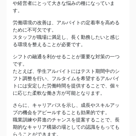
や経営者にとって大きな悩みの種になっていま
す。
労働環境の改善は、アルバイトの定着率を高める
ために不可欠です。
スタッフが職場に満足し、長く勤務したいと感じ
る環境を整えることが必要です。
シフトの融通を利かせることが重要な対策の一つ
です。
たとえば、学生アルバイトにはテスト期間中のシ
フト調整を行い、フルタイムを希望するアルバイ
トには安定した労働時間を提供することで、個々
に応じた柔軟な働き方が可能となります。
さらに、キャリアパスを示し、成長やスキルアッ
プの機会をアピールすることも効果的です。
職業訓練や昇進のチャンスを提案することで、長
期的なキャリア構築の場としての認識をもっても
らうことができます。