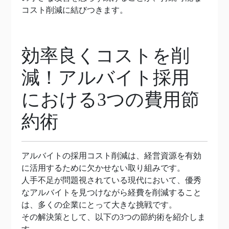
コスト削減に結びつきます。
効率良くコストを削
減！アルバイト採用
における3つの費用節
約術
アルバイトの採用コスト削減は、経営資源を有効
に活用するために欠かせない取り組みです。
人手不足が問題視されている現代において、優秀
なアルバイトを見つけながら経費を削減すること
は、多くの企業にとって大きな挑戦です。
その解決策として、以下の3つの節約術を紹介しま