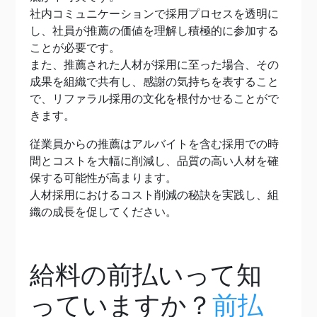
社内コミュニケーションで採用プロセスを透明に
し、社員が推薦の価値を理解し積極的に参加する
ことが必要です。
また、推薦された人材が採用に至った場合、その
成果を組織で共有し、感謝の気持ちを表すること
で、リファラル採用の文化を根付かせることがで
きます。
従業員からの推薦はアルバイトを含む採用での時
間とコストを大幅に削減し、品質の高い人材を確
保する可能性が高まります。
人材採用におけるコスト削減の秘訣を実践し、組
織の成長を促してください。
給料の前払いって知
っていますか？
前払