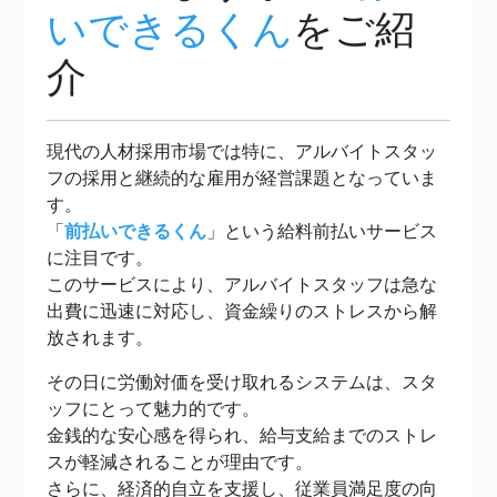
いできるくん
をご紹
介
現代の人材採用市場では特に、アルバイトスタッ
フの採用と継続的な雇用が経営課題となっていま
す。
「
前払いできるくん
」という給料前払いサービス
に注目です。
このサービスにより、アルバイトスタッフは急な
出費に迅速に対応し、資金繰りのストレスから解
放されます。
その日に労働対価を受け取れるシステムは、スタ
ッフにとって魅力的です。
金銭的な安心感を得られ、給与支給までのストレ
スが軽減されることが理由です。
さらに、経済的自立を支援し、従業員満足度の向