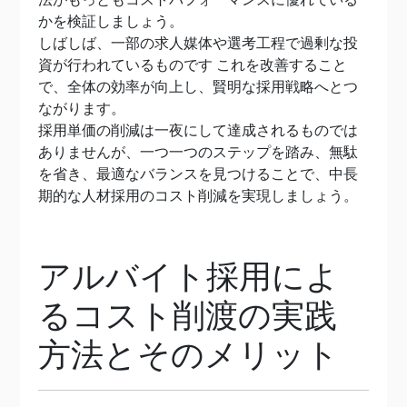
かを検証しましょう。
しばしば、一部の求人媒体や選考工程で過剰な投
資が行われているものです これを改善すること
で、全体の効率が向上し、賢明な採用戦略へとつ
ながります。
採用単価の削減は一夜にして達成されるものでは
ありませんが、一つ一つのステップを踏み、無駄
を省き、最適なバランスを見つけることで、中長
期的な人材採用のコスト削減を実現しましょう。
アルバイト採用によ
るコスト削渡の実践
方法とそのメリット