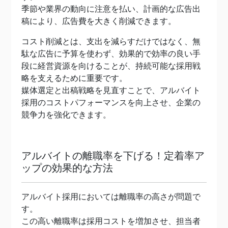
季節や業界の動向に注意を払い、計画的な広告出
稿により、広告費を大きく削減できます。
コスト削減とは、支出を減らすだけではなく、無
駄な広告に予算を使わず、効果的で効率の良い手
段に経営資源を向けることが、持続可能な採用戦
略を支えるために重要です。
媒体選定と出稿戦略を見直すことで、アルバイト
採用のコストパフォーマンスを向上させ、企業の
競争力を強化できます。
アルバイトの離職率を下げる！定着率ア
ップの効果的な方法
アルバイト採用においては離職率の高さが問題で
す。
この高い離職率は採用コストを増加させ、担当者