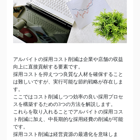
アルバイトの採用コスト削減は企業や店舗の収益
向上に直接貢献する要素です。
採用コストを抑えつつ良質な人材を確保すること
は難しいですが、実行可能な節約戦略が存在しま
す。
ここではコスト削減しつつ効率の良い採用プロセ
スを構築するための3つの方法を解説します。
これらを取り入れることでアルバイトの採用コス
ト削減に加え、中長期的な採用経費の削減が可能
です。
採用コスト削減は経営資源の最適化を意味しま