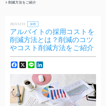
ト削減方法をご紹介
2023/12/13
採用
アルバイトの採用コストを
削減方法とは？削減のコツ
やコスト削減方法をご紹介
Facebook
X
Line
LinkedIn