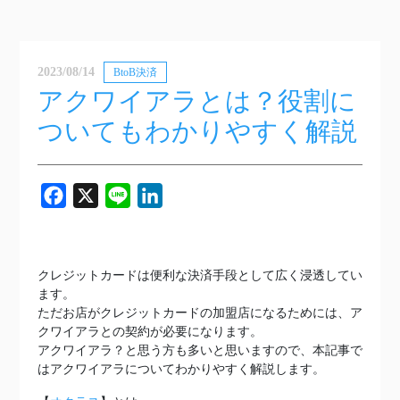
2023/08/14
BtoB決済
アクワイアラとは？役割に
ついてもわかりやすく解説
Facebook
X
Line
LinkedIn
クレジットカードは便利な決済手段として広く浸透してい
ます。
ただお店がクレジットカードの加盟店になるためには、ア
クワイアラとの契約が必要になります。
アクワイアラ？と思う方も多いと思いますので、本記事で
はアクワイアラについてわかりやすく解説します。