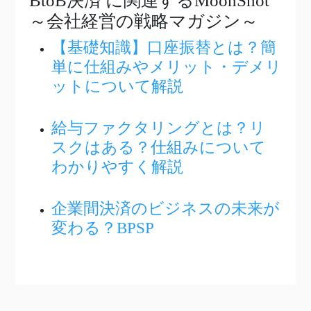
BtoB決済
に関連するMoonShot
～会社経営の戦略マガジン～
【基礎知識】口座振替とは？簡
単に仕組みやメリット・デメリ
ットについて解説
給与ファクタリングとは？リ
スクはある？仕組みについて
わかりやすく解説
企業間決済のビジネスの未来が
変わる？BPSP