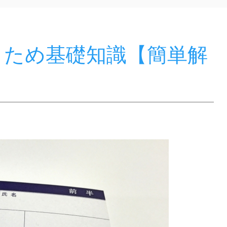
うため基礎知識【簡単解