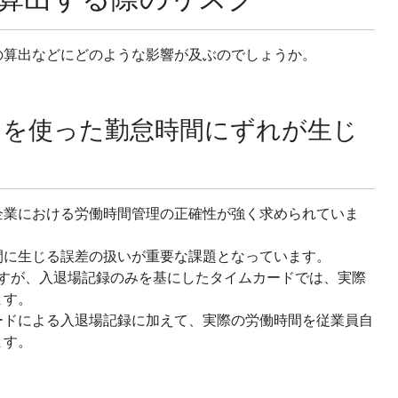
の算出などにどのような影響が及ぶのでしょうか。
ドを使った勤怠時間にずれが生じ
企業における労働時間管理の正確性が強く求められていま
間に生じる誤差の扱いが重要な課題となっています。
ますが、入退場記録のみを基にしたタイムカードでは、実際
ます。
ードによる入退場記録に加えて、実際の労働時間を従業員自
ます。