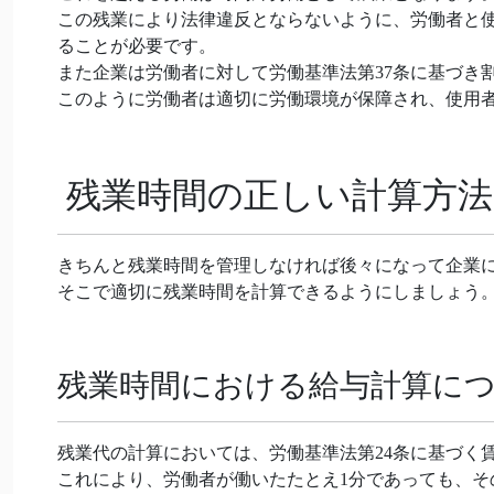
この残業により法律違反とならないように、労働者と使
ることが必要です。
また企業は労働者に対して労働基準法第37条に基づき
このように労働者は適切に労働環境が保障され、使用
残業時間の正しい計算方法
きちんと残業時間を管理しなければ後々になって企業
そこで適切に残業時間を計算できるようにしましょう
残業時間における給与計算に
残業代の計算においては、労働基準法第24条に基づく
これにより、労働者が働いたたとえ1分であっても、