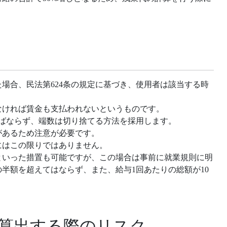
場合、民法第624条の規定に基づき、使用者は該当する時
なければ賃金も支払われないというものです。
ばならず、端数は切り捨てる方法を採用します。
があるため注意が必要です。
にはこの限りではありません。
といった措置も可能ですが、この場合は事前に就業規則に明
の半額を超えてはならず、また、給与1回あたりの総額が10
算出する際のリスク