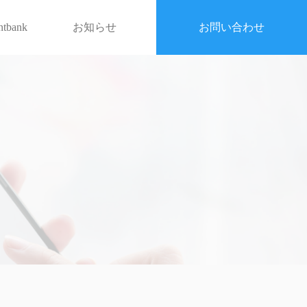
entbank
お知らせ
お問い合わせ