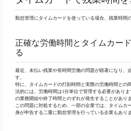
勤怠管理にタイムカードを使っている場合、残業時間
正確な労働時間とタイムカー
る
最近、未払い残業や長時間労働の問題が顕著になり、
す。
特に、タイムカードの打刻時間と実際の労働時間との
法的には、労働時間は1分単位で管理する必要があり
の業務開始や終了時間とのずれが発生することがあり
この問題に対処するため、一部の企業では、タイムカ
身が申告する二重に勤怠管理を行っている企業もあり