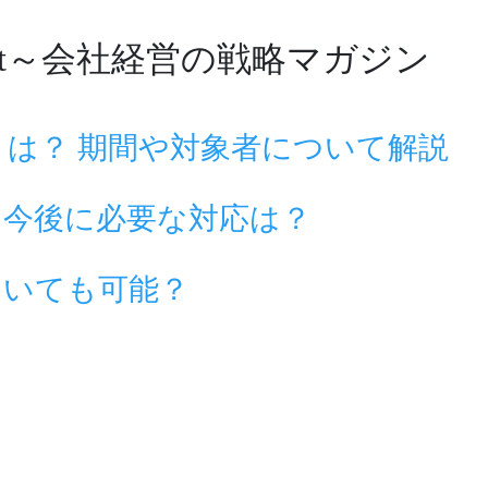
hot～会社経営の戦略マガジン
は？ 期間や対象者について解説
！今後に必要な対応は？
ついても可能？