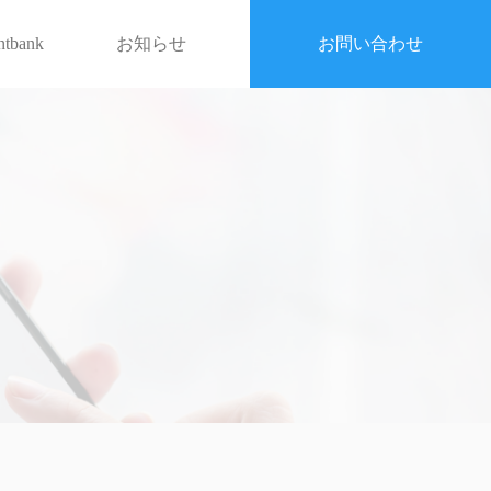
entbank
お知らせ
お問い合わせ