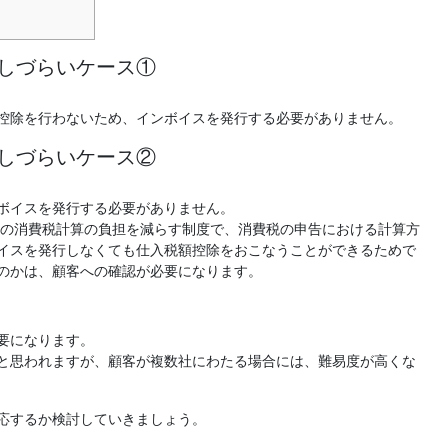
しづらいケース①
控除を行わないため、インボイスを発行する必要がありません。
しづらいケース②
ボイスを発行する必要がありません。
業者の消費税計算の負担を減らす制度で、消費税の申告における計算方
イスを発行しなくても仕入税額控除をおこなうことができるためで
のかは、顧客への確認が必要になります。
要になります。
と思われますが、顧客が複数社にわたる場合には、難易度が高くな
応するか検討していきましょう。