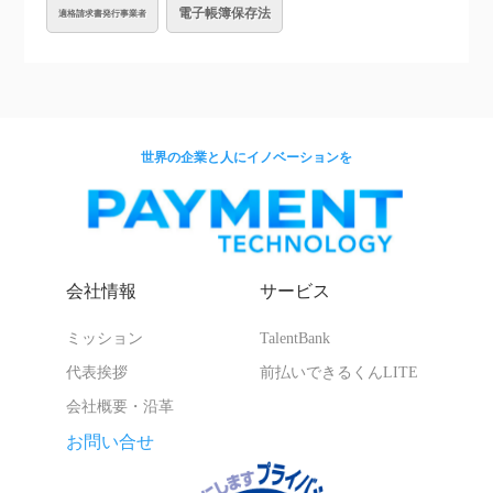
電子帳簿保存法
適格請求書発行事業者
世界の企業と人にイノベーションを
会社情報
サービス
ミッション
TalentBank
代表挨拶
前払いできるくんLITE
会社概要・沿革
お問い合せ