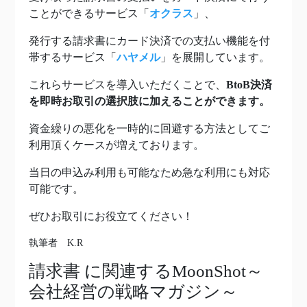
ことができるサービス「
オクラス
」、
発行する請求書にカード決済での支払い機能を付
帯するサービス「
ハヤメル
」を展開しています。
これらサービスを導入いただくことで、
BtoB決済
を即時お取引の選択肢に加えることができます。
資金繰りの悪化を一時的に回避する方法としてご
利用頂くケースが増えております。
当日の申込み利用も可能なため急な利用にも対応
可能です。
ぜひお取引にお役立てください！
執筆者 K.R
請求書
に関連するMoonShot～
会社経営の戦略マガジン～