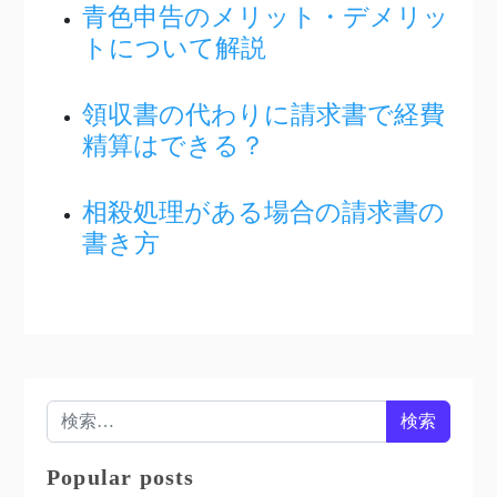
青色申告のメリット・デメリッ
トについて解説
領収書の代わりに請求書で経費
精算はできる？
相殺処理がある場合の請求書の
書き方
検索:
Popular posts