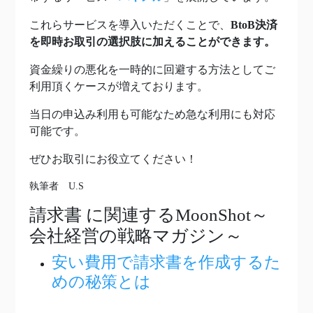
これらサービスを導入いただくことで、
BtoB決済
を即時お取引の選択肢に加えることができます。
資金繰りの悪化を一時的に回避する方法としてご
利用頂くケースが増えております。
当日の申込み利用も可能なため急な利用にも対応
可能です。
ぜひお取引にお役立てください！
執筆者 U.S
請求書
に関連するMoonShot～
会社経営の戦略マガジン～
安い費用で請求書を作成するた
めの秘策とは