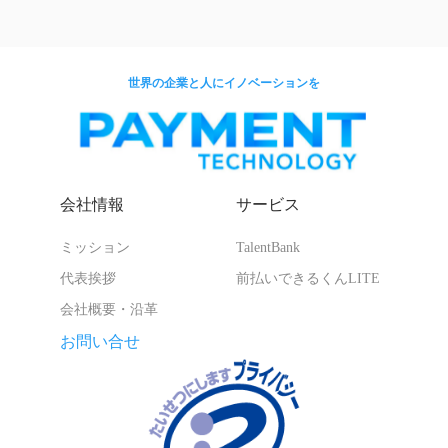
世界の企業と人にイノベーションを
会社情報
サービス
ミッション
TalentBank
代表挨拶
前払いできるくんLITE
会社概要・沿革
お問い合せ