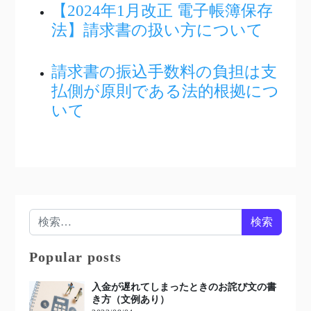
【2024年1月改正 電子帳簿保存
法】請求書の扱い方について
請求書の振込手数料の負担は支
払側が原則である法的根拠につ
いて
検索:
Popular posts
入金が遅れてしまったときのお詫び文の書
き方（文例あり）