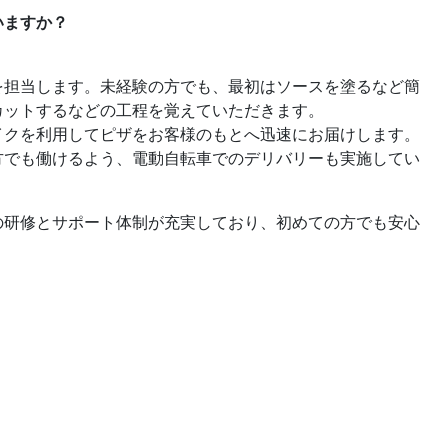
いますか？
を担当します。未経験の方でも、最初はソースを塗るなど簡
カットするなどの工程を覚えていただきます。
イクを利用してピザをお客様のもとへ迅速にお届けします。
方でも働けるよう、電動自転車でのデリバリーも実施してい
の研修とサポート体制が充実しており、初めての方でも安心