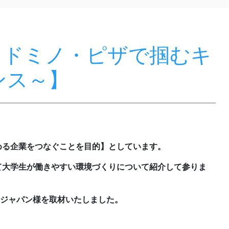
～ドミノ・ピザで掴むキ
ンス～】
める企業をつなぐことを目的】としています。
て大学生が働きやすい環境づくりについて紹介して参りま
 ジャパン様を取材いたしました。