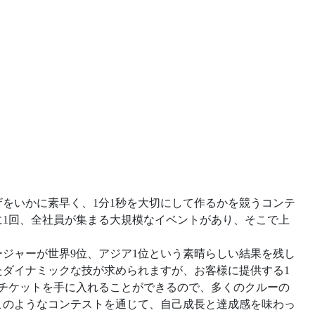
をいかに素早く、1分1秒を大切にして作るかを競うコンテ
に1回、全社員が集まる大規模なイベントがあり、そこで上
ジャーが世界9位、アジア1位という素晴らしい結果を残し
たダイナミックな技が求められますが、お客様に提供する1
のチケットを手に入れることができるので、多くのクルーの
このようなコンテストを通じて、自己成長と達成感を味わっ