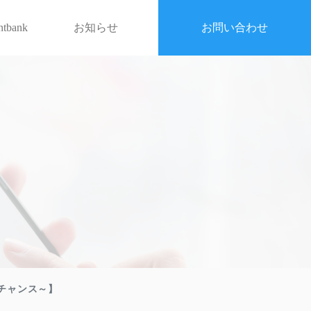
entbank
お知らせ
お問い合わせ
チャンス～】