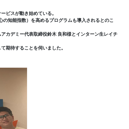
サービスが動き始めている。
心の知能指数）を高めるプログラムも導入されるとのこ
アカデミー代表取締役鈴木 良和様とインターン生レイチ
して期待することを伺いました。