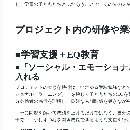
し、学童の子どもたちとふれあうことで、その先の人
プロジェクト内の
研修や業
■学習支援＋EQ教育
●
「ソーシャル・エモーショナ
入れる
プロジェクトの大きな特徴は、いわゆる受験勉強などの
ショナル・ラーニング）」を通じて子どもたちのEQを
分や他者の感情を理解し、良好な人間関係を築きなが
「単に問題を解いて成績を上げるだけではなく、自分
子でも、少しずつ心を開き成長できるような支援を行