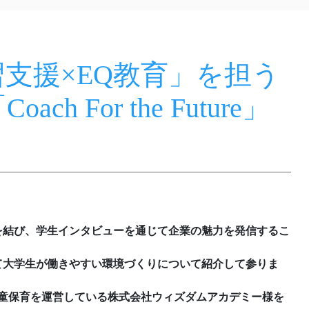
支援×EQ教育」を担う
 For the Future」
を結び、学生インタビューを通じて企業の魅力を発信するこ
て大学生が働きやすい環境づくりについて紹介して参りま
学童保育を運営している株式会社ウィズダムアカデミー様を