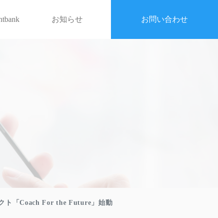
entbank
お知らせ
お問い合わせ
ch For the Future」始動