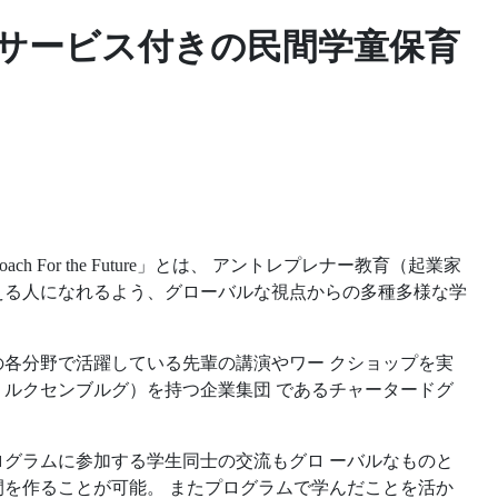
サービス付きの民間学童保育
For the Future」とは、 アントレプレナー教育（起業家
える人になれるよう、グローバルな視点からの多種多様な学
各分野で活躍している先輩の講演やワー クショップを実
ルクセンブルグ）を持つ企業集団 であるチャータードグ
グラムに参加する学生同士の交流もグロ ーバルなものと
を作ることが可能。 またプログラムで学んだことを活か