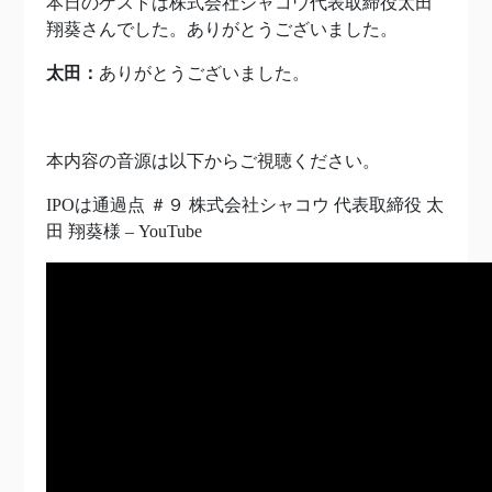
本日のゲストは株式会社シャコウ代表取締役太田
翔葵
さんでした。ありがとうございました。
太田：
ありがとうございました。
本内容の音源は以下からご視聴ください。
IPOは通過点 ＃９ 株式会社シャコウ 代表取締役 太
田 翔葵様 – YouTube