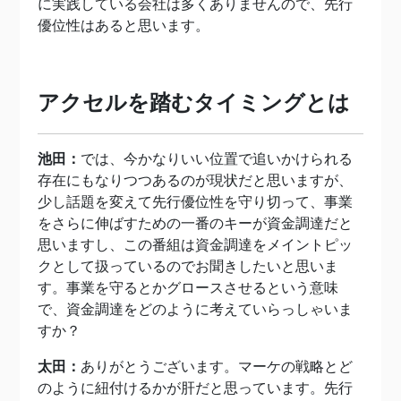
に実践している会社は多くありませんので、先行
優位性はあると思います。
アクセルを踏むタイミングとは
池田：
では、今かなりいい位置で追いかけられる
存在にもなりつつあるのが現状だと思いますが、
少し話題を変えて先行優位性を守り切って、事業
をさらに伸ばすための一番のキーが資金調達だと
思いますし、この番組は資金調達をメイントピッ
クとして扱っているのでお聞きしたいと思いま
す。事業を守るとかグロースさせるという意味
で、資金調達をどのように考えていらっしゃいま
すか？
太田：
ありがとうございます。マーケの戦略とど
のように紐付けるかが肝だと思っています。先行