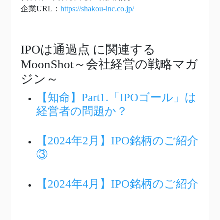
企業URL：
https://shakou-inc.co.jp/
IPOは通過点
に関連する
MoonShot～会社経営の戦略マガ
ジン～
【知命】Part1.「IPOゴール」は
経営者の問題か？
【2024年2月】IPO銘柄のご紹介
③
【2024年4月】IPO銘柄のご紹介