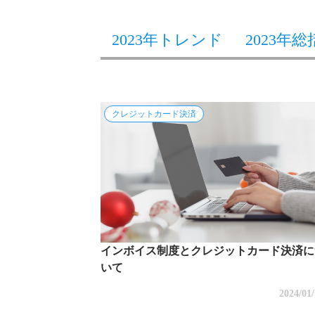
2023年トレンド
2023年総
クレジットカード決済
インボイス制度とクレジットカード決済に
いて
2024/01