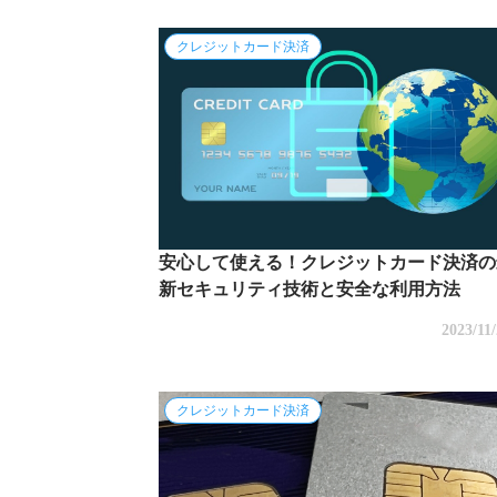
クレジットカード決済
安心して使える！クレジットカード決済の
新セキュリティ技術と安全な利用方法
2023/11
クレジットカード決済