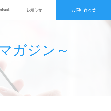
entbank
お知らせ
お問い合わせ
戦略マガジン～