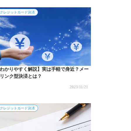
クレジットカード決済
わかりやすく解説】実は手軽で身近？メー
リンク型決済とは？
2023/11/21
クレジットカード決済