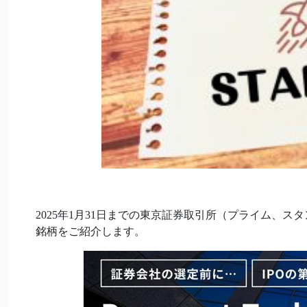
2025年1月31日までの東京証券取引所（プライム、ス
銘柄をご紹介します。