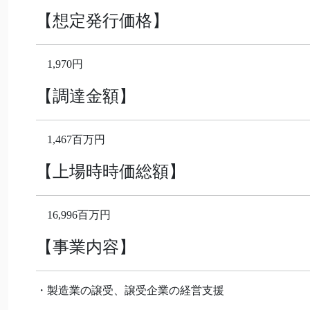
【想定発行価格】
1,970円
【調達金額】
1,467百万円
【
上場時時価総額
】
16,996百万円
【事業内容】
・製造業の譲受、譲受企業の経営支援