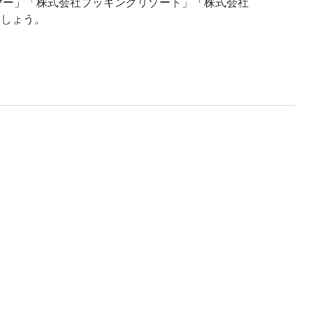
ヤー」「株式会社ブッキングリゾート」「株式会社
ましょう。