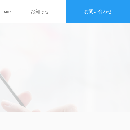
entbank
お知らせ
お問い合わせ