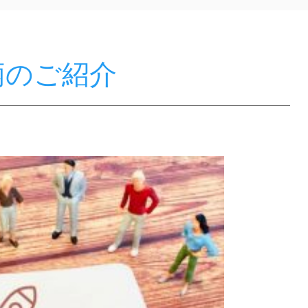
銘柄のご紹介