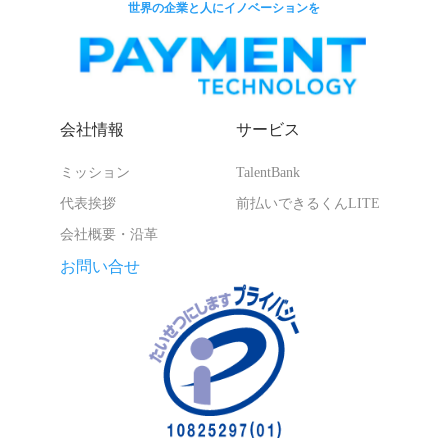
世界の企業と人にイノベーションを
会社情報
サービス
ミッション
TalentBank
代表挨拶
前払いできるくんLITE
会社概要・沿革
お問い合せ