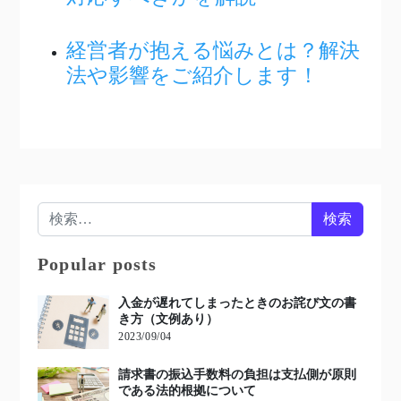
経営者が抱える悩みとは？解決
法や影響をご紹介します！
検索:
Popular posts
入金が遅れてしまったときのお詫び文の書
き方（文例あり）
2023/09/04
請求書の振込手数料の負担は支払側が原則
である法的根拠について