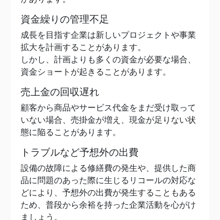
資金繰りの管理不足
成長を目指す企業は新しいプロジェクトや事業
拡大を計画することがあります。
しかし、計画よりも多くの資金が必要な場合、
資金ショートが起きることがあります。
売上金の回収遅れ
顧客から商品やサービス代金をまだ受け取って
いない場合、売掛金が増え、現金が足りない状
態に陥ることがあります。
トラブルなど予想外の出費
設備の故障による修繕費の発生や、提供した商
品に問題のあった際に生じるリコールの対応な
どにより、予想外の出費が発生することもある
ため、普段から余裕を持った企業活動を心がけ
ましょう。