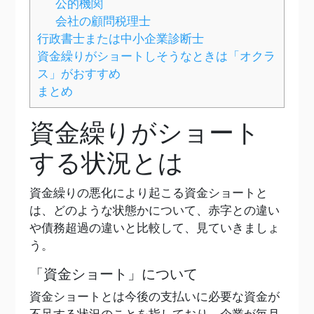
公的機関
会社の顧問税理士
行政書士または中小企業診断士
資金繰りがショートしそうなときは「オクラ
ス」がおすすめ
まとめ
資金繰りがショート
する状況とは
資金繰りの悪化により起こる資金ショートと
は、どのような状態かについて、赤字との違い
や債務超過の違いと比較して、見ていきましょ
う。
「資金ショート」について
資金ショートとは今後の支払いに必要な資金が