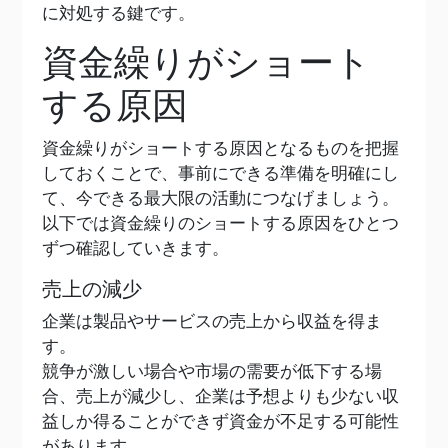
に対処する鍵です。
資金繰りがショート
する原因
資金繰りがショートする原因となるものを把握
しておくことで、事前にできる準備を明確にし
て、今できる最大限の活動につなげましょう。
以下では資金繰りのショートする原因をひとつ
ずつ確認していきます。
売上の減少
企業は製品やサービスの売上から収益を得ま
す。
競争が激しい場合や市場の需要が低下する場
合、売上が減少し、企業は予想よりも少ない収
益しか得ることができず資金が不足する可能性
があります。