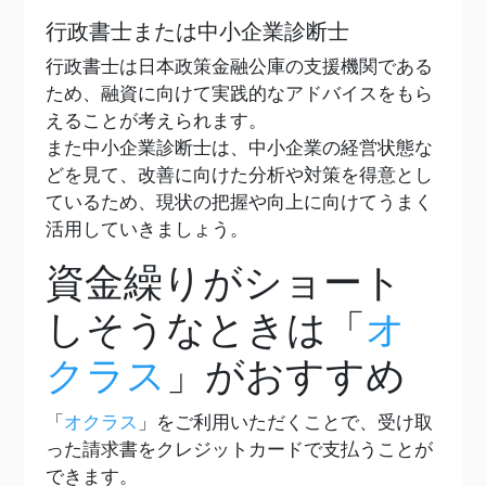
行政書士または中小企業診断士
行政書士は日本政策金融公庫の支援機関である
ため、融資に向けて実践的なアドバイスをもら
えることが考えられます。
また中小企業診断士は、中小企業の経営状態な
どを見て、改善に向けた分析や対策を得意とし
ているため、現状の把握や向上に向けてうまく
活用していきましょう。
資金繰りがショート
しそうなときは「
オ
クラス
」がおすすめ
「
オクラス
」をご利用いただくことで、受け取
った請求書をクレジットカードで支払うことが
できます。