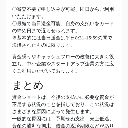
〇審査不要で申し込みが可能、即日からご利用
いただけます。
〇最短で当日送金可能、自身の支払いをカード
の締め日まで遅らせられます。
※基本的には当日送金は平日8:31-15:59の間で
決済されたものに限ります。
資金繰りやキャッシュフローの改善に大きく役
立ち、中小企業やスタートアップ企業の方に広
くご利用いただいております。
まとめ
資金ショートは、今後の支払いに必要な資金が
不足する状況のことを指しており、この状況は
さまざまな原因によって発生します。
一般的な原因には、予期せぬ支出、売上低迷、
資産の過剰な拘束、借金の返済期限などがあり