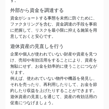
す。
外部から資金を調達する
資金がショートする事態を未然に防ぐために、
ファクタリングを含む、資金調達の手段を事前
に把握して、リスクを最小限に抑える施策を用
意しておくと安心です。
遊休資産の見直しを行う
企業や個人が使われていない財産や資産を見つ
け、売却や有効活用をすることにより、資産を
無駄にせず、お金を効率的に使うことにつなが
ります。
例えば、使われていない物件や機器を発見し、
それを売ったり、再利用したりして、お金を節
約したり収益を上げたりすることができます。
遊休資産の見直しを通じて、資産の有効活用の
促進につなげましょう。