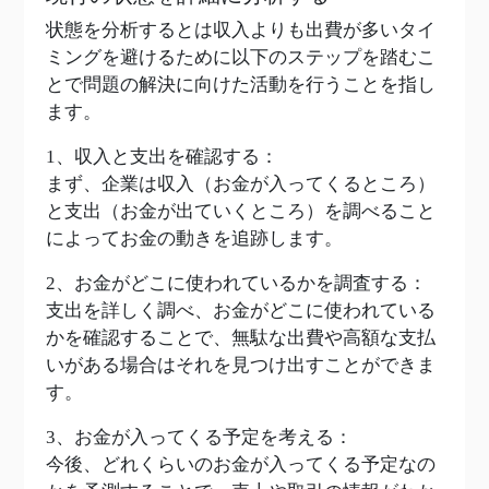
状態を分析するとは収入よりも出費が多いタイ
ミングを避けるために以下のステップを踏むこ
とで問題の解決に向けた活動を行うことを指し
ます。
1、収入と支出を確認する：
まず、企業は収入（お金が入ってくるところ）
と支出（お金が出ていくところ）を調べること
によってお金の動きを追跡します。
2、お金がどこに使われているかを調査する：
支出を詳しく調べ、お金がどこに使われている
かを確認することで、無駄な出費や高額な支払
いがある場合はそれを見つけ出すことができま
す。
3、お金が入ってくる予定を考える：
今後、どれくらいのお金が入ってくる予定なの