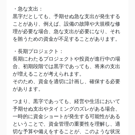
・急な支出：
黒字だとしても、予期せぬ急な支出が発生する
ことがあり、例えば、設備の故障や大規模な修
理が必要な場合、急な支出が必要になり、それ
を賄うための資金が不足することがあります。
・長期プロジェクト：
長期にわたるプロジェクトや投資が進行中の場
合、初期段階では黒字であっても、将来の支出
が増えることが考えられます。
そのため、資金を適切に計画し、確保する必要
があります。
つまり、黒字であっても、経営や生活において
予期せぬ支出やタイミングのズレがある場合、
一時的に資金ショートが発生する可能性がある
ということで、資金管理の重要性を理解し、適
切な予算や備えをすることが、このような状況