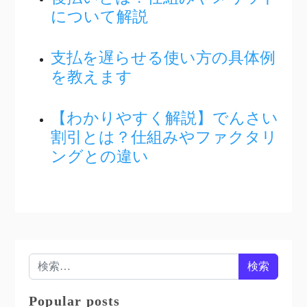
について解説
支払を遅らせる使い方の具体例
を教えます
【わかりやすく解説】でんさい
割引とは？仕組みやファクタリ
ングとの違い
検索:
Popular posts