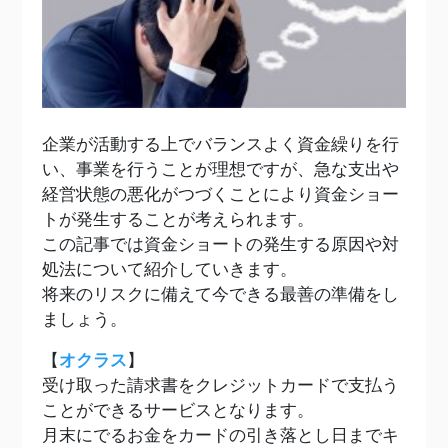
企業が活動する上でバランスよく資金繰りを行
い、事業を行うことが理想ですが、急な支出や
経営状態の悪化がつづくことにより資金ショー
トが発生することが考えられます。
この記事では資金ショートの発生する原因や対
処法について紹介していきます。
将来のリスクに備えて今できる最善の準備をし
ましょう。
【
オクラス
】
受け取った請求書をクレジットカードで支払う
ことができるサービスとなります。
月末にでるお金をカードの引き落とし日までキ