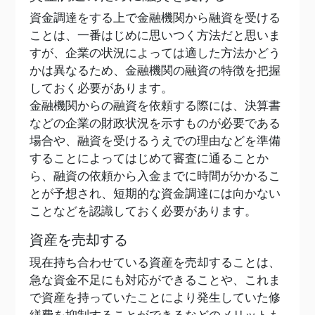
資金調達をする上で金融機関から融資を受ける
ことは、一番はじめに思いつく方法だと思いま
すが、企業の状況によっては適した方法かどう
かは異なるため、金融機関の融資の特徴を把握
しておく必要があります。
金融機関からの融資を依頼する際には、決算書
などの企業の財政状況を示すものが必要である
場合や、融資を受けるうえでの理由などを準備
することによってはじめて審査に通ることか
ら、融資の依頼から入金までに時間がかかるこ
とが予想され、短期的な資金調達には向かない
ことなどを認識しておく必要があります。
資産を売却する
現在持ち合わせている資産を売却することは、
急な資金不足にも対応ができることや、これま
で資産を持っていたことにより発生していた修