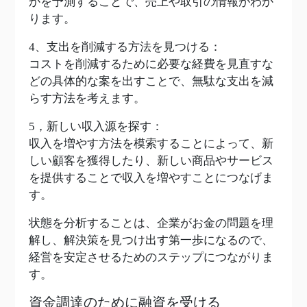
かを予測することで、売上や取引の情報がわか
ります。
4、支出を削減する方法を見つける：
コストを削減するために必要な経費を見直すな
どの具体的な案を出すことで、無駄な支出を減
らす方法を考えます。
5，新しい収入源を探す：
収入を増やす方法を模索することによって、新
しい顧客を獲得したり、新しい商品やサービス
を提供することで収入を増やすことにつなげま
す。
状態を分析することは、企業がお金の問題を理
解し、解決策を見つけ出す第一歩になるので、
経営を安定させるためのステップにつながりま
す。
資金調達のために融資を受ける