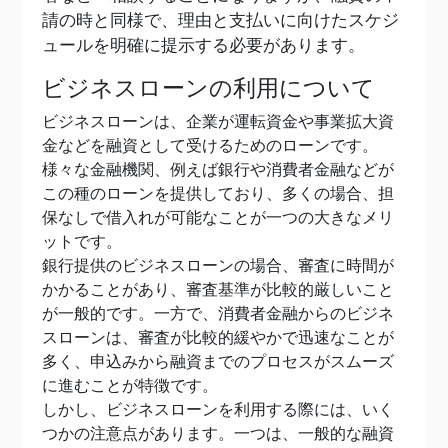
請の時と同様で、理由と支払いに向けたスケジ
ュールを明確に提示する必要があります。
ビジネスローンの利用について
ビジネスローンは、企業が運転資金や事業拡大資
金などを融資として受けるためのローンです。
様々な金融機関、例えば銀行や消費者金融などが
この種のローンを提供しており、多くの場合、担
保なしで借入れが可能なことが一つの大きなメリ
ットです。
銀行提供のビジネスローンの場合、審査に時間が
かかることがあり、審査基準が比較的厳しいこと
が一般的です。一方で、消費者金融からのビジネ
スローンは、審査が比較的緩やかで迅速なことが
多く、申込みから融資までのプロセスがスムーズ
に進むことが特徴です。
しかし、ビジネスローンを利用する際には、いく
つかの注意点があります。一つは、一般的な融資