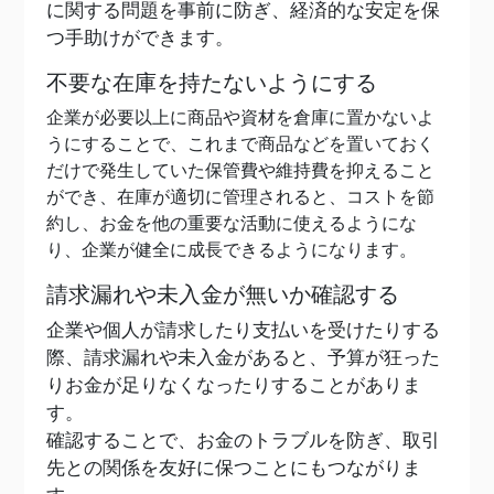
に関する問題を事前に防ぎ、経済的な安定を保
つ手助けができます。
不要な在庫を持たないようにする
企業が必要以上に商品や資材を倉庫に置かないよ
うにすることで、これまで商品などを置いておく
だけで発生していた保管費や維持費を抑えること
ができ、在庫が適切に管理されると、コストを節
約し、お金を他の重要な活動に使えるようにな
り、企業が健全に成長できるようになります。
請求漏れや未入金が無いか確認する
企業や個人が請求したり支払いを受けたりする
際、請求漏れや未入金があると、予算が狂った
りお金が足りなくなったりすることがありま
す。
確認することで、お金のトラブルを防ぎ、取引
先との関係を友好に保つことにもつながりま