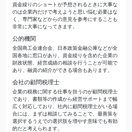
資金繰りのショートが予想されるときに大事な
のは企業内だけで考えようと思い悩む必要はな
く、専門家などからの意見を参考にすることも
非常に大事になってきます。
公的機関
全国商工会連合会、日本政策金融公庫などが全
国各地に窓口があり、資金繰りを含めた企業の
財政状態、経営成績の相談を行うことが可能で
あり、融資の紹介ができる場合もあります。
会社の顧問税理士
企業の税務に関する仕事を担うのが顧問税理士
であり、書類等の作成から経営サポートまで幅
広く対応しており、社内に顧問税理士がいる場
合には、まずは相談してみることで、最善策を
選択するうえでの選択肢を増やす意味でも有効
的だと考えられます。