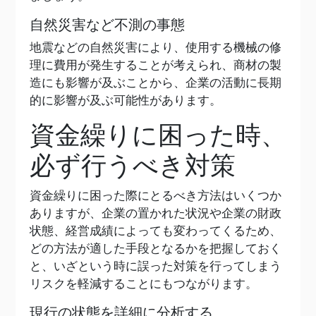
自然災害など不測の事態
地震などの自然災害により、使用する機械の修
理に費用が発生することが考えられ、商材の製
造にも影響が及ぶことから、企業の活動に長期
的に影響が及ぶ可能性があります。
資金繰りに困った時、
必ず行うべき対策
資金繰りに困った際にとるべき方法はいくつか
ありますが、企業の置かれた状況や企業の財政
状態、経営成績によっても変わってくるため、
どの方法が適した手段となるかを把握しておく
と、いざという時に誤った対策を行ってしまう
リスクを軽減することにもつながります。
現行の状態を詳細に分析する