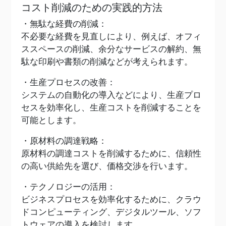
コスト削減のための実践的方法
・無駄な経費の削減：
不必要な経費を見直しにより、例えば、オフィ
ススペースの削減、余分なサービスの解約、無
駄な印刷や書類の削減などが考えられます。
・生産プロセスの改善：
システムの自動化の導入などにより、生産プロ
セスを効率化し、生産コストを削減することを
可能とします。
・原材料の調達戦略：
原材料の調達コストを削減するために、信頼性
の高い供給先を選び、価格交渉を行います。
・テクノロジーの活用：
ビジネスプロセスを効率化するために、クラウ
ドコンピューティング、デジタルツール、ソフ
トウェアの導入を検討します。