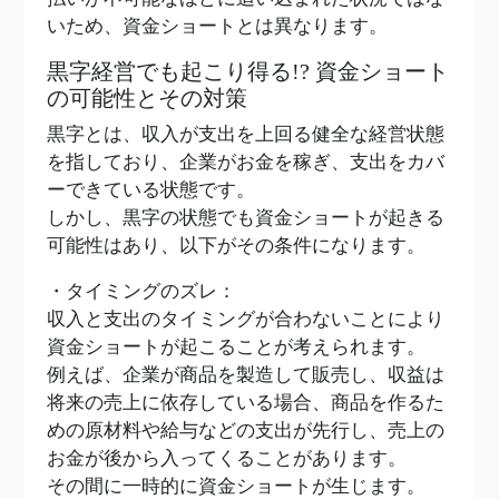
いため、資金ショートとは異なります。
黒字経営でも起こり得る!? 資金ショート
の可能性とその対策
黒字とは、収入が支出を上回る健全な経営状態
を指しており、企業がお金を稼ぎ、支出をカバ
ーできている状態です。
しかし、黒字の状態でも資金ショートが起きる
可能性はあり、以下がその条件になります。
・タイミングのズレ：
収入と支出のタイミングが合わないことにより
資金ショートが起こることが考えられます。
例えば、企業が商品を製造して販売し、収益は
将来の売上に依存している場合、商品を作るた
めの原材料や給与などの支出が先行し、売上の
お金が後から入ってくることがあります。
その間に一時的に資金ショートが生じます。