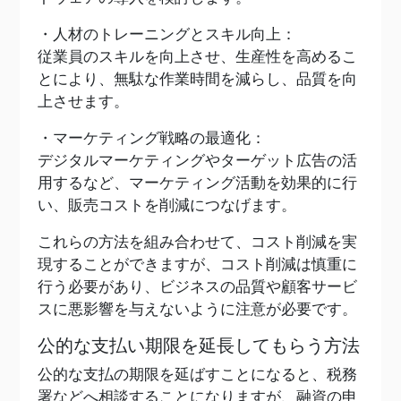
・人材のトレーニングとスキル向上：
従業員のスキルを向上させ、生産性を高めるこ
とにより、無駄な作業時間を減らし、品質を向
上させます。
・マーケティング戦略の最適化：
デジタルマーケティングやターゲット広告の活
用するなど、マーケティング活動を効果的に行
い、販売コストを削減につなげます。
これらの方法を組み合わせて、コスト削減を実
現することができますが、コスト削減は慎重に
行う必要があり、ビジネスの品質や顧客サービ
スに悪影響を与えないように注意が必要です。
公的な支払い期限を延長してもらう方法
公的な支払の期限を延ばすことになると、税務
署などへ相談することになりますが、融資の申