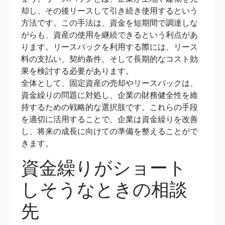
却し、その後リースして引き続き使用するという
方法です。この手法は、資金を短期間で調達しな
がらも、資産の使用を継続できるという利点があ
ります。リースバックを利用する際には、リース
料の支払い、契約条件、そして長期的なコスト効
果を検討する必要があります。
全体として、固定資産の売却やリースバックは、
資金繰りの問題に対処し、企業の財務健全性を維
持するための戦略的な選択肢です。これらの手段
を適切に活用することで、企業は資金繰りを改善
し、将来の成長に向けての準備を整えることがで
きます。
資金繰りがショート
しそうなときの相談
先