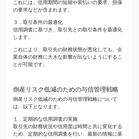
これには、信用期間の短縮や前払いの要求、担保
の要求などが含まれます。
３．取引条件の最適化
信用調査に基づき、取引先との取引条件を最適化
します。
これにより、取引先の財務状態が悪化しても、企
業自体の財務に大きな影響が出ないようにするこ
とが可能です。
倒産リスク低減のための与信管理戦略
倒産リスク低減のための与信管理戦略について
は、以下となります。
１．定期的な信用調査の実施
取引先の財務状況や信用度は時間と共に変化する
ため、定期的な信用調査を行い、最新の情報に基