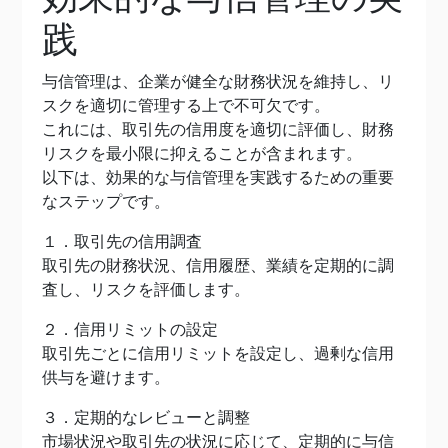
践
与信管理は、企業が健全な財務状況を維持し、リ
スクを適切に管理する上で不可欠です。
これには、取引先の信用度を適切に評価し、財務
リスクを最小限に抑えることが含まれます。
以下は、効果的な与信管理を実践するための重要
なステップです。
１．取引先の信用調査
取引先の財務状況、信用履歴、業績を定期的に調
査し、リスクを評価します。
２．信用リミットの設定
取引先ごとに信用リミットを設定し、過剰な信用
供与を避けます。
３．定期的なレビューと調整
市場状況や取引先の状況に応じて、定期的に与信