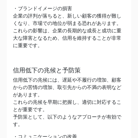
・ブランドイメージの損害
企業の評判が落ちると、新しい顧客の獲得が難し
くなり、市場での地位が弱まる恐れがあります。
これらの影響は、企業の長期的な成長と成功に重
大な障害となるため、信用を維持することが非常
に重要です。
信用低下の兆候と予防策
信用低下の兆候には、遅延や不履行の増加、顧客
からの苦情の増加、取引先からの不満の表明など
があります。
これらの兆候を早期に把握し、適切に対応するこ
とが重要です。
予防策として、以下のようなアプローチが有効で
す。
・コミュニケーションの改善