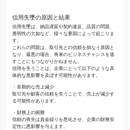
信用失墜の原因と結果
信用失墜は、納品遅延や契約違反、品質の問題、
透明性の欠如など、様々な要因によって起こりま
す。
これらの問題は、取引先との信頼を損なう原因と
なり、最悪の場合、将来のビジネスチャンスを逃
すことにもつながりかねません。
信用を失うことは、企業にとって以下のような具
体的な悪影響を及ぼす可能性があります。
・長期的な売上減少
取引先や顧客の信頼を失うことで、売上が減少す
る可能性があります。
・財務上の困難
信頼の喪失は資金繰りを悪化させ、企業の財務安
定性に悪影響を与えます。