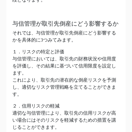
与信管理が取引先倒産にどう影響するか
それでは、与信管理が取引先倒産にどう影響する
かを具体的に3つみてみます。
１．リスクの特定と評価
与信管理においては、取引先の財務状況や信用度
を評価し、その結果に基づいて信用限度を設定し
ます。
これにより、取引先の潜在的な倒産リスクを予測
し、適切なリスク管理戦略を立てることができま
す。
２．信用リスクの軽減
適切な与信管理により、取引先の信用リスクが高
い場合にはそのリスクを軽減するための措置を講
じることができます。