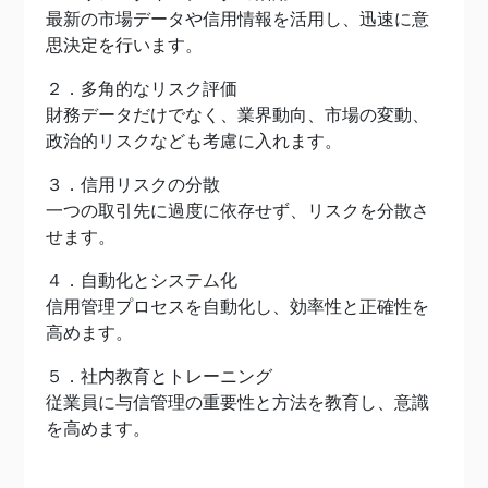
最新の市場データや信用情報を活用し、迅速に意
思決定を行います。
２．多角的なリスク評価
財務データだけでなく、業界動向、市場の変動、
政治的リスクなども考慮に入れます。
３．信用リスクの分散
一つの取引先に過度に依存せず、リスクを分散さ
せます。
４．自動化とシステム化
信用管理プロセスを自動化し、効率性と正確性を
高めます。
５．社内教育とトレーニング
従業員に与信管理の重要性と方法を教育し、意識
を高めます。