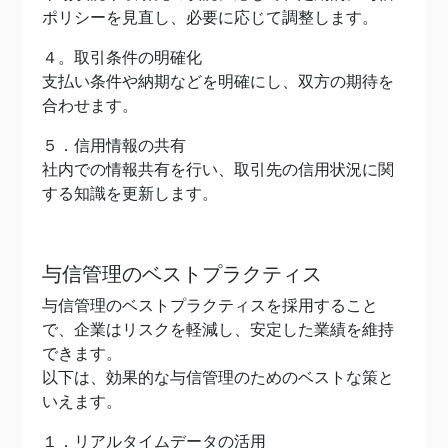
ポリシーを見直し、必要に応じて調整します。
４。取引条件の明確化
支払い条件や納期などを明確にし、双方の期待を
合わせます。
５．信用情報の共有
社内での情報共有を行い、取引先の信用状況に関
する知識を更新します。
与信管理のベストプラクティス
与信管理のベストプラクティスを採用すること
で、企業はリスクを軽減し、安定した業績を維持
できます。
以下は、効果的な与信管理のためのベストな策と
いえます。
１．リアルタイムデータの活用