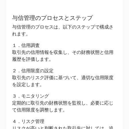
与信管理のプロセスとステップ
与信管理のプロセスは、以下のステップで構成さ
れます。
１．信用調査
取引先の信用情報を収集し、その財務状態と信用
履歴を評価します。
２．信用限度の設定
取引先のリスク評価に基づいて、適切な信用限度
を設定します。
３．モニタリング
定期的に取引先の財務状態を監視し、必要に応じ
て信用限度を調整します。
４．リスク管理
リスクが高いと判断された取引先に対しては、追