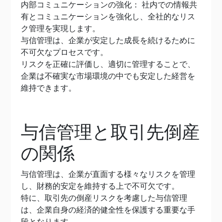
内部コミュニケーションの強化： 社内での情報共
有とコミュニケーションを強化し、全社的なリス
ク管理を実現します。
与信管理は、企業が安定した成長を続けるために
不可欠なプロセスです。
リスクを正確に評価し、適切に管理することで、
企業は不確実な市場環境の中でも安定した経営を
維持できます。
与信管理と取引先倒産
の関係
与信管理は、企業が直面する様々なリスクを管理
し、財務的安定を維持する上で不可欠です。
特に、取引先の倒産リスクを考慮した与信管理
は、企業自身の経済的健全性を保護する重要な手
段となります。