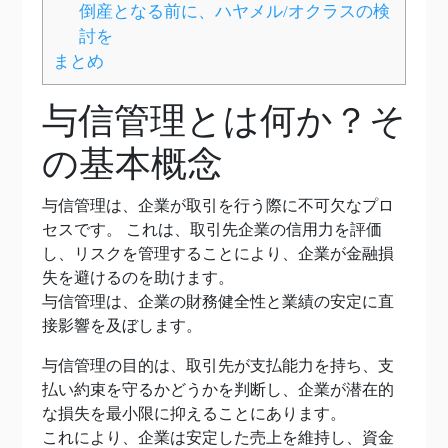
倒産となる前に、ハヤメル/オクラスの検
討を
まとめ
与信管理とは何か？そ
の基本概念
与信管理は、企業が取引を行う際に不可欠なプロ
セスです。 これは、取引先企業の信用力を評価
し、リスクを管理することにより、企業が金融損
失を避けるのを助けます。
与信管理は、企業の財務健全性と業績の安定に直
接影響を及ぼします。
与信管理の目的は、取引先が支払能力を持ち、支
払い約束を守るかどうかを判断し、企業が潜在的
な損失を最小限に抑えることにあります。
これにより、企業は安定した売上を維持し、資金