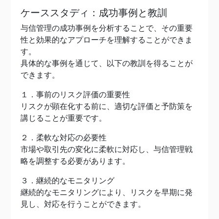
ケーススタディ：成功事例と教訓
与信管理の成功事例を分析することで、その重要
性と効果的なアプローチを理解することができま
す。
具体的な事例を通じて、以下の教訓を得ることが
できます。
１．事前のリスク評価の重要性
リスクが顕在化する前に、適切な評価と予防策を
講じることが重要です。
２．柔軟な対応の必要性
市場や取引先の変化に柔軟に対応し、与信管理戦
略を調整する必要があります。
３．継続的なモニタリング
継続的なモニタリングにより、リスクを早期に発
見し、対応を行うことができます。