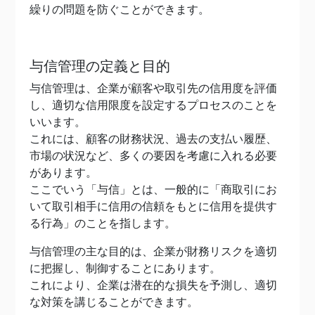
繰りの問題を防ぐことができます。
与信管理の定義と目的
与信管理は、企業が顧客や取引先の信用度を評価
し、適切な信用限度を設定するプロセスのことを
いいます。
これには、顧客の財務状況、過去の支払い履歴、
市場の状況など、多くの要因を考慮に入れる必要
があります。
ここでいう「与信」とは、一般的に「商取引にお
いて取引相手に信用の信頼をもとに信用を提供す
る行為」のことを指します。
与信管理の主な目的は、企業が財務リスクを適切
に把握し、制御することにあります。
これにより、企業は潜在的な損失を予測し、適切
な対策を講じることができます。