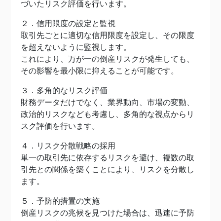
づいたリスク評価を行います。
２．信用限度の設定と監視
取引先ごとに適切な信用限度を設定し、その限度
を超えないように監視します。
これにより、万が一の倒産リスクが発生しても、
その影響を最小限に抑えることが可能です。
３．多角的なリスク評価
財務データだけでなく、業界動向、市場の変動、
政治的リスクなども考慮し、多角的な視点からリ
スク評価を行います。
４．リスク分散戦略の採用
単一の取引先に依存するリスクを避け、複数の取
引先との関係を築くことにより、リスクを分散し
ます。
５．予防的措置の実施
倒産リスクの兆候を見つけた場合は、迅速に予防