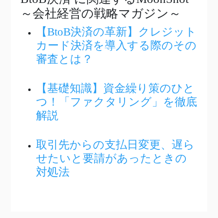
～会社経営の戦略マガジン～
【BtoB決済の革新】クレジット
カード決済を導入する際のその
審査とは？
【基礎知識】資金繰り策のひと
つ！「ファクタリング」を徹底
解説
取引先からの支払日変更、遅ら
せたいと要請があったときの
対処法