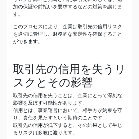
加の保証や前払いを要求するなどの対策を講じま
す。
このプロセスにより、企業は取引先の信用リスク
を適切に管理し、財務的な安定性を確保すること
ができます。
取引先の信用を失うリ
スクとその影響
取引先の信用を失うことは、企業にとって深刻な
影響を及ぼす可能性があります。
信用とは、事業運営において、相手方が約束を守
り、責任を果たすという期待のことです。
取引先の信用が低下すると、その結果として生じ
るリスクは多岐に渡ります。