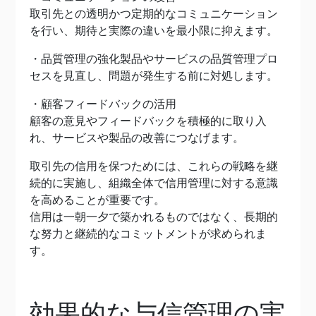
取引先との透明かつ定期的なコミュニケーション
を行い、期待と実際の違いを最小限に抑えます。
・品質管理の強化製品やサービスの品質管理プロ
セスを見直し、問題が発生する前に対処します。
・顧客フィードバックの活用
顧客の意見やフィードバックを積極的に取り入
れ、サービスや製品の改善につなげます。
取引先の信用を保つためには、これらの戦略を継
続的に実施し、組織全体で信用管理に対する意識
を高めることが重要です。
信用は一朝一夕で築かれるものではなく、長期的
な努力と継続的なコミットメントが求められま
す。
効果的な与信管理の実