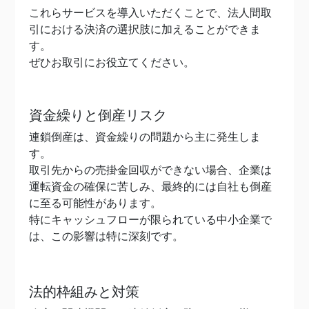
これらサービスを導入いただくことで、法人間取
引における決済の選択肢に加えることができま
す。
ぜひお取引にお役立てください。
資金繰りと倒産リスク
連鎖倒産は、資金繰りの問題から主に発生しま
す。
取引先からの売掛金回収ができない場合、企業は
運転資金の確保に苦しみ、最終的には自社も倒産
に至る可能性があります。
特にキャッシュフローが限られている中小企業で
は、この影響は特に深刻です。
法的枠組みと対策