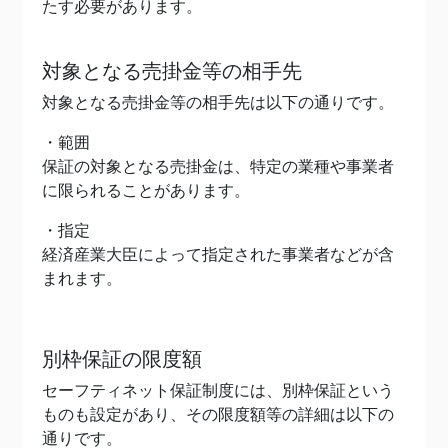
たす必要があります。
対象となる売掛金等の相手先
対象となる売掛金等の相手先は以下の通りです。
・範囲
保証の対象となる売掛金は、特定の業種や事業者
に限られることがあります。
・指定
経済産業大臣によって指定された事業者などが含
まれます。
別枠保証の限度額
セーフティネット保証制度には、別枠保証という
ものも設定があり、その限度額等の詳細は以下の
通りです。