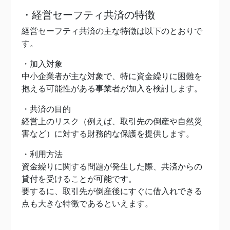
・経営セーフティ共済の特徴
経営セーフティ共済の主な特徴は以下のとおりで
す。
・加入対象
中小企業者が主な対象で、特に資金繰りに困難を
抱える可能性がある事業者が加入を検討します。
・共済の目的
経営上のリスク（例えば、取引先の倒産や自然災
害など）に対する財務的な保護を提供します。
・利用方法
資金繰りに関する問題が発生した際、共済からの
貸付を受けることが可能です。
要するに、取引先が倒産後にすぐに借入れできる
点も大きな特徴であるといえます。