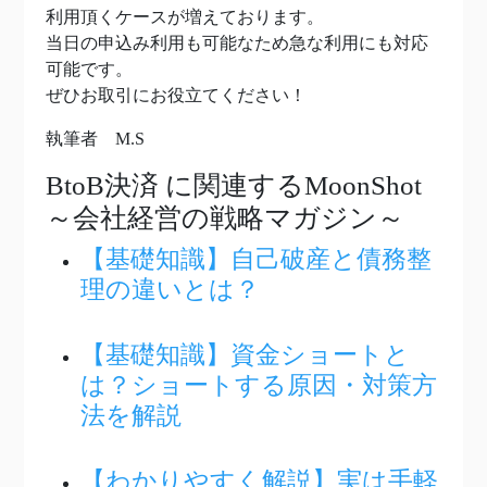
利用頂くケースが増えております。
当日の申込み利用も可能なため急な利用にも対応
可能です。
ぜひお取引にお役立てください！
執筆者 M.S
BtoB決済
に関連するMoonShot
～会社経営の戦略マガジン～
【基礎知識】自己破産と債務整
理の違いとは？
【基礎知識】資金ショートと
は？ショートする原因・対策方
法を解説
【わかりやすく解説】実は手軽