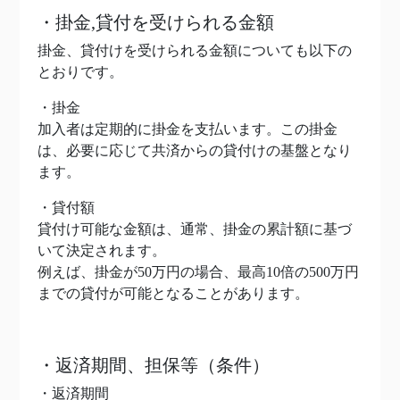
・掛金,貸付を受けられる金額
掛金、貸付けを受けられる金額についても以下の
とおりです。
・掛金
加入者は定期的に掛金を支払います。この掛金
は、必要に応じて共済からの貸付けの基盤となり
ます。
・貸付額
貸付け可能な金額は、通常、掛金の累計額に基づ
いて決定されます。
例えば、掛金が50万円の場合、最高10倍の500万円
までの貸付が可能となることがあります。
・返済期間、担保等（条件）
・返済期間