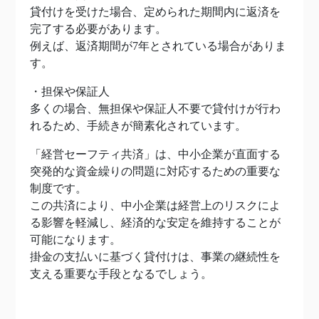
貸付けを受けた場合、定められた期間内に返済を
完了する必要があります。
例えば、返済期間が7年とされている場合がありま
す。
・担保や保証人
多くの場合、無担保や保証人不要で貸付けが行わ
れるため、手続きが簡素化されています。
「経営セーフティ共済」は、中小企業が直面する
突発的な資金繰りの問題に対応するための重要な
制度です。
この共済により、中小企業は経営上のリスクによ
る影響を軽減し、経済的な安定を維持することが
可能になります。
掛金の支払いに基づく貸付けは、事業の継続性を
支える重要な手段となるでしょう。