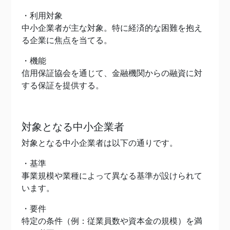
・利用対象
中小企業者が主な対象。特に経済的な困難を抱え
る企業に焦点を当てる。
・機能
信用保証協会を通じて、金融機関からの融資に対
する保証を提供する。
対象となる中小企業者
対象となる中小企業者は以下の通りです。
・基準
事業規模や業種によって異なる基準が設けられて
います。
・要件
特定の条件（例：従業員数や資本金の規模）を満