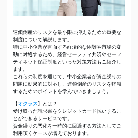
連鎖倒産のリスクを最小限に抑えるための重要な
制度について解説します。
特に中小企業が直面する経済的な困難や市場の変
動に対処するため、経営セーフティ共済やセーフ
ティネット保証制度といった対策方法もご紹介し
ます。
これらの制度を通じて、中小企業者が資金繰りの
問題に効果的に対応し、連鎖倒産のリスクを軽減
するためのポイントを学んでいきましょう。
【
オクラス
】とは？
受け取った請求書をクレジットカード払いするこ
とができるサービスです。
資金繰りの悪化を一時的に回避する方法としてご
利用頂くケースが増えております。