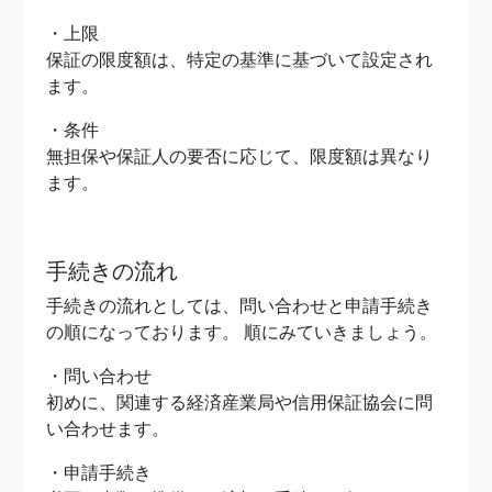
・上限
保証の限度額は、特定の基準に基づいて設定され
ます。
・条件
無担保や保証人の要否に応じて、限度額は異なり
ます。
手続きの流れ
手続きの流れとしては、問い合わせと申請手続き
の順になっております。 順にみていきましょう。
・問い合わせ
初めに、関連する経済産業局や信用保証協会に問
い合わせます。
・申請手続き