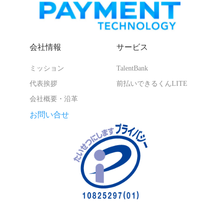
会社情報
サービス
ミッション
TalentBank
代表挨拶
前払いできるくんLITE
会社概要・沿革
お問い合せ