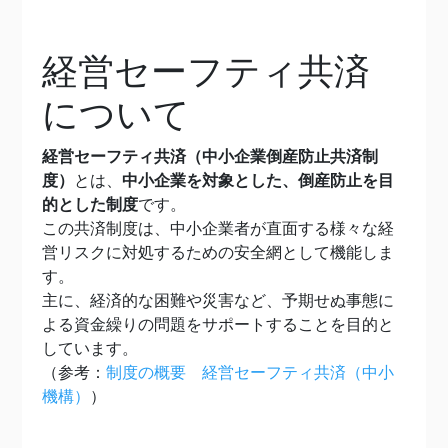
経営セーフティ共済
について
経営セーフティ共済（中小企業倒産防止共済制
度）
とは、
中小企業を対象とした、倒産防止を目
的とした制度
です。
この共済制度は、中小企業者が直面する様々な経
営リスクに対処するための安全網として機能しま
す。
主に、経済的な困難や災害など、予期せぬ事態に
よる資金繰りの問題をサポートすることを目的と
しています。
（参考：
制度の概要 経営セーフティ共済（中小
機構）
）