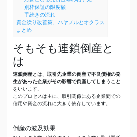
別枠保証の限度額
手続きの流れ
資金繰り改善策、ハヤメルとオクラス
まとめ
そもそも連鎖倒産と
は
連鎖倒産
とは、
取引先企業の倒産で不良債権の発
生があった企業がその影響で倒産してしまうこと
をいいます。
このプロセスは主に、取引関係にある企業間での
信用や資金の流れに大きく依存しています。
倒産の波及効果