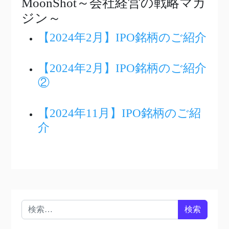
MoonShot～会社経営の戦略マガ
ジン～
【2024年2月】IPO銘柄のご紹介
【2024年2月】IPO銘柄のご紹介
②
【2024年11月】IPO銘柄のご紹
介
検索: