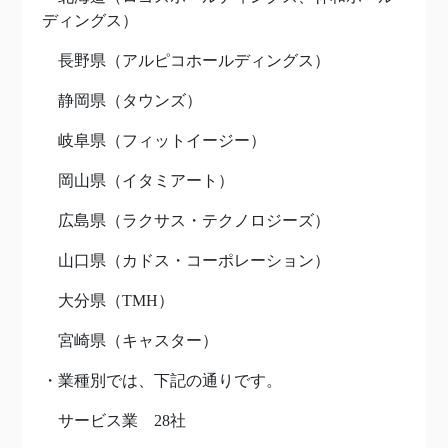
ディングス）
長野県（アルピコホールディングス）
静岡県（タウンズ）
岐阜県（フィットイージー）
岡山県（イタミアート）
広島県（ラクサス・テクノロジーズ）
山口県（カドス・コーポレーション）
大分県（TMH）
宮崎県（キャスター）
・業種別では、下記の通りです。
サービス業 28社