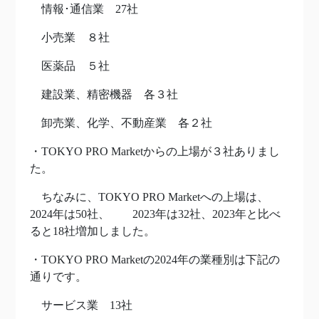
情報･通信業 27社
小売業 ８社
医薬品 ５社
建設業、精密機器 各３社
卸売業、化学、不動産業 各２社
・TOKYO PRO Marketからの上場が３社ありまし
た。
ちなみに、TOKYO PRO Marketへの上場は、
2024年は50社、 2023年は32社、2023年と比べ
ると18社増加しました。
・TOKYO PRO Marketの2024年の業種別は下記の
通りです。
サービス業 13社