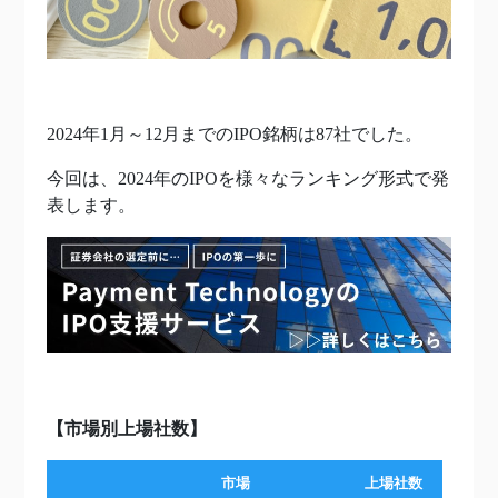
2024年1月～12月までのIPO銘柄は87社でした。
今回は、2024年のIPOを様々なランキング形式で発
表します。
【市場別上場社数】
市場
上場社数