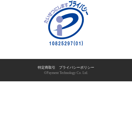
特定商取引
｜
プライバシーポリシー
©︎Payment Technology Co. Ltd.