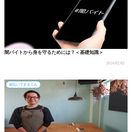
闇バイトから身を守るためには？＜基礎知識＞
2024/02/02
前払いできるくん