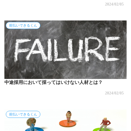
2024/02/05
前払いできるくん
中途採用において採ってはいけない人材とは？
2024/02/05
前払いできるくん