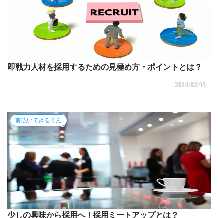
即戦力人材を採用するための見極め方・ポイントとは？
2024/02/05
前払いできるくん
少しの興味から採用へ！採用ミートアップとは？