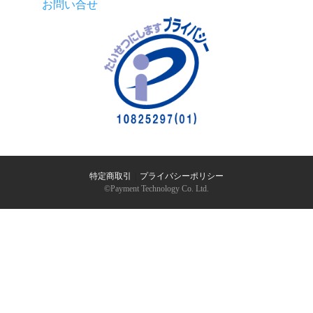
お問い合せ
特定商取引
｜
プライバシーポリシー
©︎Payment Technology Co. Ltd.