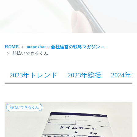
HOME
moonshot～会社経営の戦略マガジン～
前払いできるくん
2023年トレンド
2023年総括
2024年1
前払いできるくん