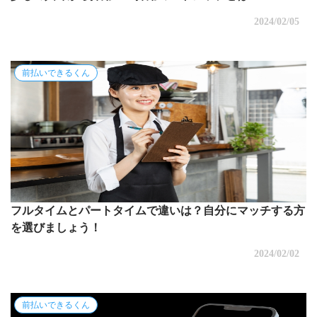
2024/02/05
前払いできるくん
フルタイムとパートタイムで違いは？自分にマッチする方
を選びましょう！
2024/02/02
前払いできるくん