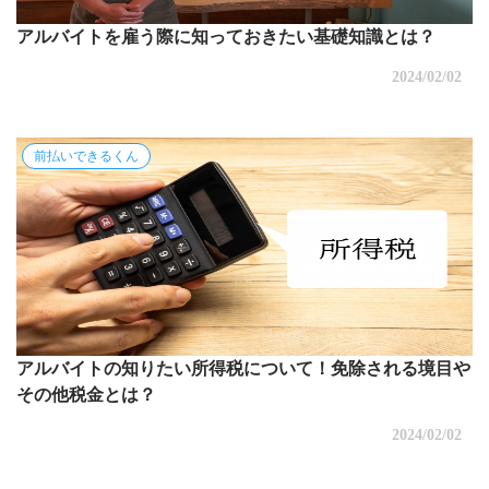
アルバイトを雇う際に知っておきたい基礎知識とは？
2024/02/02
前払いできるくん
アルバイトの知りたい所得税について！免除される境目や
その他税金とは？
2024/02/02
投稿ナビゲーション