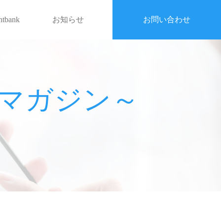
entbank
お知らせ
お問い合わせ
戦略マガジン～