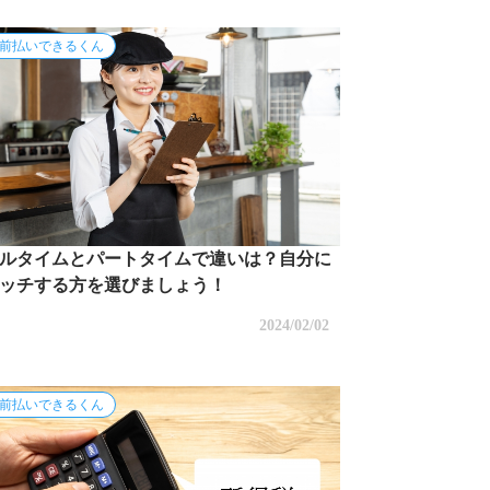
前払いできるくん
ルタイムとパートタイムで違いは？自分に
ッチする方を選びましょう！
2024/02/02
前払いできるくん